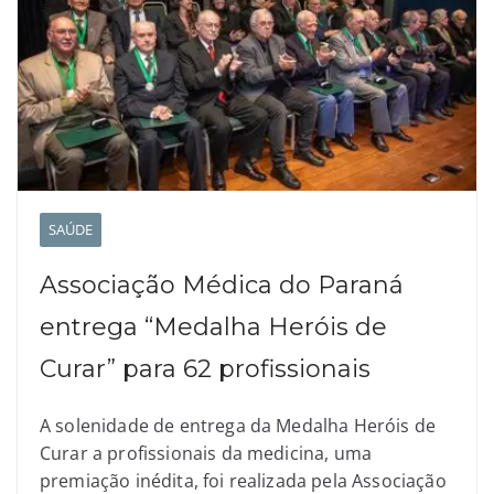
SAÚDE
Associação Médica do Paraná
entrega “Medalha Heróis de
Curar” para 62 profissionais
A solenidade de entrega da Medalha Heróis de
Curar a profissionais da medicina, uma
premiação inédita, foi realizada pela Associação