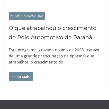
MEMÓRIA BRASILEIRA
O que atrapalhou o crescimento
do Polo Automotivo do Paraná
Este programa, gravado no ano de 2008, tratava
de uma grande preocupação da época: O que
atrapalhou o crescimento do
Saiba Mais