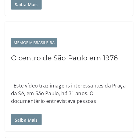
Saiba Mais
MEMÓRIA BRASILEIRA
O centro de São Paulo em 1976
Este vídeo traz imagens interessantes da Praça
da Sé, em São Paulo, há 31 anos. O
documentário entrevistava pessoas
Saiba Mais