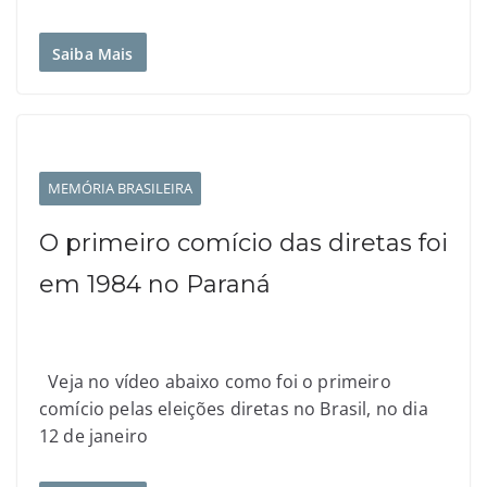
Saiba Mais
MEMÓRIA BRASILEIRA
O primeiro comício das diretas foi
em 1984 no Paraná
Veja no vídeo abaixo como foi o primeiro
comício pelas eleições diretas no Brasil, no dia
12 de janeiro