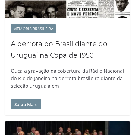
MEMÓRIA BRASILEIRA
A derrota do Brasil diante do
Uruguai na Copa de 1950
Ouça a gravação da cobertura da Rádio Nacional
do Rio de Janeiro na derrota brasileira diante da
seleção uruguaia em
Saiba Mais