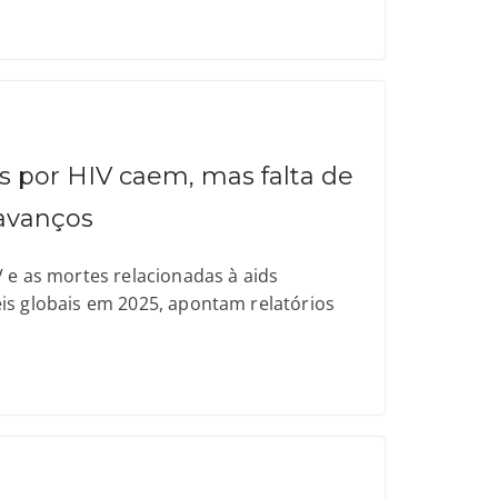
s por HIV caem, mas falta de
avanços
 e as mortes relacionadas à aids
is globais em 2025, apontam relatórios