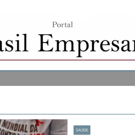
SAÚDE