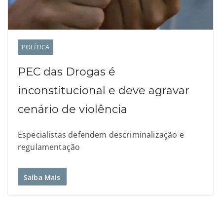
POLÍTICA
PEC das Drogas é
inconstitucional e deve agravar
cenário de violência
Especialistas defendem descriminalização e
regulamentação
Saiba Mais