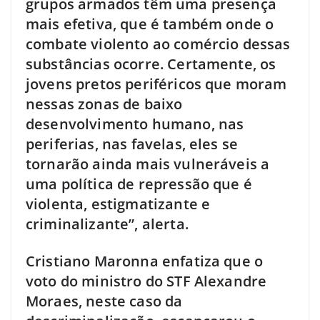
grupos armados têm uma presença
mais efetiva, que é também onde o
combate violento ao comércio dessas
substâncias ocorre. Certamente, os
jovens pretos periféricos que moram
nessas zonas de baixo
desenvolvimento humano, nas
periferias, nas favelas, eles se
tornarão ainda mais vulneráveis a
uma política de repressão que é
violenta, estigmatizante e
criminalizante”, alerta.
Cristiano Maronna enfatiza que o
voto do ministro do STF Alexandre
Moraes, neste caso da