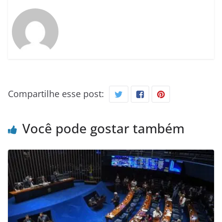
Compartilhe esse post:
Você pode gostar também