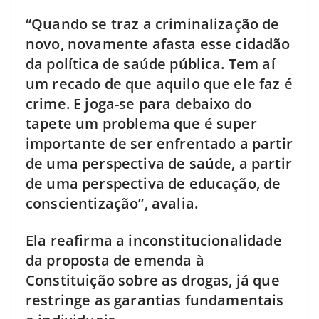
“Quando se traz a criminalização de
novo, novamente afasta esse cidadão
da política de saúde pública. Tem aí
um recado de que aquilo que ele faz é
crime. E joga-se para debaixo do
tapete um problema que é super
importante de ser enfrentado a partir
de uma perspectiva de saúde, a partir
de uma perspectiva de educação, de
conscientização”, avalia.
Ela reafirma a inconstitucionalidade
da proposta de emenda à
Constituição sobre as drogas, já que
restringe as garantias fundamentais