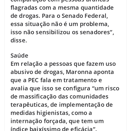
flagradas com a mesma quantidade
de drogas. Para o Senado Federal,
essa situação não é um problema,
isso não sensibilizou os senadores”,
disse.
Saúde
Em relação a pessoas que fazem uso
abusivo de drogas, Maronna aponta
que a PEC fala em tratamento e
avalia que isso se configura “um risco
de massificação das comunidades
terapêuticas, de implementação de
medidas higienistas, como a
internação forçada, que tem um
índice baixíssimo de eficácia”.