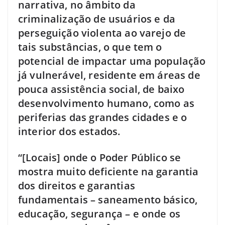
narrativa, no âmbito da
criminalização de usuários e da
perseguição violenta ao varejo de
tais substâncias, o que tem o
potencial de impactar uma população
já vulnerável, residente em áreas de
pouca assistência social, de baixo
desenvolvimento humano, como as
periferias das grandes cidades e o
interior dos estados.
“[Locais] onde o Poder Público se
mostra muito deficiente na garantia
dos direitos e garantias
fundamentais – saneamento básico,
educação, segurança – e onde os