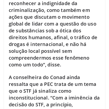
reconhecer a indignidade da
criminalização, como também em
ações que discutam o movimento
global de lidar com a questão do uso
de substâncias sob a ótica dos
direitos humanos, afinal, o tráfico de
drogas é internacional, e não há
solução local possível sem
compreendermos esse fenômeno
como um todo”, disse.
A conselheira do Conad ainda
ressalta que a PEC trata de um tema
que o STF já sinaliza como
inconstitucional. “Com a iminência da
decisão do STF, a princípio,