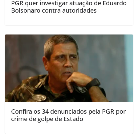
PGR quer investigar atuação de Eduardo
Bolsonaro contra autoridades
Confira os 34 denunciados pela PGR por
crime de golpe de Estado