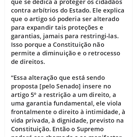
que se dedica a proteger os cidadãos
contra arbítrios do Estado. Ele explica
que o artigo só poderia ser alterado
para expandir tais proteções e
garantias, jamais para restringi-las.
Isso porque a Constituição não
permite a diminuição e o retrocesso
de direitos.
“Essa alteração que está sendo
proposta [pelo Senado] insere no
artigo 5º a restrição a um direito, a
uma garantia fundamental, ele viola
frontalmente o direito à intimidade, à
vida privada, à dignidade, previsto na
Constituição. Então o Supremo