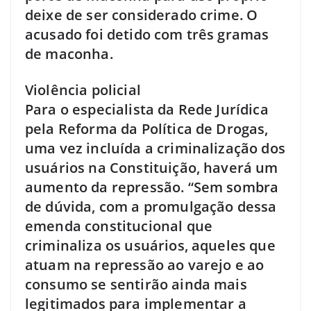
deixe de ser considerado crime. O
acusado foi detido com três gramas
de maconha.
Violência policial
Para o especialista da Rede Jurídica
pela Reforma da Política de Drogas,
uma vez incluída a criminalização dos
usuários na Constituição, haverá um
aumento da repressão. “Sem sombra
de dúvida, com a promulgação dessa
emenda constitucional que
criminaliza os usuários, aqueles que
atuam na repressão ao varejo e ao
consumo se sentirão ainda mais
legitimados para implementar a