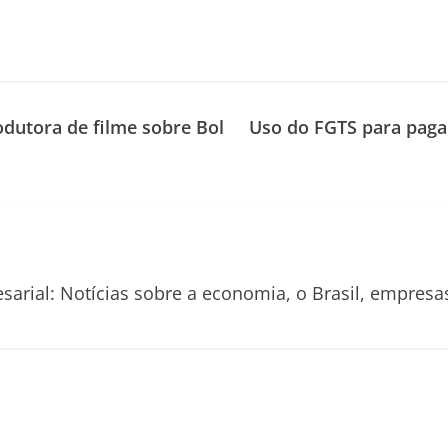
dutora de filme sobre Bol
Uso do FGTS para paga
esarial: Notícias sobre a economia, o Brasil, empre