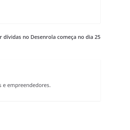
r dívidas no Desenrola começa no dia 25
sas e empreendedores.