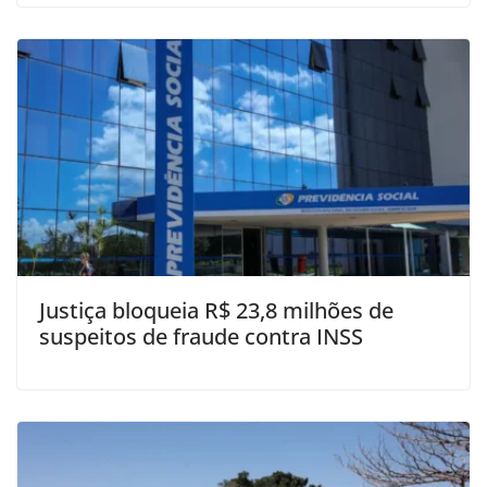
Justiça bloqueia R$ 23,8 milhões de
suspeitos de fraude contra INSS