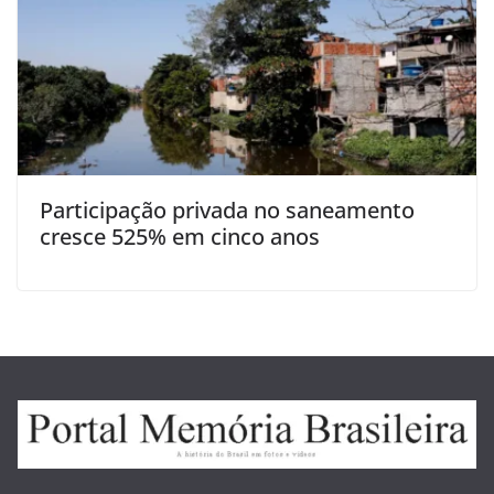
Participação privada no saneamento
cresce 525% em cinco anos