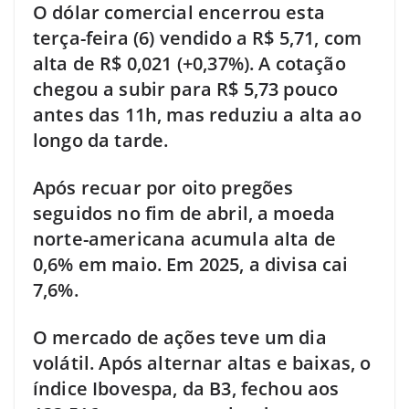
O dólar comercial encerrou esta
terça-feira (6) vendido a R$ 5,71, com
alta de R$ 0,021 (+0,37%). A cotação
chegou a subir para R$ 5,73 pouco
antes das 11h, mas reduziu a alta ao
longo da tarde.
Após recuar por oito pregões
seguidos no fim de abril, a moeda
norte-americana acumula alta de
0,6% em maio. Em 2025, a divisa cai
7,6%.
O mercado de ações teve um dia
volátil. Após alternar altas e baixas, o
índice Ibovespa, da B3, fechou aos