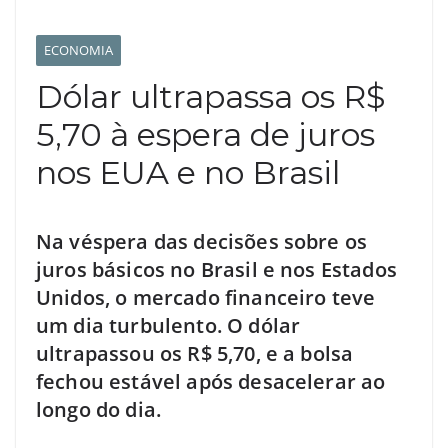
ECONOMIA
Dólar ultrapassa os R$
5,70 à espera de juros
nos EUA e no Brasil
Na véspera das decisões sobre os
juros básicos no Brasil e nos Estados
Unidos, o mercado financeiro teve
um dia turbulento. O dólar
ultrapassou os R$ 5,70, e a bolsa
fechou estável após desacelerar ao
longo do dia.