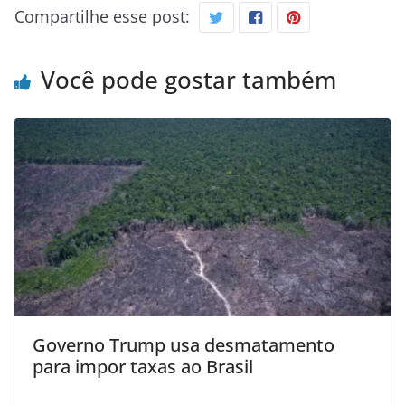
Compartilhe esse post:
Você pode gostar também
Governo Trump usa desmatamento
para impor taxas ao Brasil