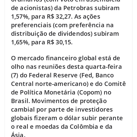
de acionistas) da Petrobras subiram
1,57%, para R$ 32,27. As ações
preferenciais (com preferência na
distribuição de dividendos) subiram
1,65%, para R$ 30,15.
O mercado financeiro global está de
olho nas reuniões desta quarta-feira
(7) do Federal Reserve (Fed, Banco
Central norte-americano) e do Comitê
de Política Monetária (Copom) no
Brasil. Movimentos de proteção
cambial por parte de investidores
globais fizeram o dólar subir perante
o real e moedas da Colômbia e da
Ásia.