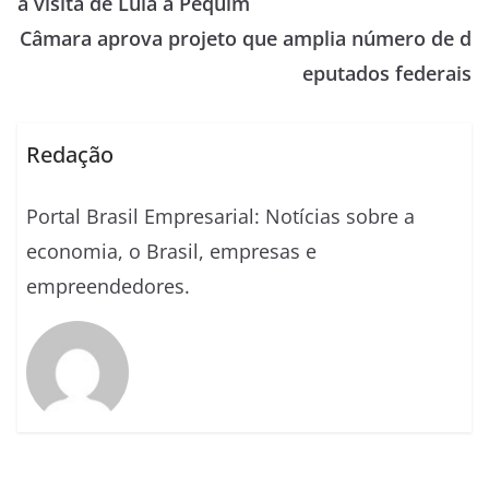
a visita de Lula a Pequim
Câmara aprova projeto que amplia número de d
eputados federais
Redação
Portal Brasil Empresarial: Notícias sobre a
economia, o Brasil, empresas e
empreendedores.