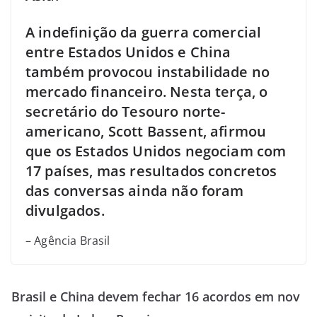
A indefinição da guerra comercial
entre Estados Unidos e China
também provocou instabilidade no
mercado financeiro. Nesta terça, o
secretário do Tesouro norte-
americano, Scott Bassent, afirmou
que os Estados Unidos negociam com
17 países, mas resultados concretos
das conversas ainda não foram
divulgados.
– Agência Brasil
Brasil e China devem fechar 16 acordos em nov