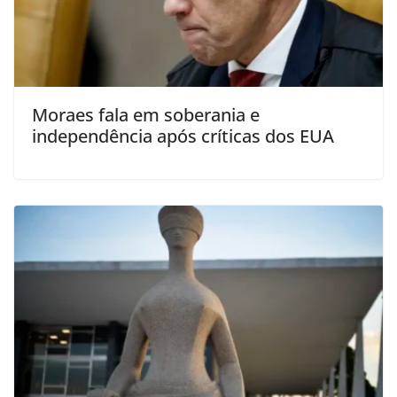
Moraes fala em soberania e
independência após críticas dos EUA