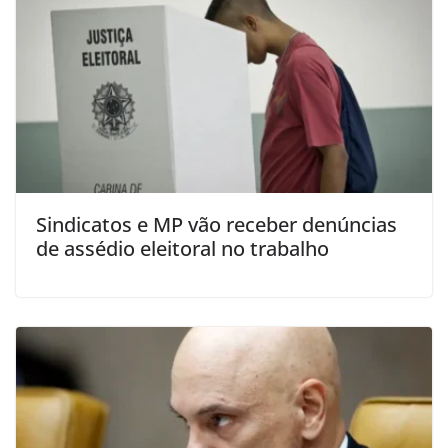
Sindicatos e MP vão receber denúncias
de assédio eleitoral no trabalho