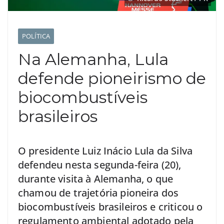
POLÍTICA
Na Alemanha, Lula
defende pioneirismo de
biocombustíveis
brasileiros
O presidente Luiz Inácio Lula da Silva
defendeu nesta segunda-feira (20),
durante visita à Alemanha, o que
chamou de trajetória pioneira dos
biocombustíveis brasileiros e criticou o
regulamento ambiental adotado pela