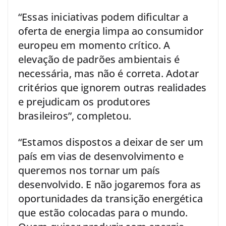
“Essas iniciativas podem dificultar a
oferta de energia limpa ao consumidor
europeu em momento crítico. A
elevação de padrões ambientais é
necessária, mas não é correta. Adotar
critérios que ignorem outras realidades
e prejudicam os produtores
brasileiros”, completou.
“Estamos dispostos a deixar de ser um
país em vias de desenvolvimento e
queremos nos tornar um país
desenvolvido. E não jogaremos fora as
oportunidades da transição energética
que estão colocadas para o mundo.