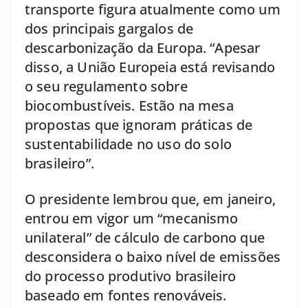
transporte figura atualmente como um
dos principais gargalos de
descarbonização da Europa. “Apesar
disso, a União Europeia está revisando
o seu regulamento sobre
biocombustíveis. Estão na mesa
propostas que ignoram práticas de
sustentabilidade no uso do solo
brasileiro”.
O presidente lembrou que, em janeiro,
entrou em vigor um “mecanismo
unilateral” de cálculo de carbono que
desconsidera o baixo nível de emissões
do processo produtivo brasileiro
baseado em fontes renováveis.