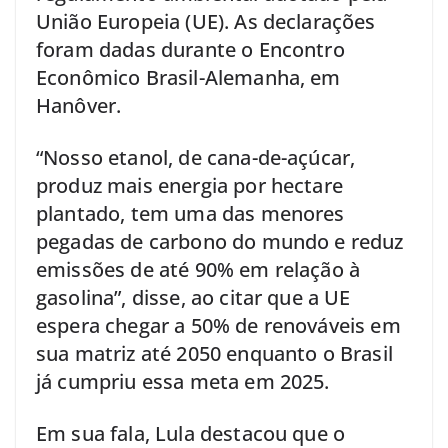
União Europeia (UE). As declarações
foram dadas durante o Encontro
Econômico Brasil-Alemanha, em
Hanôver.
“Nosso etanol, de cana-de-açúcar,
produz mais energia por hectare
plantado, tem uma das menores
pegadas de carbono do mundo e reduz
emissões de até 90% em relação à
gasolina”, disse, ao citar que a UE
espera chegar a 50% de renováveis em
sua matriz até 2050 enquanto o Brasil
já cumpriu essa meta em 2025.
Em sua fala, Lula destacou que o