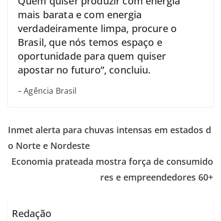
Quem quiser produzir com energia
mais barata e com energia
verdadeiramente limpa, procure o
Brasil, que nós temos espaço e
oportunidade para quem quiser
apostar no futuro”, concluiu.
– Agência Brasil
Inmet alerta para chuvas intensas em estados d
o Norte e Nordeste
Economia prateada mostra força de consumido
res e empreendedores 60+
Redação