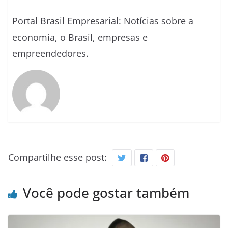
Portal Brasil Empresarial: Notícias sobre a
economia, o Brasil, empresas e
empreendedores.
Compartilhe esse post:
Você pode gostar também