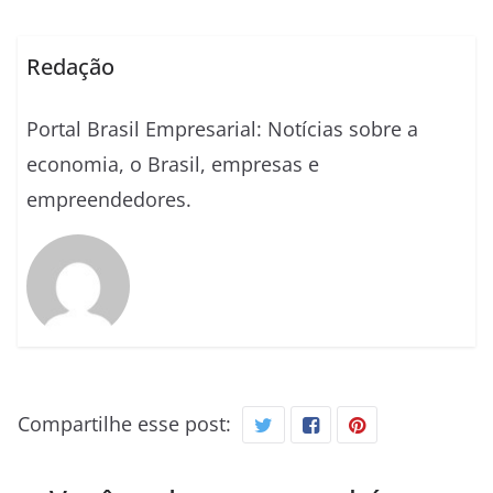
Redação
Portal Brasil Empresarial: Notícias sobre a
economia, o Brasil, empresas e
empreendedores.
Compartilhe esse post: