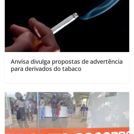
Anvisa divulga propostas de advertência
para derivados do tabaco