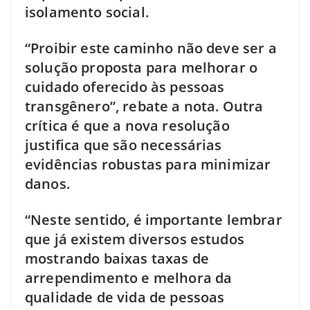
isolamento social.
“Proibir este caminho não deve ser a
solução proposta para melhorar o
cuidado oferecido às pessoas
transgênero”, rebate a nota. Outra
crítica é que a nova resolução
justifica que são necessárias
evidências robustas para minimizar
danos.
“Neste sentido, é importante lembrar
que já existem diversos estudos
mostrando baixas taxas de
arrependimento e melhora da
qualidade de vida de pessoas