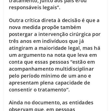
tratamento, junto aos pais e/ou
responsáveis legais”.
Outra crítica direta à decisão é que a
nova medida propõe também
postergar a intervenção cirúrgica por
três anos em indivíduos que já
atingiram a maioridade legal, mas há
um argumento na nota que leva em
conta que essas pessoas “estão em
acompanhamento multidisciplinar
pelo período mínimo de um ano e
apresentam plena capacidade de
consentir o tratamento”.
Ainda no documento, as entidades
observam que, em pessoas