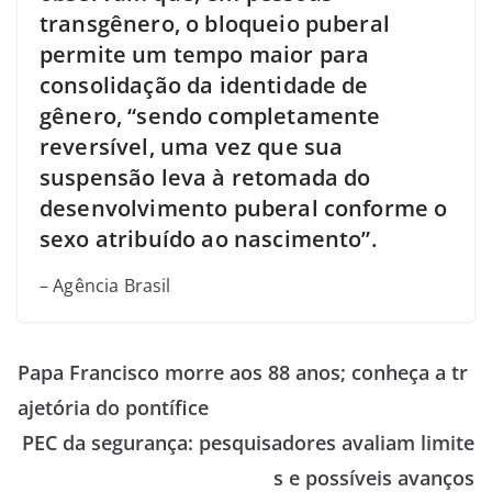
transgênero, o bloqueio puberal
permite um tempo maior para
consolidação da identidade de
gênero, “sendo completamente
reversível, uma vez que sua
suspensão leva à retomada do
desenvolvimento puberal conforme o
sexo atribuído ao nascimento”.
– Agência Brasil
Papa Francisco morre aos 88 anos; conheça a tr
ajetória do pontífice
PEC da segurança: pesquisadores avaliam limite
s e possíveis avanços