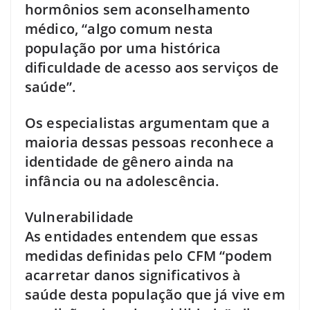
hormônios sem aconselhamento
médico, “algo comum nesta
população por uma histórica
dificuldade de acesso aos serviços de
saúde”.
Os especialistas argumentam que a
maioria dessas pessoas reconhece a
identidade de gênero ainda na
infância ou na adolescência.
Vulnerabilidade
As entidades entendem que essas
medidas definidas pelo CFM “podem
acarretar danos significativos à
saúde desta população que já vive em