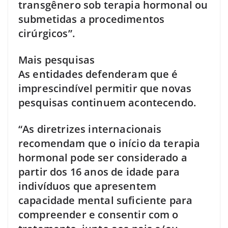
transgênero sob terapia hormonal ou
submetidas a procedimentos
cirúrgicos”.
Mais pesquisas
As entidades defenderam que é
imprescindível permitir que novas
pesquisas continuem acontecendo.
“As diretrizes internacionais
recomendam que o início da terapia
hormonal pode ser considerado a
partir dos 16 anos de idade para
indivíduos que apresentem
capacidade mental suficiente para
compreender e consentir com o