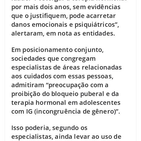
por mais dois anos, sem evidências
que o justifiquem, pode acarretar
danos emocionais e psiquiátricos”,
alertaram, em nota as entidades.
Em posicionamento conjunto,
sociedades que congregam
especialistas de áreas relacionadas
aos cuidados com essas pessoas,
admitiram “preocupação com a
proibição do bloqueio puberal e da
terapia hormonal em adolescentes
com IG (incongruência de gênero)”.
Isso poderia, segundo os
especialistas, ainda levar ao uso de