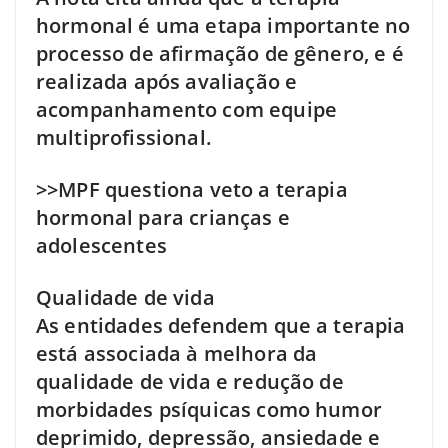
hormonal é uma etapa importante no
processo de afirmação de gênero, e é
realizada após avaliação e
acompanhamento com equipe
multiprofissional.
>>MPF questiona veto a terapia
hormonal para crianças e
adolescentes
Qualidade de vida
As entidades defendem que a terapia
está associada à melhora da
qualidade de vida e redução de
morbidades psíquicas como humor
deprimido, depressão, ansiedade e