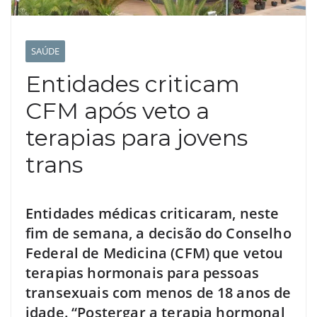
SAÚDE
Entidades criticam
CFM após veto a
terapias para jovens
trans
Entidades médicas criticaram, neste
fim de semana, a decisão do Conselho
Federal de Medicina (CFM) que vetou
terapias hormonais para pessoas
transexuais com menos de 18 anos de
idade. “Postergar a terapia hormonal