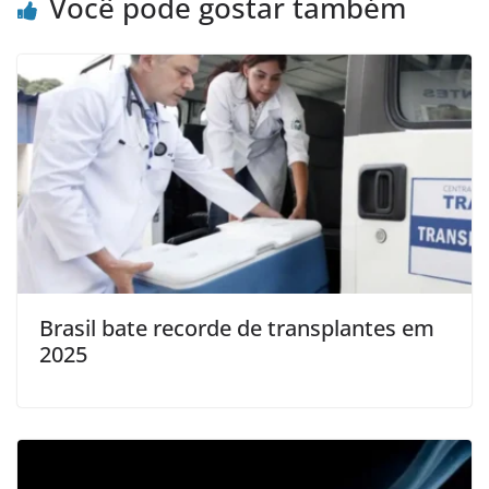
Você pode gostar também
Brasil bate recorde de transplantes em
2025