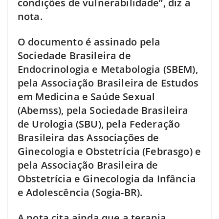
condições de vulnerabilidade”, diz a
nota.
O documento é assinado pela
Sociedade Brasileira de
Endocrinologia e Metabologia (SBEM),
pela Associação Brasileira de Estudos
em Medicina e Saúde Sexual
(Abemss), pela Sociedade Brasileira
de Urologia (SBU), pela Federação
Brasileira das Associações de
Ginecologia e Obstetrícia (Febrasgo) e
pela Associação Brasileira de
Obstetrícia e Ginecologia da Infância
e Adolescência (Sogia-BR).
A nota cita ainda que a terapia