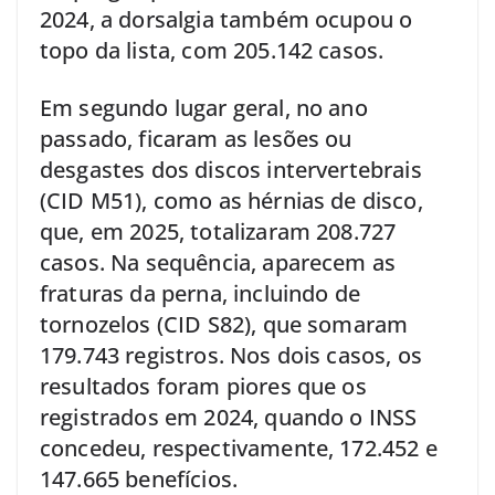
2024, a dorsalgia também ocupou o
topo da lista, com 205.142 casos.
Em segundo lugar geral, no ano
passado, ficaram as lesões ou
desgastes dos discos intervertebrais
(CID M51), como as hérnias de disco,
que, em 2025, totalizaram 208.727
casos. Na sequência, aparecem as
fraturas da perna, incluindo de
tornozelos (CID S82), que somaram
179.743 registros. Nos dois casos, os
resultados foram piores que os
registrados em 2024, quando o INSS
concedeu, respectivamente, 172.452 e
147.665 benefícios.