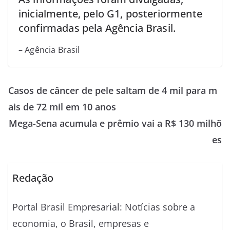
inicialmente, pelo G1, posteriormente
confirmadas pela Agência Brasil.
– Agência Brasil
Casos de câncer de pele saltam de 4 mil para m
ais de 72 mil em 10 anos
Mega-Sena acumula e prêmio vai a R$ 130 milhõ
es
Redação
Portal Brasil Empresarial: Notícias sobre a
economia, o Brasil, empresas e