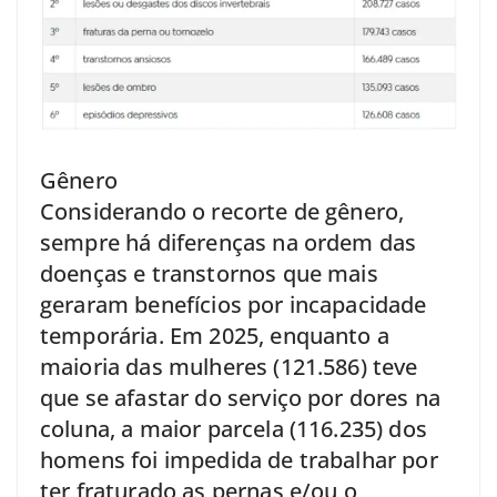
Gênero
Considerando o recorte de gênero,
sempre há diferenças na ordem das
doenças e transtornos que mais
geraram benefícios por incapacidade
temporária. Em 2025, enquanto a
maioria das mulheres (121.586) teve
que se afastar do serviço por dores na
coluna, a maior parcela (116.235) dos
homens foi impedida de trabalhar por
ter fraturado as pernas e/ou o