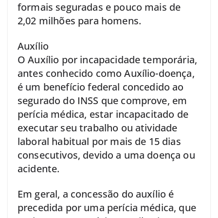
formais seguradas e pouco mais de
2,02 milhões para homens.
Auxílio
O Auxílio por incapacidade temporária,
antes conhecido como Auxílio-doença,
é um benefício federal concedido ao
segurado do INSS que comprove, em
perícia médica, estar incapacitado de
executar seu trabalho ou atividade
laboral habitual por mais de 15 dias
consecutivos, devido a uma doença ou
acidente.
Em geral, a concessão do auxílio é
precedida por uma perícia médica, que