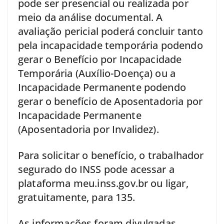
pode ser presencial ou realizada por
meio da análise documental. A
avaliação pericial poderá concluir tanto
pela incapacidade temporária podendo
gerar o Benefício por Incapacidade
Temporária (Auxílio-Doença) ou a
Incapacidade Permanente podendo
gerar o benefício de Aposentadoria por
Incapacidade Permanente
(Aposentadoria por Invalidez).
Para solicitar o benefício, o trabalhador
segurado do INSS pode acessar a
plataforma meu.inss.gov.br ou ligar,
gratuitamente, para 135.
As informações foram divulgadas,