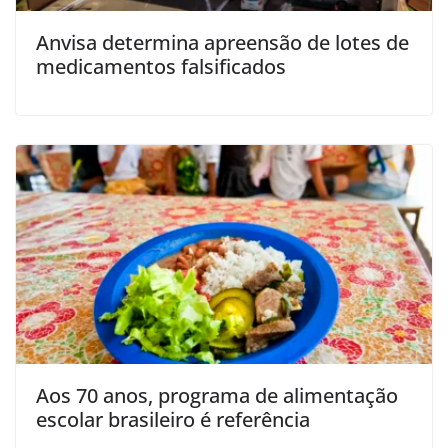
Anvisa determina apreensão de lotes de
medicamentos falsificados
Aos 70 anos, programa de alimentação
escolar brasileiro é referência