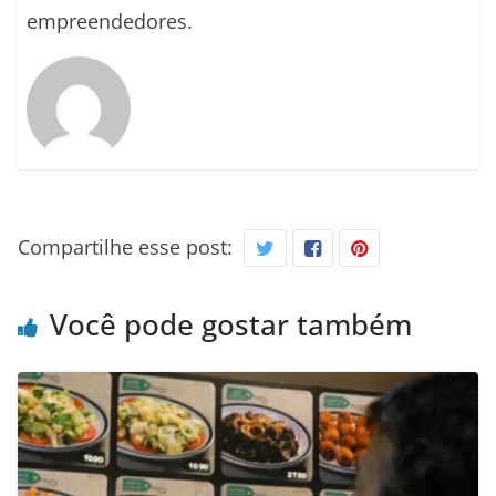
empreendedores.
Compartilhe esse post:
Você pode gostar também