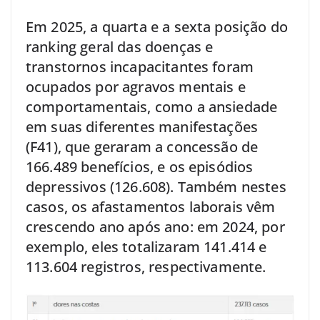
Em 2025, a quarta e a sexta posição do
ranking geral das doenças e
transtornos incapacitantes foram
ocupados por agravos mentais e
comportamentais, como a ansiedade
em suas diferentes manifestações
(F41), que geraram a concessão de
166.489 benefícios, e os episódios
depressivos (126.608). Também nestes
casos, os afastamentos laborais vêm
crescendo ano após ano: em 2024, por
exemplo, eles totalizaram 141.414 e
113.604 registros, respectivamente.