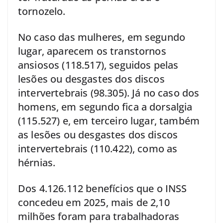
tornozelo.
No caso das mulheres, em segundo
lugar, aparecem os transtornos
ansiosos (118.517), seguidos pelas
lesões ou desgastes dos discos
intervertebrais (98.305). Já no caso dos
homens, em segundo fica a dorsalgia
(115.527) e, em terceiro lugar, também
as lesões ou desgastes dos discos
intervertebrais (110.422), como as
hérnias.
Dos 4.126.112 benefícios que o INSS
concedeu em 2025, mais de 2,10
milhões foram para trabalhadoras