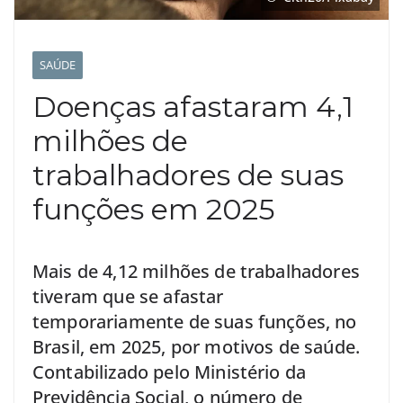
SAÚDE
Doenças afastaram 4,1
milhões de
trabalhadores de suas
funções em 2025
Mais de 4,12 milhões de trabalhadores
tiveram que se afastar
temporariamente de suas funções, no
Brasil, em 2025, por motivos de saúde.
Contabilizado pelo Ministério da
Previdência Social, o número de