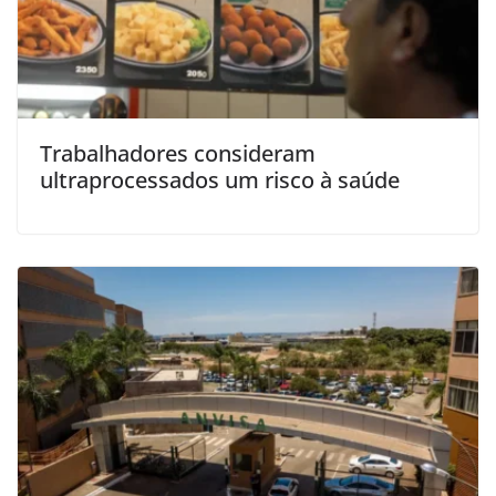
Trabalhadores consideram
ultraprocessados um risco à saúde