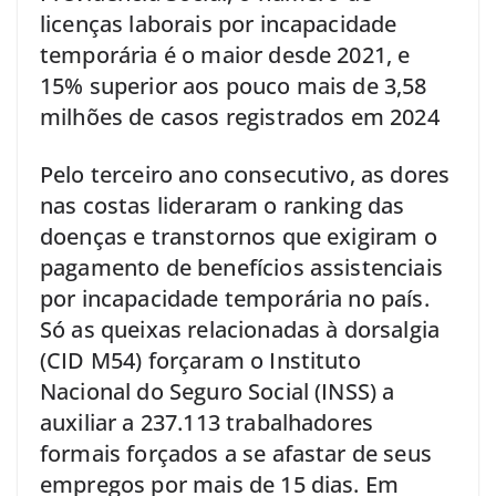
licenças laborais por incapacidade
temporária é o maior desde 2021, e
15% superior aos pouco mais de 3,58
milhões de casos registrados em 2024
Pelo terceiro ano consecutivo, as dores
nas costas lideraram o ranking das
doenças e transtornos que exigiram o
pagamento de benefícios assistenciais
por incapacidade temporária no país.
Só as queixas relacionadas à dorsalgia
(CID M54) forçaram o Instituto
Nacional do Seguro Social (INSS) a
auxiliar a 237.113 trabalhadores
formais forçados a se afastar de seus
empregos por mais de 15 dias. Em