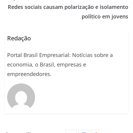
Redes sociais causam polarização e isolamento
político em jovens
Redação
Portal Brasil Empresarial: Notícias sobre a
economia, o Brasil, empresas e
empreendedores.