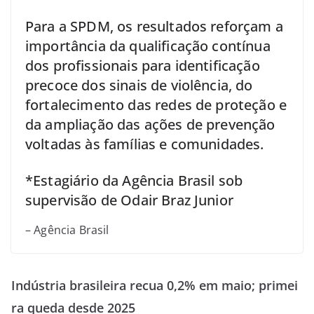
Para a SPDM, os resultados reforçam a
importância da qualificação contínua
dos profissionais para identificação
precoce dos sinais de violência, do
fortalecimento das redes de proteção e
da ampliação das ações de prevenção
voltadas às famílias e comunidades.
*Estagiário da Agência Brasil sob
supervisão de Odair Braz Junior
– Agência Brasil
Indústria brasileira recua 0,2% em maio; primei
ra queda desde 2025