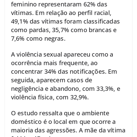
feminino representaram 62% das
vítimas. Em relação ao perfil racial,
49,1% das vítimas foram classificadas
como pardas, 35,7% como brancas e
7,6% como negras.
A violência sexual apareceu como a
ocorrência mais frequente, ao
concentrar 34% das notificações. Em
seguida, aparecem casos de
negligência e abandono, com 33,3%, e
violência física, com 32,9%.
O estudo ressalta que o ambiente
doméstico é o local em que ocorre a
maioria das agressões. A mãe da vítima