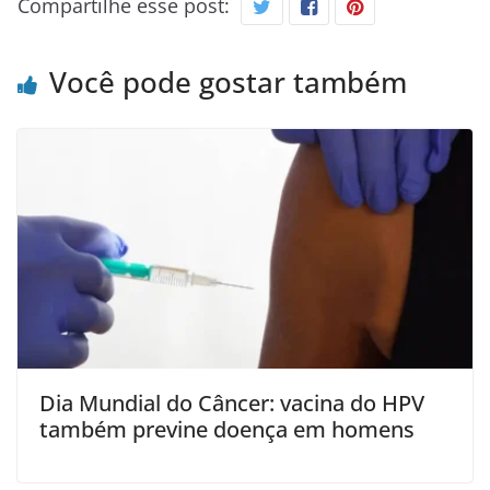
Compartilhe esse post:
Você pode gostar também
Dia Mundial do Câncer: vacina do HPV
também previne doença em homens