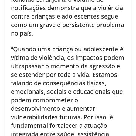
notificações demonstra que a violência
contra crianças e adolescentes segue
como um grave e persistente problema
no país.
“Quando uma criança ou adolescente é
vítima de violência, os impactos podem
ultrapassar o momento da agressão e
se estender por toda a vida. Estamos
falando de consequências físicas,
emocionais, sociais e educacionais que
podem comprometer o
desenvolvimento e aumentar
vulnerabilidades futuras. Por isso, é
fundamental fortalecer a atuação
integrada entre saúde, assistência