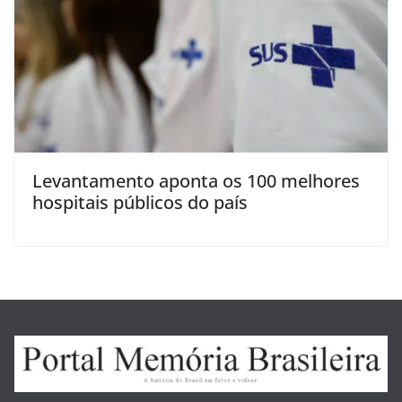
Levantamento aponta os 100 melhores
hospitais públicos do país