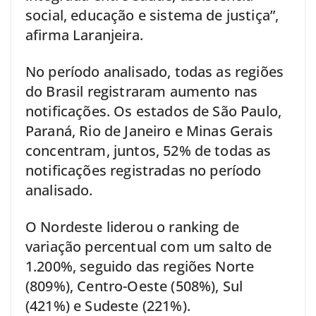
social, educação e sistema de justiça”,
afirma Laranjeira.
No período analisado, todas as regiões
do Brasil registraram aumento nas
notificações. Os estados de São Paulo,
Paraná, Rio de Janeiro e Minas Gerais
concentram, juntos, 52% de todas as
notificações registradas no período
analisado.
O Nordeste liderou o ranking de
variação percentual com um salto de
1.200%, seguido das regiões Norte
(809%), Centro-Oeste (508%), Sul
(421%) e Sudeste (221%).