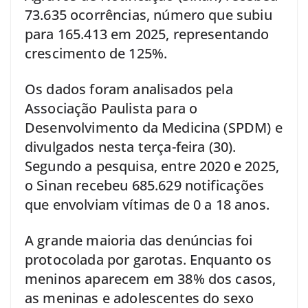
73.635 ocorrências, número que subiu
para 165.413 em 2025, representando
crescimento de 125%.
Os dados foram analisados pela
Associação Paulista para o
Desenvolvimento da Medicina (SPDM) e
divulgados nesta terça-feira (30).
Segundo a pesquisa, entre 2020 e 2025,
o Sinan recebeu 685.629 notificações
que envolviam vítimas de 0 a 18 anos.
A grande maioria das denúncias foi
protocolada por garotas. Enquanto os
meninos aparecem em 38% dos casos,
as meninas e adolescentes do sexo