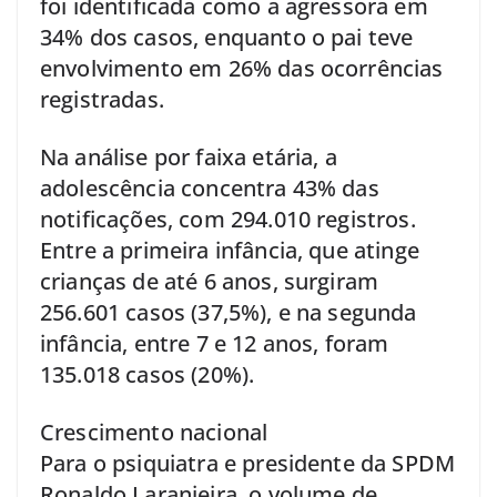
foi identificada como a agressora em
34% dos casos, enquanto o pai teve
envolvimento em 26% das ocorrências
registradas.
Na análise por faixa etária, a
adolescência concentra 43% das
notificações, com 294.010 registros.
Entre a primeira infância, que atinge
crianças de até 6 anos, surgiram
256.601 casos (37,5%), e na segunda
infância, entre 7 e 12 anos, foram
135.018 casos (20%).
Crescimento nacional
Para o psiquiatra e presidente da SPDM
Ronaldo Laranjeira, o volume de