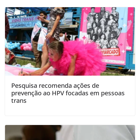
Pesquisa recomenda ações de
prevenção ao HPV focadas em pessoas
trans