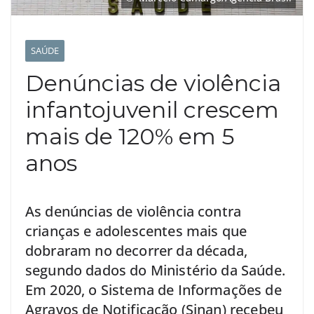
SAÚDE
Denúncias de violência
infantojuvenil crescem
mais de 120% em 5
anos
As denúncias de violência contra
crianças e adolescentes mais que
dobraram no decorrer da década,
segundo dados do Ministério da Saúde.
Em 2020, o Sistema de Informações de
Agravos de Notificação (Sinan) recebeu