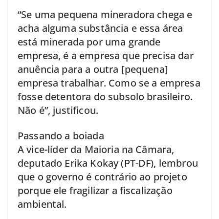
“Se uma pequena mineradora chega e
acha alguma substância e essa área
está minerada por uma grande
empresa, é a empresa que precisa dar
anuência para a outra [pequena]
empresa trabalhar. Como se a empresa
fosse detentora do subsolo brasileiro.
Não é”, justificou.
Passando a boiada
A vice-líder da Maioria na Câmara,
deputado Erika Kokay (PT-DF), lembrou
que o governo é contrário ao projeto
porque ele fragilizar a fiscalização
ambiental.