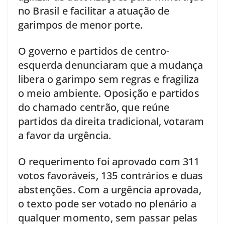
no Brasil e facilitar a atuação de
garimpos de menor porte.
O governo e partidos de centro-
esquerda denunciaram que a mudança
libera o garimpo sem regras e fragiliza
o meio ambiente. Oposição e partidos
do chamado centrão, que reúne
partidos da direita tradicional, votaram
a favor da urgência.
O requerimento foi aprovado com 311
votos favoráveis, 135 contrários e duas
abstenções. Com a urgência aprovada,
o texto pode ser votado no plenário a
qualquer momento, sem passar pelas