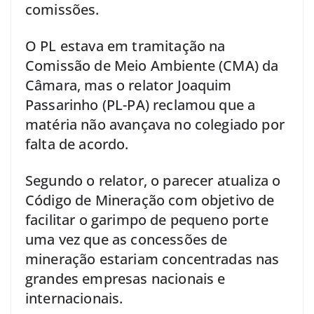
comissões.
O PL estava em tramitação na
Comissão de Meio Ambiente (CMA) da
Câmara, mas o relator Joaquim
Passarinho (PL-PA) reclamou que a
matéria não avançava no colegiado por
falta de acordo.
Segundo o relator, o parecer atualiza o
Código de Mineração com objetivo de
facilitar o garimpo de pequeno porte
uma vez que as concessões de
mineração estariam concentradas nas
grandes empresas nacionais e
internacionais.