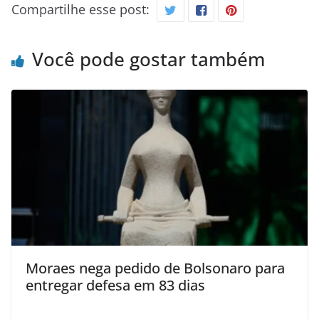
Compartilhe esse post:
Você pode gostar também
Moraes nega pedido de Bolsonaro para
entregar defesa em 83 dias