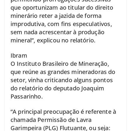
que oportunizam ao titular do direito
minerário reter a jazida de forma
improdutiva, com fins especulativos,
sem nada acrescentar à produção
mineral”, explicou no relatório.
Ibram
O Instituto Brasileiro de Mineração,
que reúne as grandes mineradoras do
setor, vinha criticando alguns pontos
do relatório do deputado Joaquim
Passarinho.
“A principal preocupação é referente à
chamada Permissão de Lavra
Garimpeira (PLG) Flutuante, ou seja: