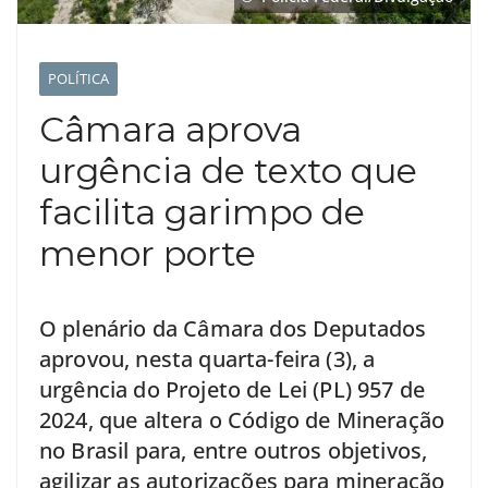
POLÍTICA
Câmara aprova
urgência de texto que
facilita garimpo de
menor porte
O plenário da Câmara dos Deputados
aprovou, nesta quarta-feira (3), a
urgência do Projeto de Lei (PL) 957 de
2024, que altera o Código de Mineração
no Brasil para, entre outros objetivos,
agilizar as autorizações para mineração