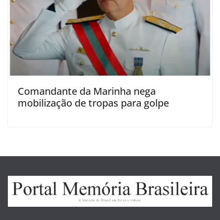
Comandante da Marinha nega
mobilização de tropas para golpe