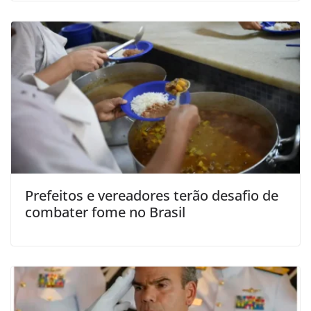
Prefeitos e vereadores terão desafio de
combater fome no Brasil