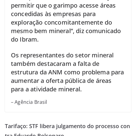
permitir que o garimpo acesse áreas
concedidas às empresas para
exploração concomitantemente do
mesmo bem mineral”, diz comunicado
do Ibram.
Os representantes do setor mineral
também destacaram a falta de
estrutura da ANM como problema para
aumentar a oferta pública de áreas
para a atividade mineral.
– Agência Brasil
Tarifaço: STF libera julgamento do processo con
tra Eduardo Bolsonaro