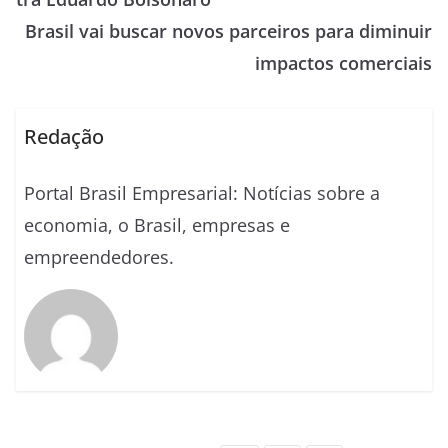
Brasil vai buscar novos parceiros para diminuir
impactos comerciais
Redação
Portal Brasil Empresarial: Notícias sobre a
economia, o Brasil, empresas e
empreendedores.