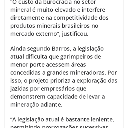
“O custo da burocracia no setor
mineral é muito elevado e interfere
diretamente na competitividade dos
produtos minerais brasileiros no
mercado externo”, justificou.
Ainda segundo Barros, a legislação
atual dificulta que garimpeiros de
menor porte acessem áreas
concedidas a grandes mineradoras. Por
isso, o projeto prioriza a exploração das
jazidas por empresários que
demonstrem capacidade de levar a
mineração adiante.
“A legislação atual é bastante leniente,
permitindo prorrogações sucessivas