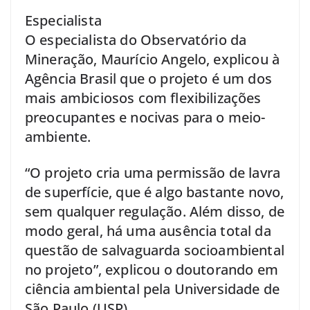
Especialista
O especialista do Observatório da
Mineração, Maurício Angelo, explicou à
Agência Brasil que o projeto é um dos
mais ambiciosos com flexibilizações
preocupantes e nocivas para o meio-
ambiente.
“O projeto cria uma permissão de lavra
de superfície, que é algo bastante novo,
sem qualquer regulação. Além disso, de
modo geral, há uma ausência total da
questão de salvaguarda socioambiental
no projeto”, explicou o doutorando em
ciência ambiental pela Universidade de
São Paulo (USP).