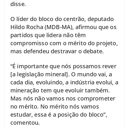
disse.
O líder do bloco do centrão, deputado
Hildo Rocha (MDB-MA), afirmou que os
partidos que lidera não têm
compromisso com o mérito do projeto,
mas defendeu destravar o debate.
“É importante que nós possamos rever
[a legislação mineral]. O mundo vai, a
cada dia, evoluindo, a indústria evolui, a
mineração tem que evoluir também.
Mas nós não vamos nos comprometer
no mérito. No mérito nós vamos
estudar, essa é a posição do bloco”,
comentou.