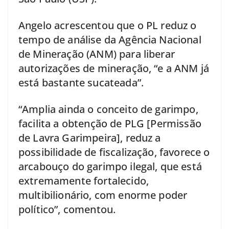
Angelo acrescentou que o PL reduz o
tempo de análise da Agência Nacional
de Mineração (ANM) para liberar
autorizações de mineração, “e a ANM já
está bastante sucateada”.
“Amplia ainda o conceito de garimpo,
facilita a obtenção de PLG [Permissão
de Lavra Garimpeira], reduz a
possibilidade de fiscalização, favorece o
arcabouço do garimpo ilegal, que está
extremamente fortalecido,
multibilionário, com enorme poder
político”, comentou.