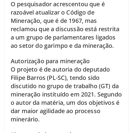
O pesquisador acrescentou que é
razoável atualizar o Código de
Mineração, que é de 1967, mas
reclamou que a discussão está restrita
a um grupo de parlamentares ligados
ao setor do garimpo e da mineração.
Autorização para mineração
O projeto é de autoria do deputado
Filipe Barros (PL-SC), tendo sido
discutido no grupo de trabalho (GT) da
mineração instituído em 2021. Segundo
o autor da matéria, um dos objetivos é
dar maior agilidade ao processo
minerário.