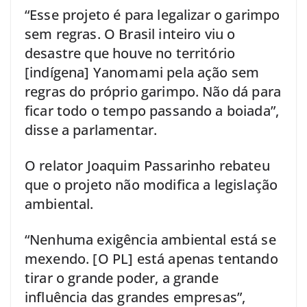
“Esse projeto é para legalizar o garimpo
sem regras. O Brasil inteiro viu o
desastre que houve no território
[indígena] Yanomami pela ação sem
regras do próprio garimpo. Não dá para
ficar todo o tempo passando a boiada”,
disse a parlamentar.
O relator Joaquim Passarinho rebateu
que o projeto não modifica a legislação
ambiental.
“Nenhuma exigência ambiental está se
mexendo. [O PL] está apenas tentando
tirar o grande poder, a grande
influência das grandes empresas”,