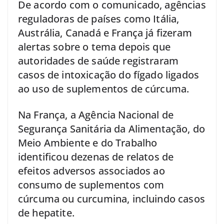
De acordo com o comunicado, agências
reguladoras de países como Itália,
Austrália, Canadá e França já fizeram
alertas sobre o tema depois que
autoridades de saúde registraram
casos de intoxicação do fígado ligados
ao uso de suplementos de cúrcuma.
Na França, a Agência Nacional de
Segurança Sanitária da Alimentação, do
Meio Ambiente e do Trabalho
identificou dezenas de relatos de
efeitos adversos associados ao
consumo de suplementos com
cúrcuma ou curcumina, incluindo casos
de hepatite.