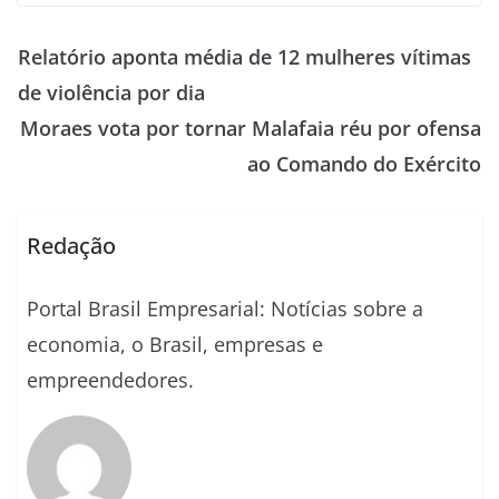
Relatório aponta média de 12 mulheres vítimas
de violência por dia
Moraes vota por tornar Malafaia réu por ofensa
ao Comando do Exército
Redação
Portal Brasil Empresarial: Notícias sobre a
economia, o Brasil, empresas e
empreendedores.