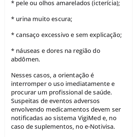
* pele ou olhos amarelados (icterícia);
* urina muito escura;
* cansaço excessivo e sem explicação;
* náuseas e dores na região do
abdômen.
Nesses casos, a orientação é
interromper o uso imediatamente e
procurar um profissional de saúde.
Suspeitas de eventos adversos
envolvendo medicamentos devem ser
notificadas ao sistema VigiMed e, no
caso de suplementos, no e-Notivisa.