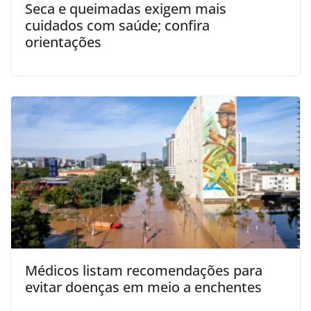
Seca e queimadas exigem mais
cuidados com saúde; confira
orientações
Médicos listam recomendações para
evitar doenças em meio a enchentes