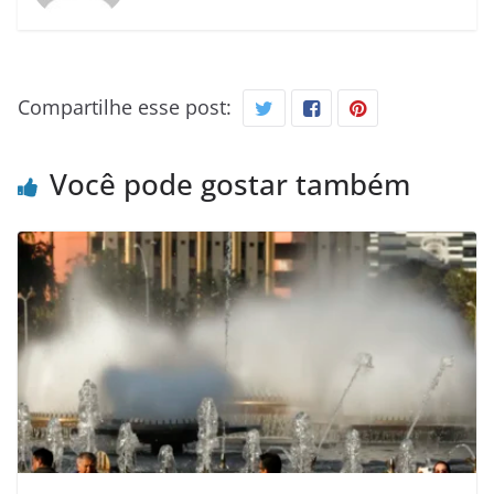
Compartilhe esse post:
Você pode gostar também