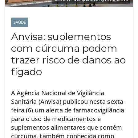
SAÚDE
Anvisa: suplementos
com cúrcuma podem
trazer risco de danos ao
fígado
A Agência Nacional de Vigilância
Sanitária (Anvisa) publicou nesta sexta-
feira (6) um alerta de farmacovigilância
para o uso de medicamentos e
suplementos alimentares que contêm
cúrcuma, também conhecida como