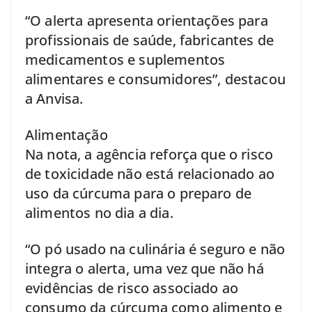
“O alerta apresenta orientações para
profissionais de saúde, fabricantes de
medicamentos e suplementos
alimentares e consumidores”, destacou
a Anvisa.
Alimentação
Na nota, a agência reforça que o risco
de toxicidade não está relacionado ao
uso da cúrcuma para o preparo de
alimentos no dia a dia.
“O pó usado na culinária é seguro e não
integra o alerta, uma vez que não há
evidências de risco associado ao
consumo da cúrcuma como alimento e