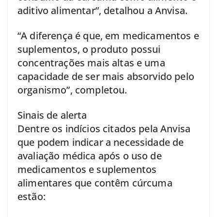
aditivo alimentar”, detalhou a Anvisa.
“A diferença é que, em medicamentos e
suplementos, o produto possui
concentrações mais altas e uma
capacidade de ser mais absorvido pelo
organismo”, completou.
Sinais de alerta
Dentre os indícios citados pela Anvisa
que podem indicar a necessidade de
avaliação médica após o uso de
medicamentos e suplementos
alimentares que contêm cúrcuma
estão: