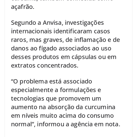
açafrão.
Segundo a Anvisa, investigações
internacionais identificaram casos
raros, mas graves, de inflamação e de
danos ao fígado associados ao uso
desses produtos em cápsulas ou em
extratos concentrados.
“O problema está associado
especialmente a formulações e
tecnologias que promovem um
aumento na absorção da curcumina
em níveis muito acima do consumo
normal”, informou a agência em nota.