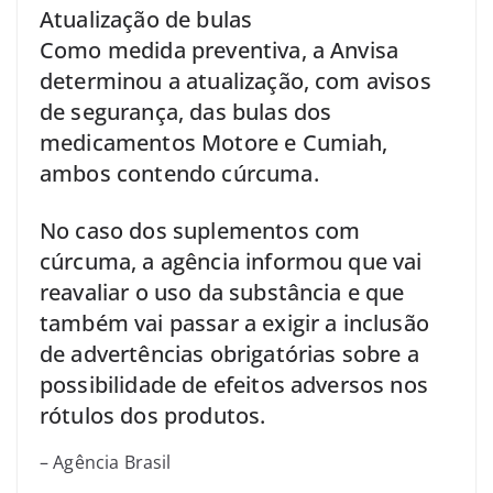
Atualização de bulas
Como medida preventiva, a Anvisa
determinou a atualização, com avisos
de segurança, das bulas dos
medicamentos Motore e Cumiah,
ambos contendo cúrcuma.
No caso dos suplementos com
cúrcuma, a agência informou que vai
reavaliar o uso da substância e que
também vai passar a exigir a inclusão
de advertências obrigatórias sobre a
possibilidade de efeitos adversos nos
rótulos dos produtos.
– Agência Brasil