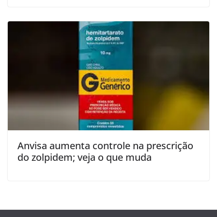
Anvisa aumenta controle na prescrição
do zolpidem; veja o que muda