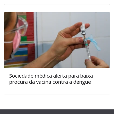
Sociedade médica alerta para baixa
procura da vacina contra a dengue