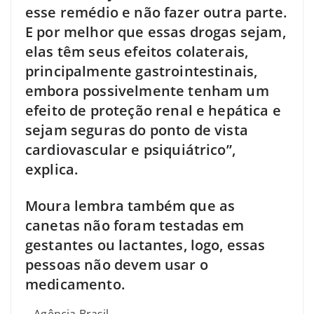
esse remédio e não fazer outra parte.
E por melhor que essas drogas sejam,
elas têm seus efeitos colaterais,
principalmente gastrointestinais,
embora possivelmente tenham um
efeito de proteção renal e hepática e
sejam seguras do ponto de vista
cardiovascular e psiquiátrico”,
explica.
Moura lembra também que as
canetas não foram testadas em
gestantes ou lactantes, logo, essas
pessoas não devem usar o
medicamento.
– Agência Brasil