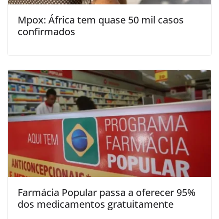
Mpox: África tem quase 50 mil casos
confirmados
Farmácia Popular passa a oferecer 95%
dos medicamentos gratuitamente