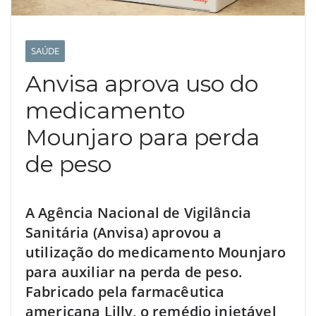
SAÚDE
Anvisa aprova uso do
medicamento
Mounjaro para perda
de peso
A Agência Nacional de Vigilância
Sanitária (Anvisa) aprovou a
utilização do medicamento Mounjaro
para auxiliar na perda de peso.
Fabricado pela farmacêutica
americana Lilly, o remédio injetável