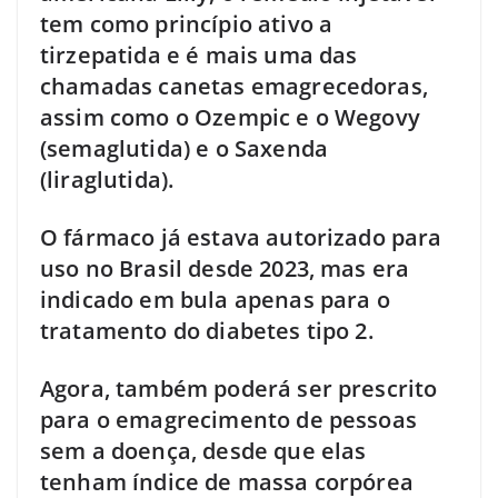
tem como princípio ativo a
tirzepatida e é mais uma das
chamadas canetas emagrecedoras,
assim como o Ozempic e o Wegovy
(semaglutida) e o Saxenda
(liraglutida).
O fármaco já estava autorizado para
uso no Brasil desde 2023, mas era
indicado em bula apenas para o
tratamento do diabetes tipo 2.
Agora, também poderá ser prescrito
para o emagrecimento de pessoas
sem a doença, desde que elas
tenham índice de massa corpórea