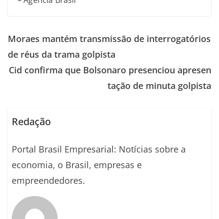
Moraes mantém transmissão de interrogatórios
de réus da trama golpista
Cid confirma que Bolsonaro presenciou apresen
tação de minuta golpista
Redação
Portal Brasil Empresarial: Notícias sobre a
economia, o Brasil, empresas e
empreendedores.