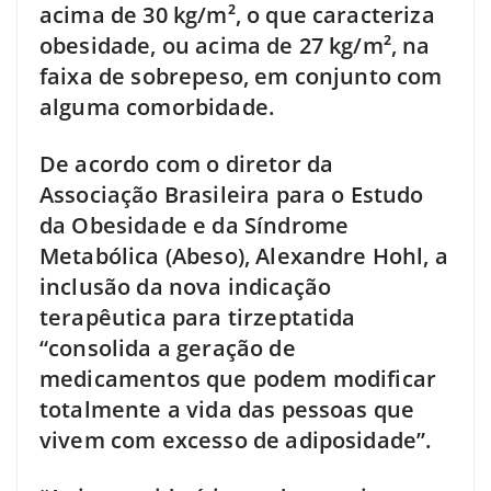
acima de 30 kg/m², o que caracteriza
obesidade, ou acima de 27 kg/m², na
faixa de sobrepeso, em conjunto com
alguma comorbidade.
De acordo com o diretor da
Associação Brasileira para o Estudo
da Obesidade e da Síndrome
Metabólica (Abeso), Alexandre Hohl, a
inclusão da nova indicação
terapêutica para tirzeptatida
“consolida a geração de
medicamentos que podem modificar
totalmente a vida das pessoas que
vivem com excesso de adiposidade”.