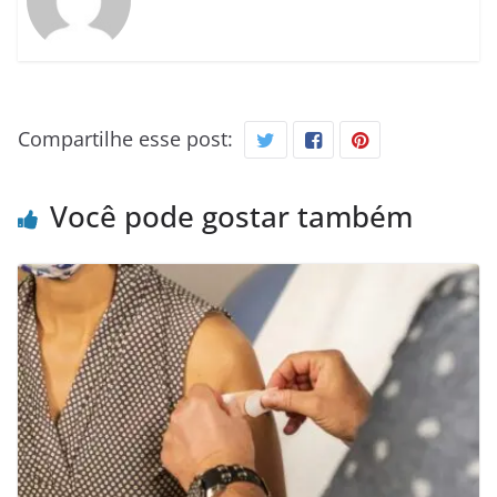
Compartilhe esse post:
Você pode gostar também