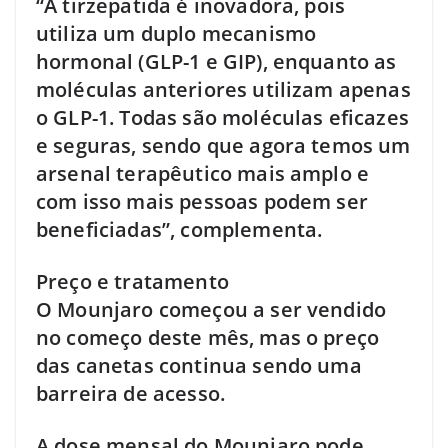
“A tirzepatida é inovadora, pois
utiliza um duplo mecanismo
hormonal (GLP-1 e GIP), enquanto as
moléculas anteriores utilizam apenas
o GLP-1. Todas são moléculas eficazes
e seguras, sendo que agora temos um
arsenal terapêutico mais amplo e
com isso mais pessoas podem ser
beneficiadas”, complementa.
Preço e tratamento
O Mounjaro começou a ser vendido
no começo deste mês, mas o preço
das canetas continua sendo uma
barreira de acesso.
A dose mensal do Mounjaro pode