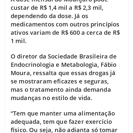
custar de R$ 1,4 mil a R$ 2,3 mil,
dependendo da dose. Já os
medicamentos com outros princípios
ativos variam de R$ 600 a cerca de R$
1 mil.
O diretor da Sociedade Brasileira de
Endocrinologia e Metabologia, Fábio
Moura, ressalta que essas drogas já
se mostraram eficazes e seguras,
mas o tratamento ainda demanda
mudanças no estilo de vida.
“Tem que manter uma alimentação
adequada, tem que fazer exercício
físico. Ou seja, não adianta só tomar