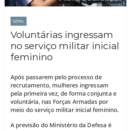
GERAL
Voluntárias ingressam
no serviço militar inicial
feminino
Após passarem pelo processo de
recrutamento, mulheres ingressam
pela primeira vez, de forma conjunta e
voluntária, nas Forças Armadas por
meio do serviço militar inicial feminino.
A previsão do Ministério da Defesa é