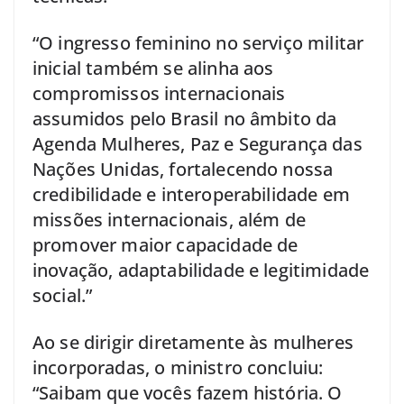
“O ingresso feminino no serviço militar
inicial também se alinha aos
compromissos internacionais
assumidos pelo Brasil no âmbito da
Agenda Mulheres, Paz e Segurança das
Nações Unidas, fortalecendo nossa
credibilidade e interoperabilidade em
missões internacionais, além de
promover maior capacidade de
inovação, adaptabilidade e legitimidade
social.”
Ao se dirigir diretamente às mulheres
incorporadas, o ministro concluiu:
“Saibam que vocês fazem história. O