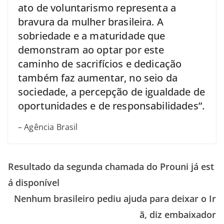
ato de voluntarismo representa a
bravura da mulher brasileira. A
sobriedade e a maturidade que
demonstram ao optar por este
caminho de sacrifícios e dedicação
também faz aumentar, no seio da
sociedade, a percepção de igualdade de
oportunidades e de responsabilidades”.
– Agência Brasil
Resultado da segunda chamada do Prouni já est
á disponível
Nenhum brasileiro pediu ajuda para deixar o Ir
ã, diz embaixador