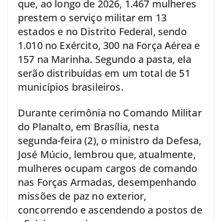
que, ao longo de 2026, 1.467 mulheres
prestem o serviço militar em 13
estados e no Distrito Federal, sendo
1.010 no Exército, 300 na Força Aérea e
157 na Marinha. Segundo a pasta, ela
serão distribuídas em um total de 51
municípios brasileiros.
Durante cerimônia no Comando Militar
do Planalto, em Brasília, nesta
segunda-feira (2), o ministro da Defesa,
José Múcio, lembrou que, atualmente,
mulheres ocupam cargos de comando
nas Forças Armadas, desempenhando
missões de paz no exterior,
concorrendo e ascendendo a postos de