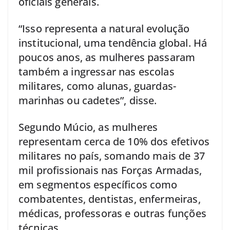
oficiais generais.
“Isso representa a natural evolução
institucional, uma tendência global. Há
poucos anos, as mulheres passaram
também a ingressar nas escolas
militares, como alunas, guardas-
marinhas ou cadetes”, disse.
Segundo Múcio, as mulheres
representam cerca de 10% dos efetivos
militares no país, somando mais de 37
mil profissionais nas Forças Armadas,
em segmentos específicos como
combatentes, dentistas, enfermeiras,
médicas, professoras e outras funções
técnicas.