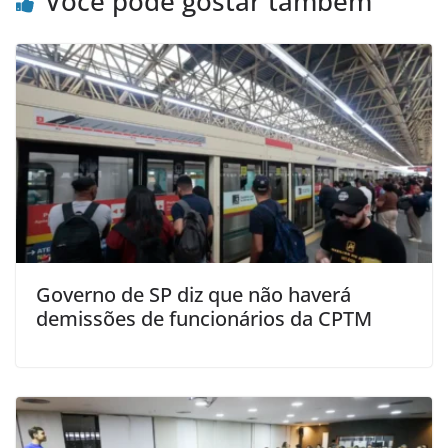
Você pode gostar também
Governo de SP diz que não haverá
demissões de funcionários da CPTM