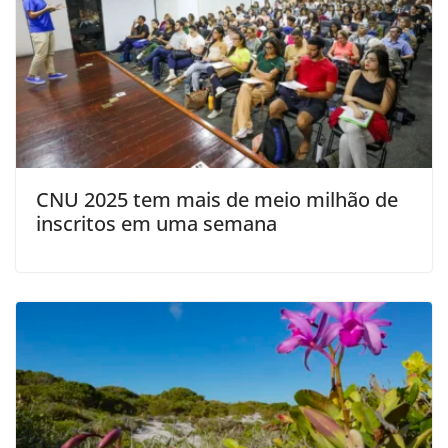
CNU 2025 tem mais de meio milhão de
inscritos em uma semana