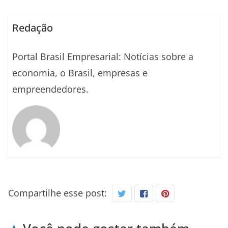
Redação
Portal Brasil Empresarial: Notícias sobre a
economia, o Brasil, empresas e
empreendedores.
Compartilhe esse post: