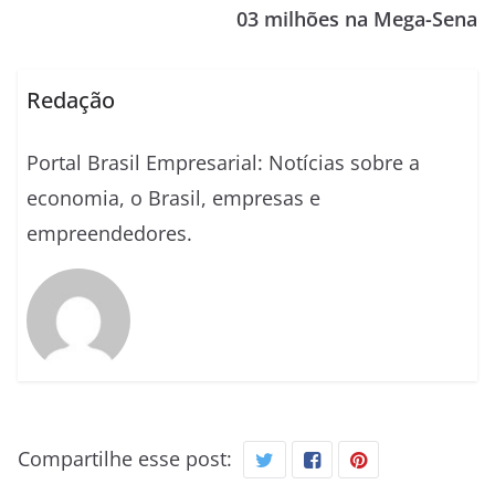
03 milhões na Mega-Sena
Redação
Portal Brasil Empresarial: Notícias sobre a
economia, o Brasil, empresas e
empreendedores.
Compartilhe esse post: