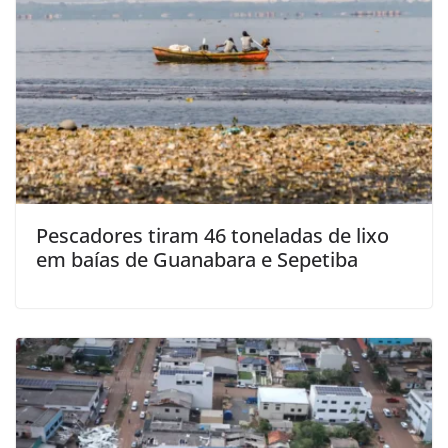
Pescadores tiram 46 toneladas de lixo
em baías de Guanabara e Sepetiba