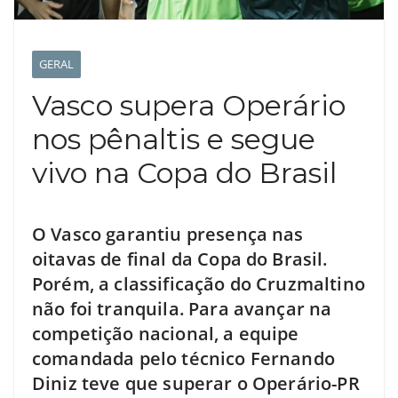
GERAL
Vasco supera Operário
nos pênaltis e segue
vivo na Copa do Brasil
O Vasco garantiu presença nas
oitavas de final da Copa do Brasil.
Porém, a classificação do Cruzmaltino
não foi tranquila. Para avançar na
competição nacional, a equipe
comandada pelo técnico Fernando
Diniz teve que superar o Operário-PR