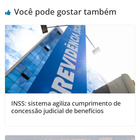
Você pode gostar também
INSS: sistema agiliza cumprimento de
concessão judicial de benefícios