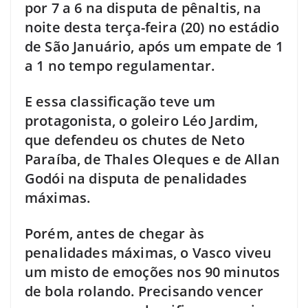
por 7 a 6 na disputa de pênaltis, na
noite desta terça-feira (20) no estádio
de São Januário, após um empate de 1
a 1 no tempo regulamentar.
E essa classificação teve um
protagonista, o goleiro Léo Jardim,
que defendeu os chutes de Neto
Paraíba, de Thales Oleques e de Allan
Godói na disputa de penalidades
máximas.
Porém, antes de chegar às
penalidades máximas, o Vasco viveu
um misto de emoções nos 90 minutos
de bola rolando. Precisando vencer