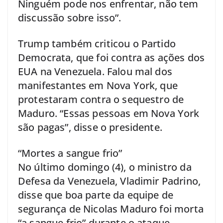
Ninguém pode nos enfrentar, não tem
discussão sobre isso”.
Trump também criticou o Partido
Democrata, que foi contra as ações dos
EUA na Venezuela. Falou mal dos
manifestantes em Nova York, que
protestaram contra o sequestro de
Maduro. “Essas pessoas em Nova York
são pagas”, disse o presidente.
“Mortes a sangue frio”
No último domingo (4), o ministro da
Defesa da Venezuela, Vladimir Padrino,
disse que boa parte da equipe de
segurança de Nicolas Maduro foi morta
“a sangue frio” durante o ataque