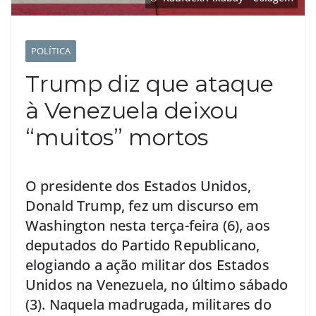
POLÍTICA
Trump diz que ataque
à Venezuela deixou
“muitos” mortos
O presidente dos Estados Unidos,
Donald Trump, fez um discurso em
Washington nesta terça-feira (6), aos
deputados do Partido Republicano,
elogiando a ação militar dos Estados
Unidos na Venezuela, no último sábado
(3). Naquela madrugada, militares do