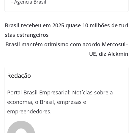
– Agência Brasil
Brasil recebeu em 2025 quase 10 milhões de turi
stas estrangeiros
Brasil mantém otimismo com acordo Mercosul–
UE, diz Alckmin
Redação
Portal Brasil Empresarial: Notícias sobre a
economia, o Brasil, empresas e
empreendedores.