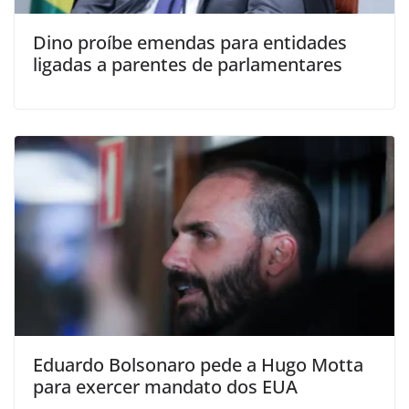
Dino proíbe emendas para entidades
ligadas a parentes de parlamentares
Eduardo Bolsonaro pede a Hugo Motta
para exercer mandato dos EUA