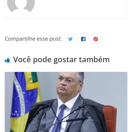
Compartilhe esse post:
Você pode gostar também