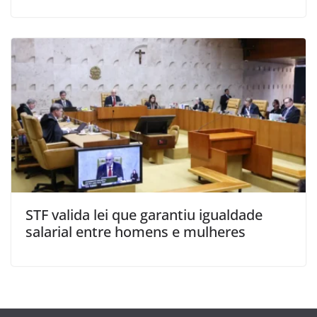
STF valida lei que garantiu igualdade
salarial entre homens e mulheres