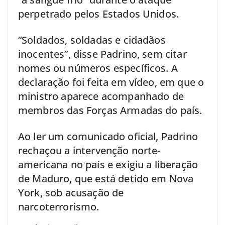
perpetrado pelos Estados Unidos.
“Soldados, soldadas e cidadãos
inocentes”, disse Padrino, sem citar
nomes ou números específicos. A
declaração foi feita em vídeo, em que o
ministro aparece acompanhado de
membros das Forças Armadas do país.
Ao ler um comunicado oficial, Padrino
rechaçou a intervenção norte-
americana no país e exigiu a liberação
de Maduro, que está detido em Nova
York, sob acusação de
narcoterrorismo.