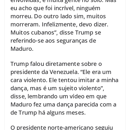
eu acho que foi incrível, ninguém
morreu. Do outro lado sim, muitos
morreram. Infelizmente, devo dizer.
Muitos cubanos”, disse Trump se
referindo-se aos seguranças de
Maduro.
Trump falou diretamente sobre o
presidente da Venezuela. “Ele era um
cara violento. Ele tentou imitar a minha
dança, mas é um sujeito violento”,
disse, lembrando um vídeo em que
Maduro fez uma dança parecida com a
de Trump há alguns meses.
O presidente norte-americano seguiu