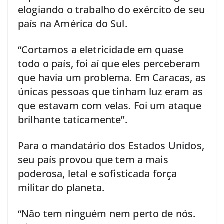
elogiando o trabalho do exército de seu
país na América do Sul.
“Cortamos a eletricidade em quase
todo o país, foi aí que eles perceberam
que havia um problema. Em Caracas, as
únicas pessoas que tinham luz eram as
que estavam com velas. Foi um ataque
brilhante taticamente”.
Para o mandatário dos Estados Unidos,
seu país provou que tem a mais
poderosa, letal e sofisticada força
militar do planeta.
“Não tem ninguém nem perto de nós.