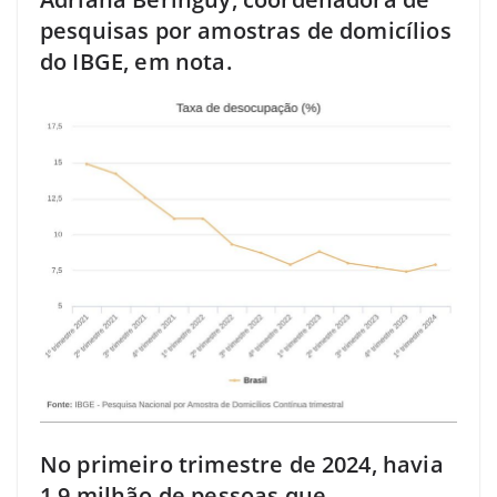
pesquisas por amostras de domicílios
do IBGE, em nota.
No primeiro trimestre de 2024, havia
1,9 milhão de pessoas que