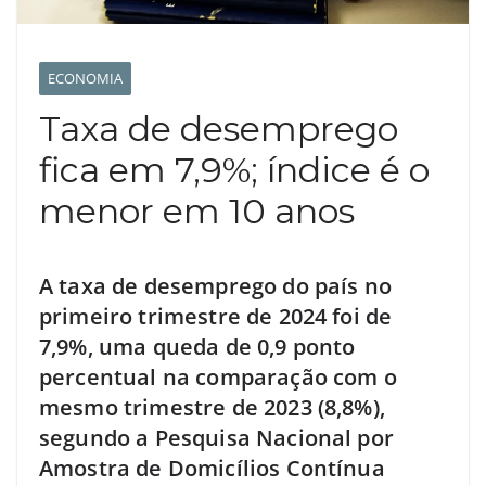
ECONOMIA
Taxa de desemprego
fica em 7,9%; índice é o
menor em 10 anos
A taxa de desemprego do país no
primeiro trimestre de 2024 foi de
7,9%, uma queda de 0,9 ponto
percentual na comparação com o
mesmo trimestre de 2023 (8,8%),
segundo a Pesquisa Nacional por
Amostra de Domicílios Contínua