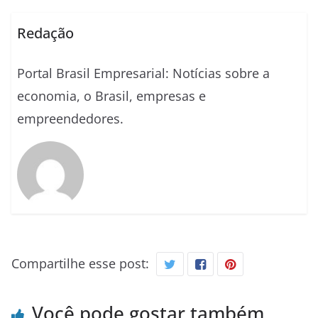
Redação
Portal Brasil Empresarial: Notícias sobre a
economia, o Brasil, empresas e
empreendedores.
Compartilhe esse post:
Você pode gostar também