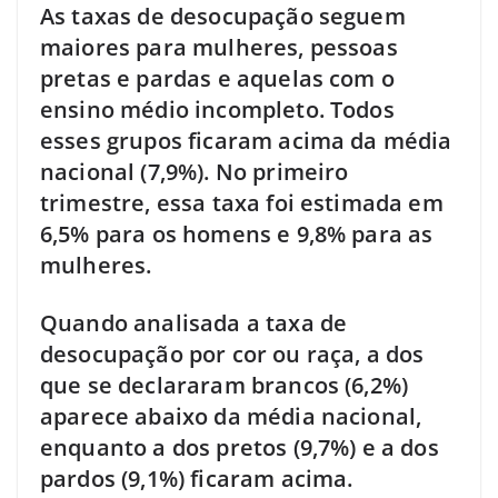
As taxas de desocupação seguem
maiores para mulheres, pessoas
pretas e pardas e aquelas com o
ensino médio incompleto. Todos
esses grupos ficaram acima da média
nacional (7,9%). No primeiro
trimestre, essa taxa foi estimada em
6,5% para os homens e 9,8% para as
mulheres.
Quando analisada a taxa de
desocupação por cor ou raça, a dos
que se declararam brancos (6,2%)
aparece abaixo da média nacional,
enquanto a dos pretos (9,7%) e a dos
pardos (9,1%) ficaram acima.