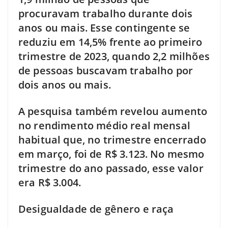
procuravam trabalho durante dois
anos ou mais. Esse contingente se
reduziu em 14,5% frente ao primeiro
trimestre de 2023, quando 2,2 milhões
de pessoas buscavam trabalho por
dois anos ou mais.
A pesquisa também revelou aumento
no rendimento médio real mensal
habitual que, no trimestre encerrado
em março, foi de R$ 3.123. No mesmo
trimestre do ano passado, esse valor
era R$ 3.004.
Desigualdade de gênero e raça