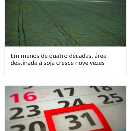
Em menos de quatro décadas, área
destinada à soja cresce nove vezes