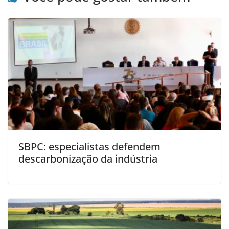
SBPC: especialistas defendem
descarbonização da indústria