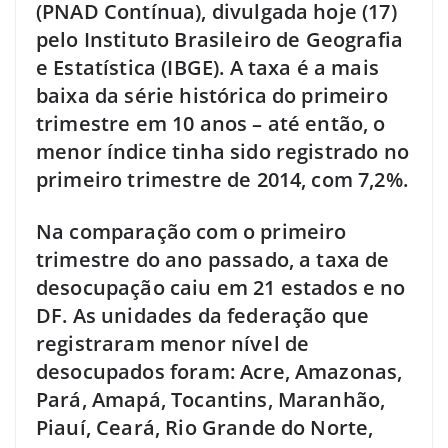
(PNAD Contínua), divulgada hoje (17)
pelo Instituto Brasileiro de Geografia
e Estatística (IBGE). A taxa é a mais
baixa da série histórica do primeiro
trimestre em 10 anos – até então, o
menor índice tinha sido registrado no
primeiro trimestre de 2014, com 7,2%.
Na comparação com o primeiro
trimestre do ano passado, a taxa de
desocupação caiu em 21 estados e no
DF. As unidades da federação que
registraram menor nível de
desocupados foram: Acre, Amazonas,
Pará, Amapá, Tocantins, Maranhão,
Piauí, Ceará, Rio Grande do Norte,