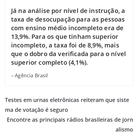
Já na análise por nível de instrução, a
taxa de desocupação para as pessoas
com ensino médio incompleto era de
13,9%. Para os que tinham superior
incompleto, a taxa foi de 8,9%, mais
que o dobro da verificada para o nível
superior completo (4,1%).
– Agência Brasil
Testes em urnas eletrônicas reiteram que siste
ma de votação é seguro
Encontre as principais rádios brasileiras de jorn
alismo