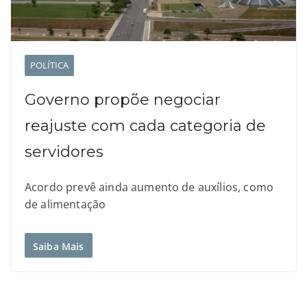
POLÍTICA
Governo propõe negociar
reajuste com cada categoria de
servidores
Acordo prevê ainda aumento de auxílios, como
de alimentação
Saiba Mais