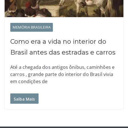
MEMÓRIA BRASILEIRA
Como era a vida no interior do
Brasil antes das estradas e carros
Até a chegada dos antigos ônibus, caminhões e
carros , grande parte do interior do Brasil vivia
em condições de
Saiba Mais