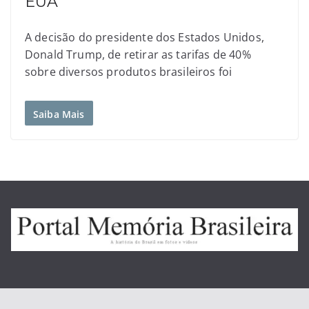
EUA
A decisão do presidente dos Estados Unidos,
Donald Trump, de retirar as tarifas de 40%
sobre diversos produtos brasileiros foi
Saiba Mais