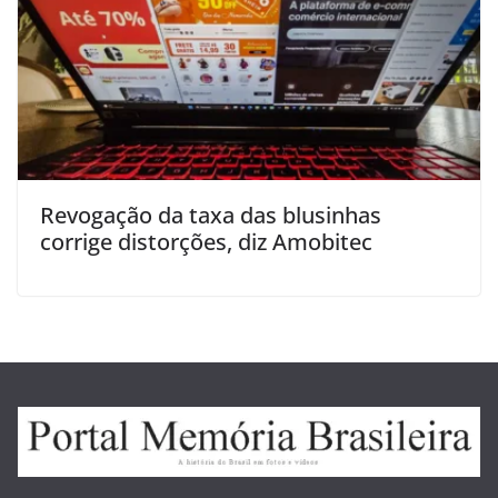
Revogação da taxa das blusinhas
corrige distorções, diz Amobitec