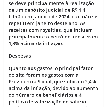
se deve principalmente à realização
de um depósito judicial de R$ 1,4
bilhão em janeiro de 2024, que não se
repetiu em janeiro deste ano. As
receitas com royalties, que incluem
principalmente o petróleo, cresceram
1,3% acima da inflação.
Despesas
Quanto aos gastos, o principal fator
de alta foram os gastos com a
Previdência Social, que subiram 2,4%
acima da inflação, devido ao aumento
do número de beneficiários e à
política de valorização do salário-