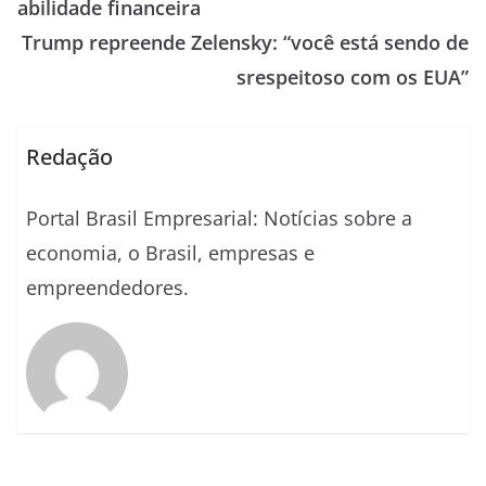
abilidade financeira
Trump repreende Zelensky: “você está sendo de
srespeitoso com os EUA”
Redação
Portal Brasil Empresarial: Notícias sobre a
economia, o Brasil, empresas e
empreendedores.