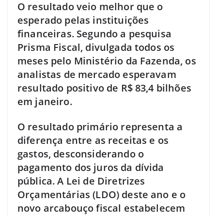
O resultado veio melhor que o
esperado pelas instituições
financeiras. Segundo a pesquisa
Prisma Fiscal, divulgada todos os
meses pelo Ministério da Fazenda, os
analistas de mercado esperavam
resultado positivo de R$ 83,4 bilhões
em janeiro.
O resultado primário representa a
diferença entre as receitas e os
gastos, desconsiderando o
pagamento dos juros da dívida
pública. A Lei de Diretrizes
Orçamentárias (LDO) deste ano e o
novo arcabouço fiscal estabelecem