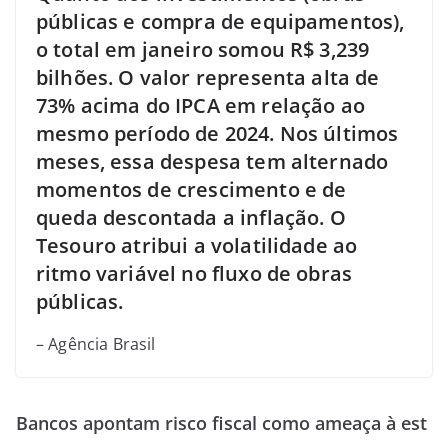
públicas e compra de equipamentos),
o total em janeiro somou R$ 3,239
bilhões. O valor representa alta de
73% acima do IPCA em relação ao
mesmo período de 2024. Nos últimos
meses, essa despesa tem alternado
momentos de crescimento e de
queda descontada a inflação. O
Tesouro atribui a volatilidade ao
ritmo variável no fluxo de obras
públicas.
– Agência Brasil
Bancos apontam risco fiscal como ameaça à est