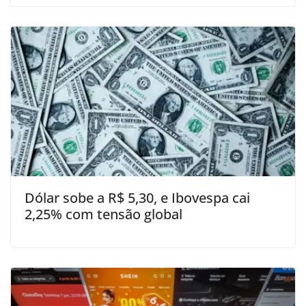
Dólar sobe a R$ 5,30, e Ibovespa cai
2,25% com tensão global