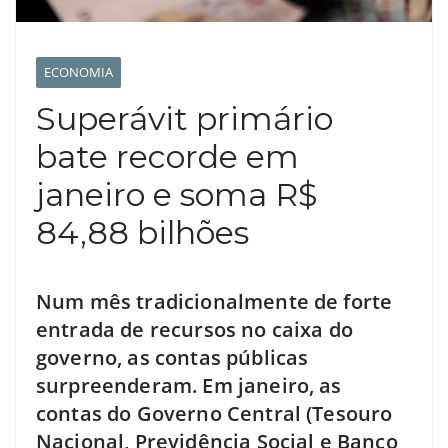
ECONOMIA
Superávit primário
bate recorde em
janeiro e soma R$
84,88 bilhões
Num mês tradicionalmente de forte
entrada de recursos no caixa do
governo, as contas públicas
surpreenderam. Em janeiro, as
contas do Governo Central (Tesouro
Nacional, Previdência Social e Banco