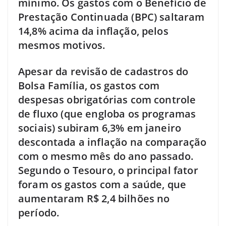
mínimo. Os gastos com o Benefício de
Prestação Continuada (BPC) saltaram
14,8% acima da inflação, pelos
mesmos motivos.
Apesar da revisão de cadastros do
Bolsa Família, os gastos com
despesas obrigatórias com controle
de fluxo (que engloba os programas
sociais) subiram 6,3% em janeiro
descontada a inflação na comparação
com o mesmo mês do ano passado.
Segundo o Tesouro, o principal fator
foram os gastos com a saúde, que
aumentaram R$ 2,4 bilhões no
período.