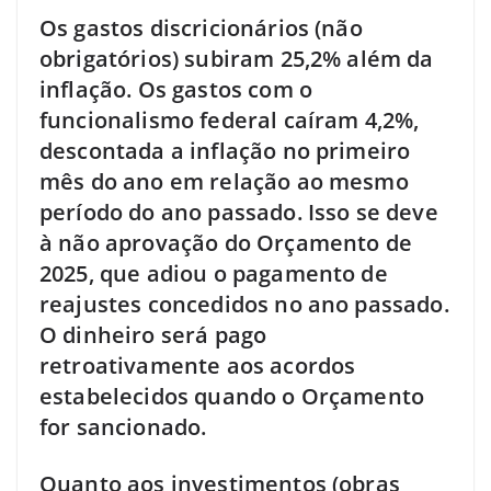
Os gastos discricionários (não
obrigatórios) subiram 25,2% além da
inflação. Os gastos com o
funcionalismo federal caíram 4,2%,
descontada a inflação no primeiro
mês do ano em relação ao mesmo
período do ano passado. Isso se deve
à não aprovação do Orçamento de
2025, que adiou o pagamento de
reajustes concedidos no ano passado.
O dinheiro será pago
retroativamente aos acordos
estabelecidos quando o Orçamento
for sancionado.
Quanto aos investimentos (obras