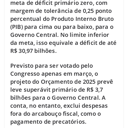
meta de déficit primário zero, com
margem de tolerância de 0,25 ponto
percentual do Produto Interno Bruto
(PIB) para cima ou para baixo, para o
Governo Central. No limite inferior
da meta, isso equivale a déficit de até
R$ 30,97 bilhões.
Previsto para ser votado pelo
Congresso apenas em março, o
projeto do Orçamento de 2025 prevê
leve superávit primário de R$ 3,7
bilhões para o Governo Central. A
conta, no entanto, exclui despesas
fora do arcabouço fiscal, como o
pagamento de precatórios.