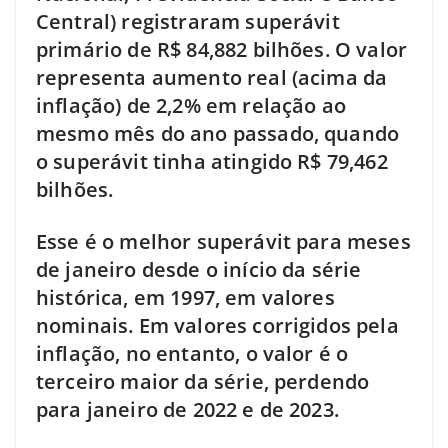
Central) registraram superávit
primário de R$ 84,882 bilhões. O valor
representa aumento real (acima da
inflação) de 2,2% em relação ao
mesmo mês do ano passado, quando
o superávit tinha atingido R$ 79,462
bilhões.
Esse é o melhor superávit para meses
de janeiro desde o início da série
histórica, em 1997, em valores
nominais. Em valores corrigidos pela
inflação, no entanto, o valor é o
terceiro maior da série, perdendo
para janeiro de 2022 e de 2023.