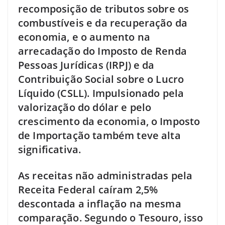
recomposição de tributos sobre os
combustíveis e da recuperação da
economia, e o aumento na
arrecadação do Imposto de Renda
Pessoas Jurídicas (IRPJ) e da
Contribuição Social sobre o Lucro
Líquido (CSLL). Impulsionado pela
valorização do dólar e pelo
crescimento da economia, o Imposto
de Importação também teve alta
significativa.
As receitas não administradas pela
Receita Federal caíram 2,5%
descontada a inflação na mesma
comparação. Segundo o Tesouro, isso