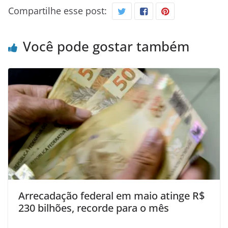
Compartilhe esse post:
Você pode gostar também
Arrecadação federal em maio atinge R$
230 bilhões, recorde para o mês