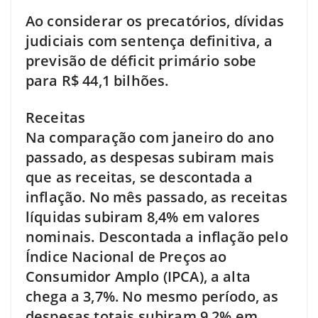
Ao considerar os precatórios, dívidas
judiciais com sentença definitiva, a
previsão de déficit primário sobe
para R$ 44,1 bilhões.
Receitas
Na comparação com janeiro do ano
passado, as despesas subiram mais
que as receitas, se descontada a
inflação. No mês passado, as receitas
líquidas subiram 8,4% em valores
nominais. Descontada a inflação pelo
Índice Nacional de Preços ao
Consumidor Amplo (IPCA), a alta
chega a 3,7%. No mesmo período, as
despesas totais subiram 9,2% em