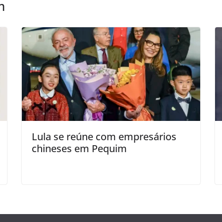
m
Lula se reúne com empresários
chineses em Pequim