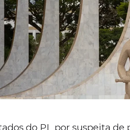
tados do PL por suspeita de