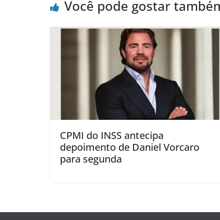
Você pode gostar també
CPMI do INSS antecipa
depoimento de Daniel Vorcaro
para segunda