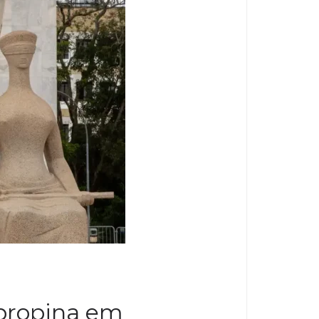
 propina em