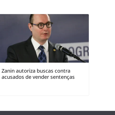
Zanin autoriza buscas contra
acusados de vender sentenças