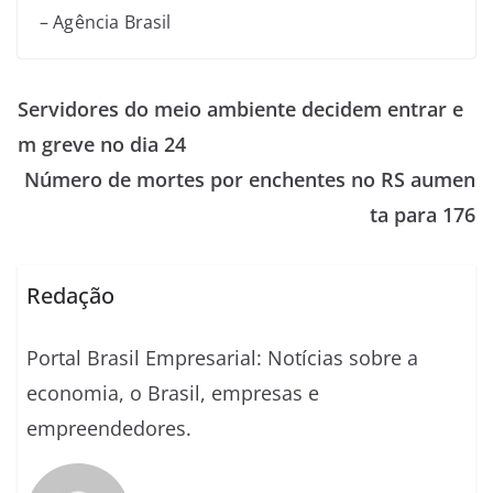
– Agência Brasil
Servidores do meio ambiente decidem entrar e
m greve no dia 24
Número de mortes por enchentes no RS aumen
ta para 176
Redação
Portal Brasil Empresarial: Notícias sobre a
economia, o Brasil, empresas e
empreendedores.