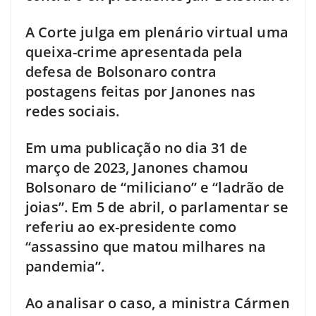
A Corte julga em plenário virtual uma
queixa-crime apresentada pela
defesa de Bolsonaro contra
postagens feitas por Janones nas
redes sociais.
Em uma publicação no dia 31 de
março de 2023, Janones chamou
Bolsonaro de “miliciano” e “ladrão de
joias”. Em 5 de abril, o parlamentar se
referiu ao ex-presidente como
“assassino que matou milhares na
pandemia”.
Ao analisar o caso, a ministra Cármen