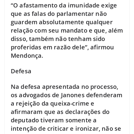
“O afastamento da imunidade exige
que as falas do parlamentar não
guardem absolutamente qualquer
relação com seu mandato e que, além
disso, também não tenham sido
proferidas em razão dele”, afirmou
Mendonça.
Defesa
Na defesa apresentada no processo,
os advogados de Janones defenderam
a rejeição da queixa-crime e
afirmaram que as declarações do
deputado tiveram somente a
intenção de criticar e ironizar, não se