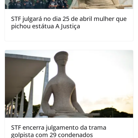
STF julgará no dia 25 de abril mulher que
pichou estátua A Justiça
STF encerra julgamento da trama
golpista com 29 condenados