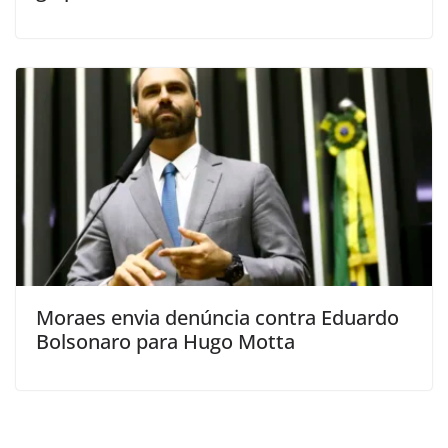
Moraes envia denúncia contra Eduardo
Bolsonaro para Hugo Motta