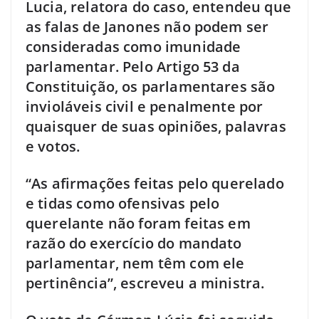
Lucia, relatora do caso, entendeu que
as falas de Janones não podem ser
consideradas como imunidade
parlamentar. Pelo Artigo 53 da
Constituição, os parlamentares são
invioláveis civil e penalmente por
quaisquer de suas opiniões, palavras
e votos.
“As afirmações feitas pelo querelado
e tidas como ofensivas pelo
querelante não foram feitas em
razão do exercício do mandato
parlamentar, nem têm com ele
pertinência”, escreveu a ministra.