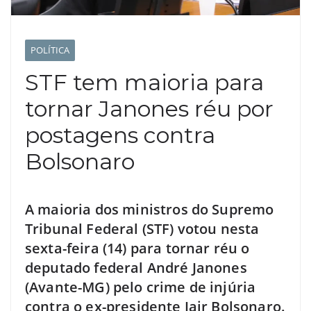
POLÍTICA
STF tem maioria para
tornar Janones réu por
postagens contra
Bolsonaro
A maioria dos ministros do Supremo
Tribunal Federal (STF) votou nesta
sexta-feira (14) para tornar réu o
deputado federal André Janones
(Avante-MG) pelo crime de injúria
contra o ex-presidente Jair Bolsonaro.