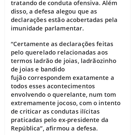
tratando de conduta ofensiva. Além
disso, a defesa alegou que as
declarações estão acobertadas pela
imunidade parlamentar.
“Certamente as declarações feitas
pelo querelado relacionadas aos
termos ladrão de joias, ladrãozinho
de joias e bandido
fujão correspondem exatamente a
todos esses acontecimentos
envolvendo o querelante, num tom
extremamente jocoso, com o intento
de criticar as condutas ilícitas
praticadas pelo ex-presidente da
República”, afirmou a defesa.