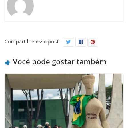
Compartilhe esse post:
Você pode gostar também