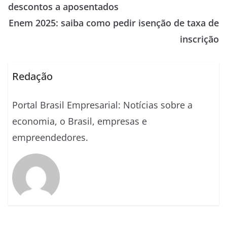
descontos a aposentados
Enem 2025: saiba como pedir isenção de taxa de
inscrição
Redação
Portal Brasil Empresarial: Notícias sobre a
economia, o Brasil, empresas e
empreendedores.