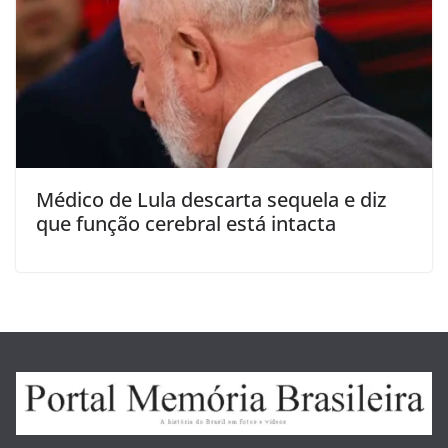
Médico de Lula descarta sequela e diz
que função cerebral está intacta