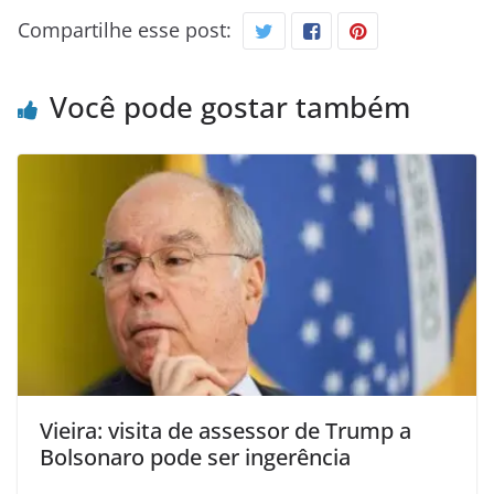
Compartilhe esse post:
Você pode gostar também
Vieira: visita de assessor de Trump a
Bolsonaro pode ser ingerência