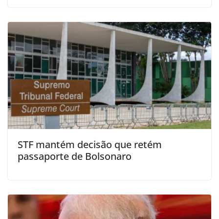
STF mantém decisão que retém
passaporte de Bolsonaro