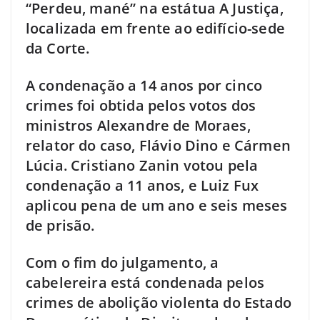
“Perdeu, mané” na estátua A Justiça,
localizada em frente ao edifício-sede
da Corte.
A condenação a 14 anos por cinco
crimes foi obtida pelos votos dos
ministros Alexandre de Moraes,
relator do caso, Flávio Dino e Cármen
Lúcia. Cristiano Zanin votou pela
condenação a 11 anos, e Luiz Fux
aplicou pena de um ano e seis meses
de prisão.
Com o fim do julgamento, a
cabelereira está condenada pelos
crimes de abolição violenta do Estado