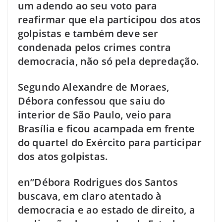
um adendo ao seu voto para
reafirmar que ela participou dos atos
golpistas e também deve ser
condenada pelos crimes contra
democracia, não só pela depredação.
Segundo Alexandre de Moraes,
Débora confessou que saiu do
interior de São Paulo, veio para
Brasília e ficou acampada em frente
do quartel do Exército para participar
dos atos golpistas.
en”Débora Rodrigues dos Santos
buscava, em claro atentado à
democracia e ao estado de direito, a