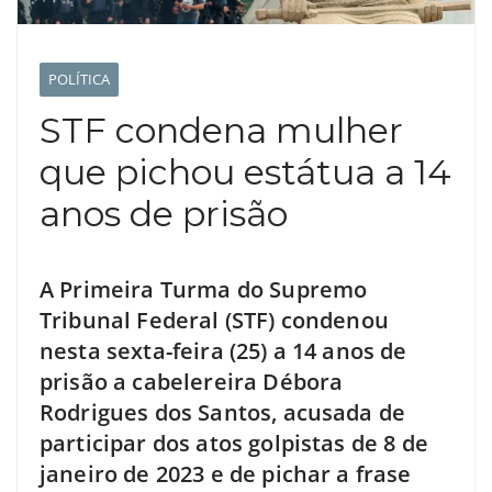
POLÍTICA
STF condena mulher
que pichou estátua a 14
anos de prisão
A Primeira Turma do Supremo
Tribunal Federal (STF) condenou
nesta sexta-feira (25) a 14 anos de
prisão a cabelereira Débora
Rodrigues dos Santos, acusada de
participar dos atos golpistas de 8 de
janeiro de 2023 e de pichar a frase