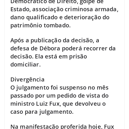
Democrático de Direito, golpe de
Estado, associação criminosa armada,
dano qualificado e deterioração do
patrimônio tombado.
Após a publicação da decisão, a
defesa de Débora poderá recorrer da
decisão. Ela está em prisão
domiciliar.
Divergência
O julgamento foi suspenso no mês
passado por um pedido de vista do
ministro Luiz Fux, que devolveu o
caso para julgamento.
Na manifestação proferida hoje, Fux