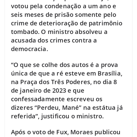
votou pela condenação a um ano e
seis meses de prisão somente pelo
crime de deterioração de patrimônio
tombado. O ministro absolveu a
acusada dos crimes contra a
democracia.
“O que se colhe dos autos é a prova
única de que a ré esteve em Brasília,
na Praça dos Três Poderes, no dia 8
de janeiro de 2023 e que
confessadamente escreveu os
dizeres “Perdeu, Mané” na estátua já
referida”, justificou o ministro.
Após o voto de Fux, Moraes publicou