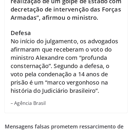
realização de um golpe de Estado com
decretação de intervenção das Forças
Armadas”, afirmou o ministro.
Defesa
No início do julgamento, os advogados
afirmaram que receberam o voto do
ministro Alexandre com “profunda
consternação”. Segundo a defesa, o
voto pela condenação a 14 anos de
prisão é um “marco vergonhoso na
história do Judiciário brasileiro”.
– Agência Brasil
Mensagens falsas prometem ressarcimento de