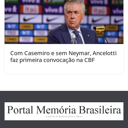
Com Casemiro e sem Neymar, Ancelotti
faz primeira convocação na CBF