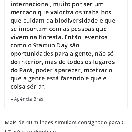
internacional, muito por ser um
mercado que valoriza os trabalhos
que cuidam da biodiversidade e que
se importam com as pessoas que
vivem na floresta. Então, eventos
como o Startup Day são
oportunidades para a gente, não só
do interior, mas de todos os lugares
do Pará, poder aparecer, mostrar o
que a gente está fazendo e que é
coisa séria”.
– Agência Brasil
Mais de 40 milhões simulam consignado para C
LT até este domingo