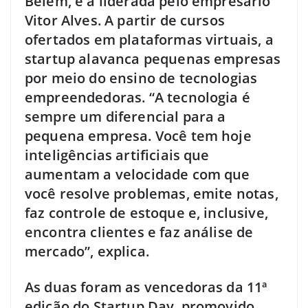
Belém, é a liderada pelo empresário
Vitor Alves. A partir de cursos
ofertados em plataformas virtuais, a
startup alavanca pequenas empresas
por meio do ensino de tecnologias
empreendedoras. “A tecnologia é
sempre um diferencial para a
pequena empresa. Você tem hoje
inteligências artificiais que
aumentam a velocidade com que
você resolve problemas, emite notas,
faz controle de estoque e, inclusive,
encontra clientes e faz análise de
mercado”, explica.
As duas foram as vencedoras da 11ª
edição do Startup Day, promovido