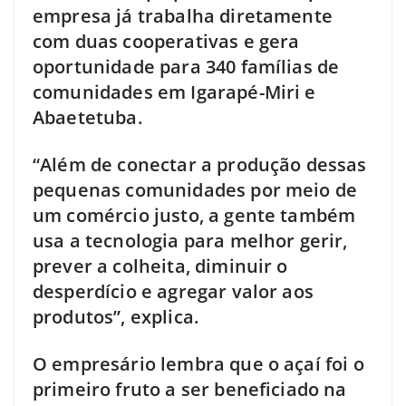
empresa já trabalha diretamente
com duas cooperativas e gera
oportunidade para 340 famílias de
comunidades em Igarapé-Miri e
Abaetetuba.
“Além de conectar a produção dessas
pequenas comunidades por meio de
um comércio justo, a gente também
usa a tecnologia para melhor gerir,
prever a colheita, diminuir o
desperdício e agregar valor aos
produtos”, explica.
O empresário lembra que o açaí foi o
primeiro fruto a ser beneficiado na