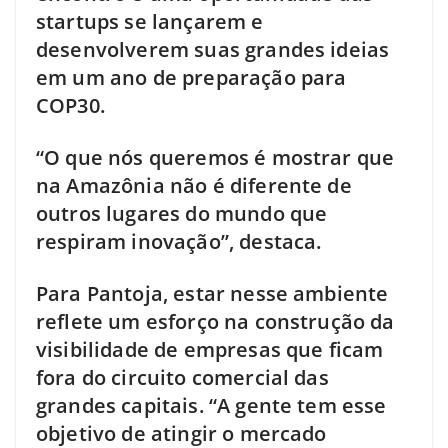
startups se lançarem e
desenvolverem suas grandes ideias
em um ano de preparação para
COP30.
“O que nós queremos é mostrar que
na Amazônia não é diferente de
outros lugares do mundo que
respiram inovação”, destaca.
Para Pantoja, estar nesse ambiente
reflete um esforço na construção da
visibilidade de empresas que ficam
fora do circuito comercial das
grandes capitais. “A gente tem esse
objetivo de atingir o mercado