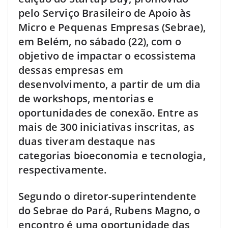
pelo Serviço Brasileiro de Apoio às
Micro e Pequenas Empresas (Sebrae),
em Belém, no sábado (22), com o
objetivo de impactar o ecossistema
dessas empresas em
desenvolvimento, a partir de um dia
de workshops, mentorias e
oportunidades de conexão. Entre as
mais de 300 iniciativas inscritas, as
duas tiveram destaque nas
categorias bioeconomia e tecnologia,
respectivamente.
Segundo o diretor-superintendente
do Sebrae do Pará, Rubens Magno, o
encontro é uma oportunidade das