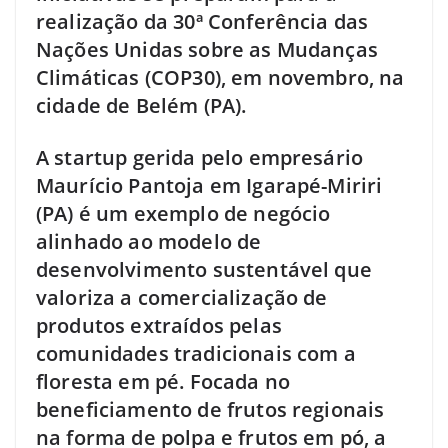
realização da 30ª Conferência das
Nações Unidas sobre as Mudanças
Climáticas (COP30), em novembro, na
cidade de Belém (PA).
A startup gerida pelo empresário
Maurício Pantoja em Igarapé-Miriri
(PA) é um exemplo de negócio
alinhado ao modelo de
desenvolvimento sustentável que
valoriza a comercialização de
produtos extraídos pelas
comunidades tradicionais com a
floresta em pé. Focada no
beneficiamento de frutos regionais
na forma de polpa e frutos em pó, a