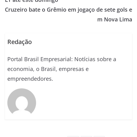
Cruzeiro bate o Grêmio em jogaço de sete gols e
m Nova Lima
Redação
Portal Brasil Empresarial: Notícias sobre a
economia, o Brasil, empresas e
empreendedores.