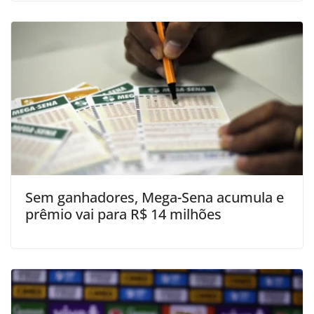
Sem ganhadores, Mega-Sena acumula e
prêmio vai para R$ 14 milhões