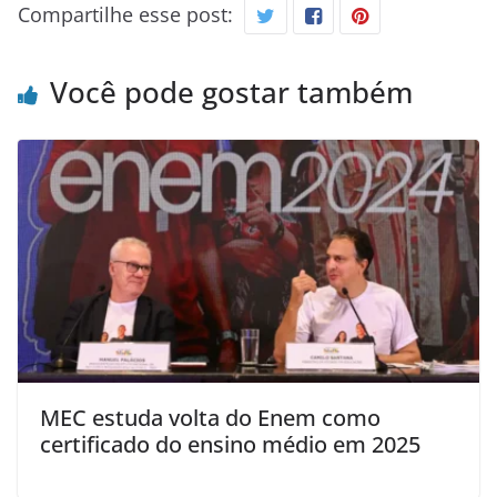
Compartilhe esse post:
Você pode gostar também
MEC estuda volta do Enem como
certificado do ensino médio em 2025