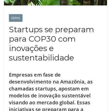
GERAL
Startups se preparam
para COP30 com
inovações e
sustentabilidade
Empresas em fase de
desenvolvimento na Amazônia, as
chamadas startups, apostam em
modelos de inovação sustentável
visando ao mercado global. Essas
iniciativas se preparam para a