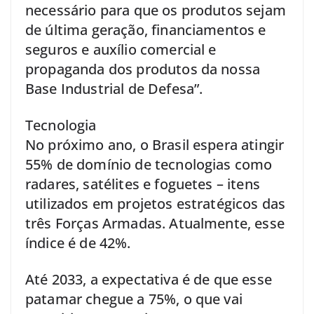
necessário para que os produtos sejam
de última geração, financiamentos e
seguros e auxílio comercial e
propaganda dos produtos da nossa
Base Industrial de Defesa”.
Tecnologia
No próximo ano, o Brasil espera atingir
55% de domínio de tecnologias como
radares, satélites e foguetes – itens
utilizados em projetos estratégicos das
três Forças Armadas. Atualmente, esse
índice é de 42%.
Até 2033, a expectativa é de que esse
patamar chegue a 75%, o que vai