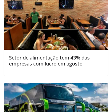
Setor de alimentação tem 43% das
empresas com lucro em agosto