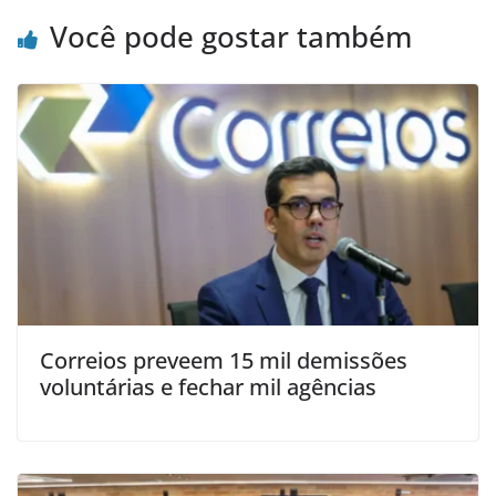
Você pode gostar também
Correios preveem 15 mil demissões
voluntárias e fechar mil agências