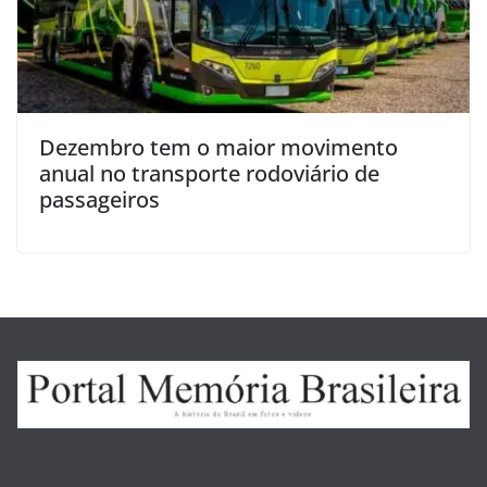
Dezembro tem o maior movimento
anual no transporte rodoviário de
passageiros