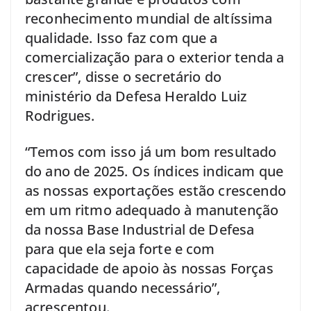
reconhecimento mundial de altíssima
qualidade. Isso faz com que a
comercialização para o exterior tenda a
crescer”, disse o secretário do
ministério da Defesa Heraldo Luiz
Rodrigues.
“Temos com isso já um bom resultado
do ano de 2025. Os índices indicam que
as nossas exportações estão crescendo
em um ritmo adequado à manutenção
da nossa Base Industrial de Defesa
para que ela seja forte e com
capacidade de apoio às nossas Forças
Armadas quando necessário”,
acrescentou.