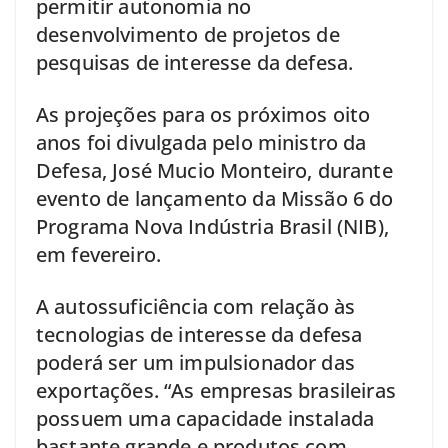
permitir autonomia no
desenvolvimento de projetos de
pesquisas de interesse da defesa.
As projeções para os próximos oito
anos foi divulgada pelo ministro da
Defesa, José Mucio Monteiro, durante
evento de lançamento da Missão 6 do
Programa Nova Indústria Brasil (NIB),
em fevereiro.
A autossuficiência com relação às
tecnologias de interesse da defesa
poderá ser um impulsionador das
exportações. “As empresas brasileiras
possuem uma capacidade instalada
bastante grande e produtos com