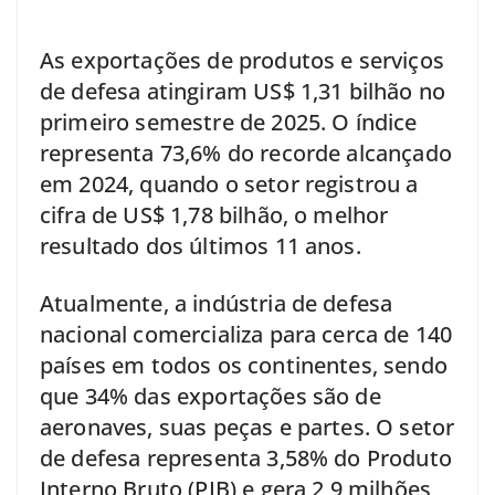
As exportações de produtos e serviços
de defesa atingiram US$ 1,31 bilhão no
primeiro semestre de 2025. O índice
representa 73,6% do recorde alcançado
em 2024, quando o setor registrou a
cifra de US$ 1,78 bilhão, o melhor
resultado dos últimos 11 anos.
Atualmente, a indústria de defesa
nacional comercializa para cerca de 140
países em todos os continentes, sendo
que 34% das exportações são de
aeronaves, suas peças e partes. O setor
de defesa representa 3,58% do Produto
Interno Bruto (PIB) e gera 2,9 milhões