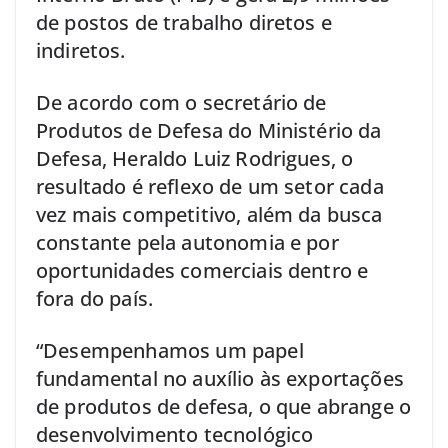
de postos de trabalho diretos e
indiretos.
De acordo com o secretário de
Produtos de Defesa do Ministério da
Defesa, Heraldo Luiz Rodrigues, o
resultado é reflexo de um setor cada
vez mais competitivo, além da busca
constante pela autonomia e por
oportunidades comerciais dentro e
fora do país.
“Desempenhamos um papel
fundamental no auxílio às exportações
de produtos de defesa, o que abrange o
desenvolvimento tecnológico