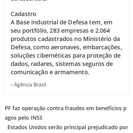
Cadastro
A Base Industrial de Defesa tem, em
seu portfólio, 283 empresas e 2.064
produtos cadastrados no Ministério da
Defesa, como aeronaves, embarcações,
soluções cibernéticas para proteção de
dados, radares, sistemas seguros de
comunicação e armamento.
– Agência Brasil
PF faz operação contra fraudes em benefícios p
agos pelo INSS
Estados Unidos serão principal prejudicado por