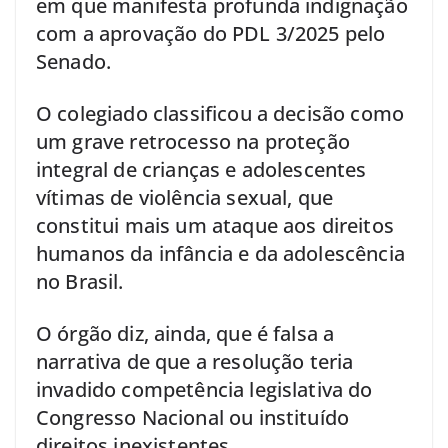
em que manifesta profunda indignação
com a aprovação do PDL 3/2025 pelo
Senado.
O colegiado classificou a decisão como
um grave retrocesso na proteção
integral de crianças e adolescentes
vítimas de violência sexual, que
constitui mais um ataque aos direitos
humanos da infância e da adolescência
no Brasil.
O órgão diz, ainda, que é falsa a
narrativa de que a resolução teria
invadido competência legislativa do
Congresso Nacional ou instituído
direitos inexistentes.