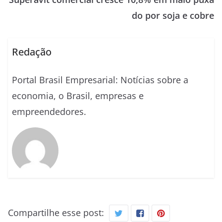
do por soja e cobre
Redação
Portal Brasil Empresarial: Notícias sobre a
economia, o Brasil, empresas e
empreendedores.
Compartilhe esse post: