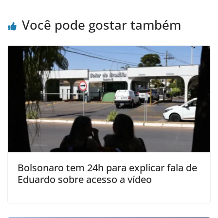
Você pode gostar também
Bolsonaro tem 24h para explicar fala de
Eduardo sobre acesso a vídeo