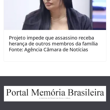
Projeto impede que assassino receba
herança de outros membros da família
Fonte: Agência Câmara de Notícias