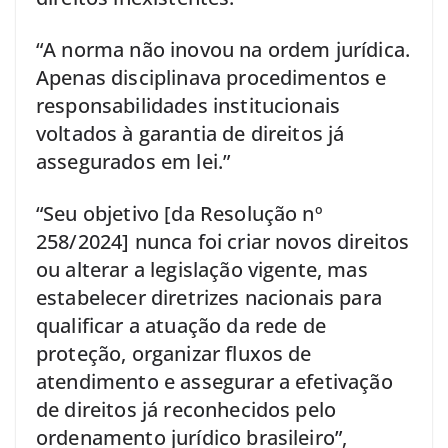
“A norma não inovou na ordem jurídica.
Apenas disciplinava procedimentos e
responsabilidades institucionais
voltados à garantia de direitos já
assegurados em lei.”
“Seu objetivo [da Resolução nº
258/2024] nunca foi criar novos direitos
ou alterar a legislação vigente, mas
estabelecer diretrizes nacionais para
qualificar a atuação da rede de
proteção, organizar fluxos de
atendimento e assegurar a efetivação
de direitos já reconhecidos pelo
ordenamento jurídico brasileiro”,