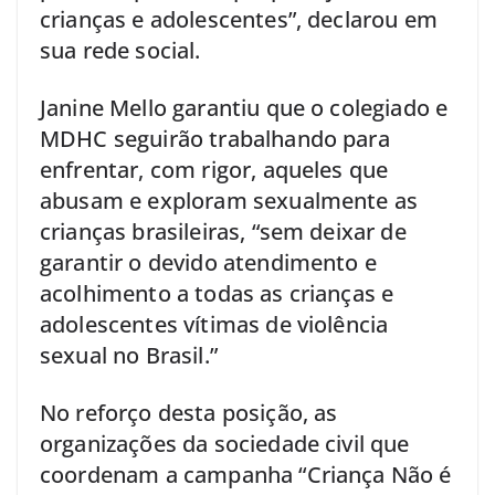
crianças e adolescentes”, declarou em
sua rede social.
Janine Mello garantiu que o colegiado e
MDHC seguirão trabalhando para
enfrentar, com rigor, aqueles que
abusam e exploram sexualmente as
crianças brasileiras, “sem deixar de
garantir o devido atendimento e
acolhimento a todas as crianças e
adolescentes vítimas de violência
sexual no Brasil.”
No reforço desta posição, as
organizações da sociedade civil que
coordenam a campanha “Criança Não é