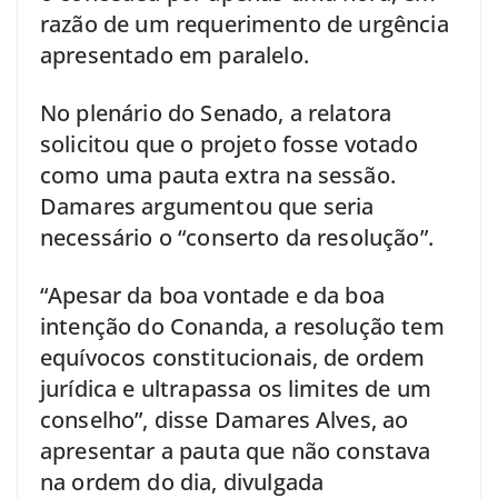
razão de um requerimento de urgência
apresentado em paralelo.
No plenário do Senado, a relatora
solicitou que o projeto fosse votado
como uma pauta extra na sessão.
Damares argumentou que seria
necessário o “conserto da resolução”.
“Apesar da boa vontade e da boa
intenção do Conanda, a resolução tem
equívocos constitucionais, de ordem
jurídica e ultrapassa os limites de um
conselho”, disse Damares Alves, ao
apresentar a pauta que não constava
na ordem do dia, divulgada