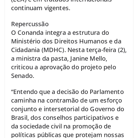
continuam vigentes.
Repercussão
O Conanda integra a estrutura do
Ministério dos Direitos Humanos e da
Cidadania (MDHC). Nesta terça-feira (2),
a ministra da pasta, Janine Mello,
criticou a aprovação do projeto pelo
Senado.
“Entendo que a decisão do Parlamento
caminha na contramão de um esforço
conjunto e intersetorial do Governo do
Brasil, dos conselhos participativos e
da sociedade civil na promoção de
políticas públicas que protejam nossas