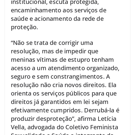
institucional, escuta protegida,
encaminhamento aos serviços de
saúde e acionamento da rede de
proteção.
“Não se trata de corrigir uma
resolução, mas de impedir que
meninas vítimas de estupro tenham
acesso a um atendimento organizado,
seguro e sem constrangimentos. A
resolução não cria novos direitos. Ela
orienta os serviços públicos para que
direitos já garantidos em lei sejam
efetivamente cumpridos. Derrubá-la é
produzir desproteção”, afirma Letícia
Vella, advogada do Coletivo Feminista