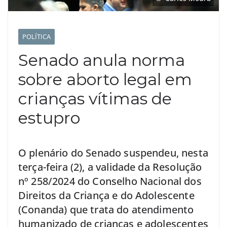
POLÍTICA
Senado anula norma
sobre aborto legal em
crianças vítimas de
estupro
O plenário do Senado suspendeu, nesta
terça-feira (2), a validade da Resolução
nº 258/2024 do Conselho Nacional dos
Direitos da Criança e do Adolescente
(Conanda) que trata do atendimento
humanizado de crianças e adolescentes