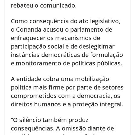
rebateu o comunicado.
Como consequência do ato legislativo,
o Conanda acusou o parlamento de
enfraquecer os mecanismos de
participação social e de deslegitimar
instâncias democráticas de formulação
e monitoramento de políticas públicas.
A entidade cobra uma mobilização
política mais firme por parte de setores
comprometidos com a democracia, os
direitos humanos e a proteção integral.
“O silêncio também produz
consequências. A omissão diante de