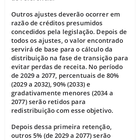
Outros ajustes deverão ocorrer em
razão de créditos presumidos
concedidos pela legislação. Depois de
todos os ajustes, o valor encontrado
servirá de base para o cálculo da
distribuição na fase de transição para
evitar perdas de receita. No período
de 2029 a 2077, percentuais de 80%
(2029 a 2032), 90% (2033) e
gradativamente menores (2034 a
2077) serão retidos para
redistribuição com esse objetivo.
Depois dessa primeira retenção,
outros 5% (de 2029 a 2077) serão