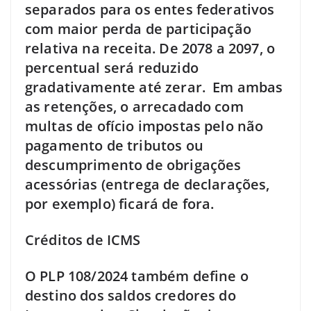
separados para os entes federativos
com maior perda de participação
relativa na receita. De 2078 a 2097, o
percentual será reduzido
gradativamente até zerar. Em ambas
as retenções, o arrecadado com
multas de ofício impostas pelo não
pagamento de tributos ou
descumprimento de obrigações
acessórias (entrega de declarações,
por exemplo) ficará de fora.
Créditos de ICMS
O PLP 108/2024 também define o
destino dos saldos credores do