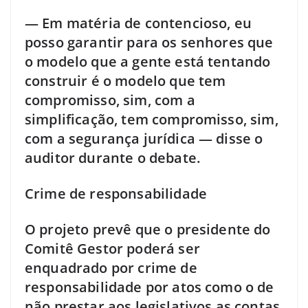
— Em matéria de contencioso, eu
posso garantir para os senhores que
o modelo que a gente está tentando
construir é o modelo que tem
compromisso, sim, com a
simplificação, tem compromisso, sim,
com a segurança jurídica — disse o
auditor durante o debate.
Crime de responsabilidade
O projeto prevê que o presidente do
Comitê Gestor poderá ser
enquadrado por crime de
responsabilidade por atos como o de
não prestar aos legislativos as contas