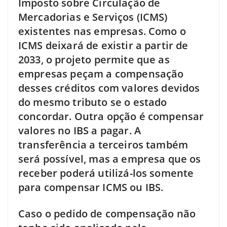
Imposto sobre Circulação de
Mercadorias e Serviços (ICMS)
existentes nas empresas. Como o
ICMS deixará de existir a partir de
2033, o projeto permite que as
empresas peçam a compensação
desses créditos com valores devidos
do mesmo tributo se o estado
concordar. Outra opção é compensar
valores no IBS a pagar. A
transferência a terceiros também
será possível, mas a empresa que os
receber poderá utilizá-los somente
para compensar ICMS ou IBS.
Caso o pedido de compensação não