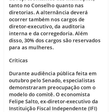
tanto no Conselho quanto nas
diretorias. A alternância deverá
ocorrer também nos cargos de
diretor-executivo, da auditoria
interna e da corregedoria. Além
disso, 30% dos cargos são reservados
para as mulheres.
Críticas
Durante audiência pública feita em
outubro pelo Senado, especialistas
demonstraram preocupação com o
modelo do comitê. O economista
Felipe Salto, ex-diretor-executivo da
Instituição Fiscal Independente (IFI)