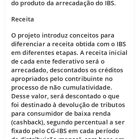
do produto da arrecadação do IBS.
Receita
O projeto introduz conceitos para
diferenciar a receita obtida com o IBS
em diferentes etapas. A receita inicial
de cada ente federativo será o
arrecadado, descontados os créditos
apropriados pelo contribuinte no
processo de não cumulatividade.
Desse valor, será descontado o que
foi destinado à devolução de tributos
para consumidor de baixa renda
(cashback), segundo percentual a ser
fixado pelo CG-IBS em cada período