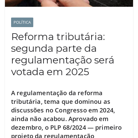
POLÍTICA
Reforma tributária:
segunda parte da
regulamentação será
votada em 2025
A regulamentação da reforma
tributária, tema que dominou as
discussões no Congresso em 2024,
ainda não acabou. Aprovado em
dezembro, o PLP 68/2024 — primeiro
projeto da regulamentação