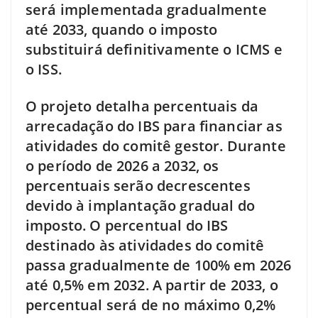
será implementada gradualmente
até 2033, quando o imposto
substituirá definitivamente o ICMS e
o ISS.
O projeto detalha percentuais da
arrecadação do IBS para financiar as
atividades do comitê gestor. Durante
o período de 2026 a 2032, os
percentuais serão decrescentes
devido à implantação gradual do
imposto. O percentual do IBS
destinado às atividades do comitê
passa gradualmente de 100% em 2026
até 0,5% em 2032. A partir de 2033, o
percentual será de no máximo 0,2%