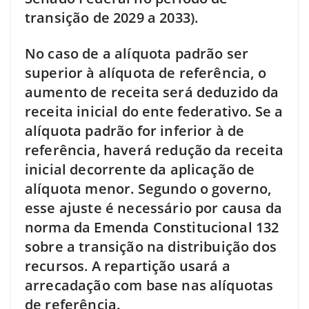
transição de 2029 a 2033).
No caso de a alíquota padrão ser
superior à alíquota de referência, o
aumento de receita será deduzido da
receita inicial do ente federativo. Se a
alíquota padrão for inferior à de
referência, haverá redução da receita
inicial decorrente da aplicação de
alíquota menor. Segundo o governo,
esse ajuste é necessário por causa da
norma da Emenda Constitucional 132
sobre a transição na distribuição dos
recursos. A repartição usará a
arrecadação com base nas alíquotas
de referência.