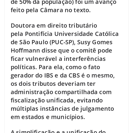
de 50% da população) foi um avanço
feito pela Câmara no texto.
Doutora em direito tributário
pela Pontifícia Universidade Católica
de São Paulo (PUC-SP), Susy Gomes
Hoffmann disse que o comitê pode
ficar vulnerável a interferências
políticas. Para ela, como o fato
gerador do IBS e da CBS é o mesmo,
os dois tributos deveriam ter
administração compartilhada com
fiscalização unificada, evitando
múltiplas instâncias de julgamento
em estados e municípios.
A simplificação e a unificação do