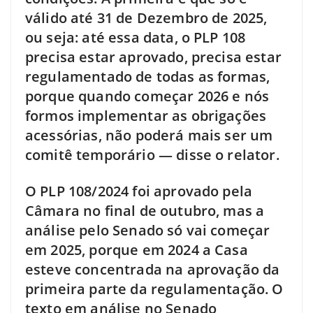
válido até 31 de Dezembro de 2025,
ou seja: até essa data, o PLP 108
precisa estar aprovado, precisa estar
regulamentado de todas as formas,
porque quando começar 2026 e nós
formos implementar as obrigações
acessórias, não poderá mais ser um
comitê temporário — disse o relator.
O PLP 108/2024 foi aprovado pela
Câmara no final de outubro, mas a
análise pelo Senado só vai começar
em 2025, porque em 2024 a Casa
esteve concentrada na aprovação da
primeira parte da regulamentação. O
texto em análise no Senado