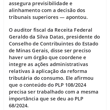
assegura previsibilidade e
alinhamento com a decisão dos
tribunais superiores — apontou.
O auditor fiscal da Receita Federal
Geraldo da Silva Datas, presidente do
Conselho de Contribuintes do Estado
de Minas Gerais, disse ser preciso
haver um órgão que coordene e
integre as ações administrativas
relativas à aplicação da reforma
tributária do consumo. Ele afirmou
que o conteúdo do PLP 108/2024
precisa ser trabalhado com a mesma
importância que se deu ao PLP
68/2024.