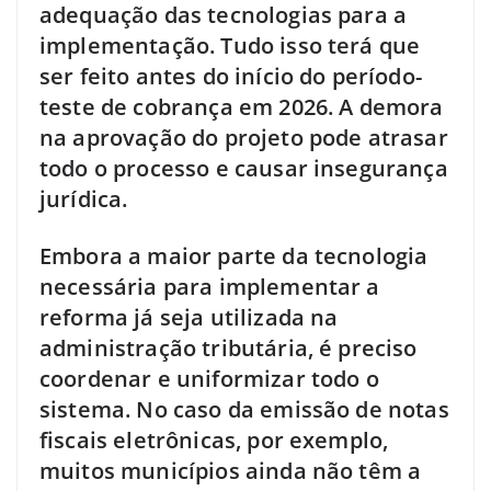
adequação das tecnologias para a
implementação. Tudo isso terá que
ser feito antes do início do período-
teste de cobrança em 2026. A demora
na aprovação do projeto pode atrasar
todo o processo e causar insegurança
jurídica.
Embora a maior parte da tecnologia
necessária para implementar a
reforma já seja utilizada na
administração tributária, é preciso
coordenar e uniformizar todo o
sistema. No caso da emissão de notas
fiscais eletrônicas, por exemplo,
muitos municípios ainda não têm a