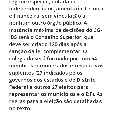
regime especial, dotada de
independência orçamentária, técnica
e financeira, sem vinculação a
nenhum outro órgão público. A
instância máxima de decisões do CG-
IBS será o Conselho Superior, que
deve ser criado 120 dias após a
sanção da lei complementar. O
colegiado será formado por com 54
membros remunerados e respectivos
suplentes (27 indicados pelos
governos dos estados e do Distrito
Federal e outros 27 eleitos para
representar os municípios e o DF). As
regras para a eleição são detalhadas
no texto.