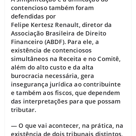
contencioso também foram
defendidas por
Felipe Kertesz Renault, diretor da
Associação Brasileira de Direito
Financeiro (ABDF). Para ele, a
existência de contenciosos
simultâneos na Receita e no Comitê,
além do alto custo e da alta
burocracia necessária, gera
insegurança jurídica ao contribuinte
e também aos fiscos, que dependem
das interpretações para que possam
tributar.
— O que vai acontecer, na prática, na
existência de dois tribunais distintos,