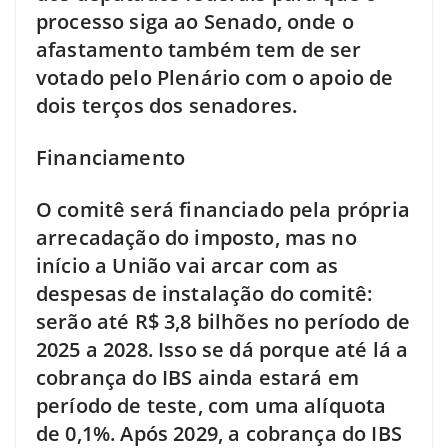
processo siga ao Senado, onde o
afastamento também tem de ser
votado pelo Plenário com o apoio de
dois terços dos senadores.
Financiamento
O comitê será financiado pela própria
arrecadação do imposto, mas no
início a União vai arcar com as
despesas de instalação do comitê:
serão até R$ 3,8 bilhões no período de
2025 a 2028. Isso se dá porque até lá a
cobrança do IBS ainda estará em
período de teste, com uma alíquota
de 0,1%. Após 2029, a cobrança do IBS