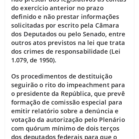
do exercício anterior no prazo
definido e não prestar informações
solicitadas por escrito pela Câmara
dos Deputados ou pelo Senado, entre
outros atos previstos na lei que trata
dos crimes de responsabilidade (Lei
1.079, de 1950).
Os procedimentos de destituição
seguirão o rito do impeachment para
o presidente da República, que prevê
formação de comissão especial para
emitir relatório sobre a denúncia e
votação da autorização pelo Plenário
com quórum mínimo de dois terços
dos deputados federais para que o