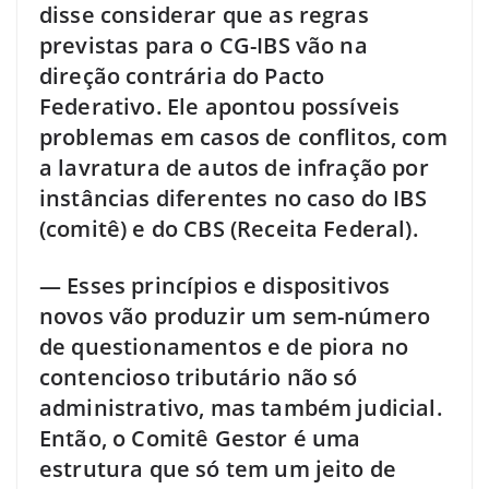
disse considerar que as regras
previstas para o CG-IBS vão na
direção contrária do Pacto
Federativo. Ele apontou possíveis
problemas em casos de conflitos, com
a lavratura de autos de infração por
instâncias diferentes no caso do IBS
(comitê) e do CBS (Receita Federal).
— Esses princípios e dispositivos
novos vão produzir um sem-número
de questionamentos e de piora no
contencioso tributário não só
administrativo, mas também judicial.
Então, o Comitê Gestor é uma
estrutura que só tem um jeito de