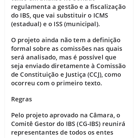
regulamenta a gestão e a fiscalização
do IBS, que vai substituir o ICMS
(estadual) e o ISS (municipal).
O projeto ainda não tem a definição
formal sobre as comissões nas quais
será analisado, mas é possível que
seja enviado diretamente à Comissão
de Constituição e Justiça (CCJ), como
ocorreu com o primeiro texto.
Regras
Pelo projeto aprovado na Câmara, o
Comitê Gestor do IBS (CG-IBS) reunirá
representantes de todos os entes