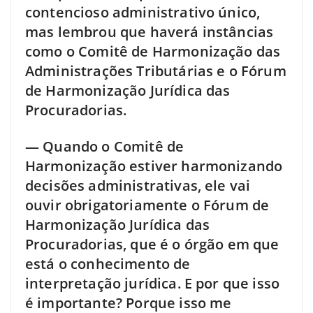
contencioso administrativo único,
mas lembrou que haverá instâncias
como o Comitê de Harmonização das
Administrações Tributárias e o Fórum
de Harmonização Jurídica das
Procuradorias.
— Quando o Comitê de
Harmonização estiver harmonizando
decisões administrativas, ele vai
ouvir obrigatoriamente o Fórum de
Harmonização Jurídica das
Procuradorias, que é o órgão em que
está o conhecimento de
interpretação jurídica. E por que isso
é importante? Porque isso me