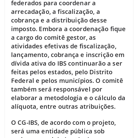
federados para coordenar a
arrecadação, a fiscalização, a
cobrança e a distribuição desse
imposto. Embora a coordenação fique
a cargo do comitê gestor, as
atividades efetivas de fiscalização,
lançamento, cobrança e inscrição em
dívida ativa do IBS continuarão a ser
feitas pelos estados, pelo Distrito
Federal e pelos municípios. O comitê
também será responsável por
elaborar a metodologia e o cálculo da
alíquota, entre outras atribuições.
O CG-IBS, de acordo com o projeto,
será uma entidade pública sob