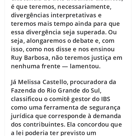
é que teremos, necessariamente,
divergências interpretativas e
teremos mais tempo ainda para que
essa divergência seja superada. Ou
seja, alongaremos o debate e, com
isso, como nos disse e nos ensinou
Ruy Barbosa, não teremos justiça em
nenhuma frente — lamentou.
Já Melissa Castello, procuradora da
Fazenda do Rio Grande do Sul,
classificou o comitê gestor do IBS
como uma ferramenta de segurança
jurídica que corresponde à demanda
dos contribuintes. Ela concordou que
a lei poderia ter previsto um