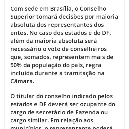
Com sede em Brasília, o Conselho
Superior tomará decisões por maioria
absoluta dos representantes dos
entes. No caso dos estados e do DF,
além da maioria absoluta será
necessário o voto de conselheiros
que, somados, representem mais de
50% da população do país, regra
incluída durante a tramitação na
Câmara.
O titular do conselho indicado pelos
estados e DF deverá ser ocupante do
cargo de secretário de Fazenda ou
cargo similar. Em relação aos
municípios, o representante poderá