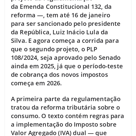
da Emenda Constitucional 132, da
reforma —, tem até 16 de janeiro
para ser sancionado pelo presidente
da República, Luiz Inácio Lula da
Silva. E agora começa a corrida para
que o segundo projeto, o PLP
108/2024, seja aprovado pelo Senado
ainda em 2025, já que o período-teste
de cobrança dos novos impostos
começa em 2026.
A primeira parte da regulamentação
tratou da reforma tributária sobre o
consumo. O texto contém regras para
a implementação do Imposto sobre
Valor Agregado (IVA) dual — que