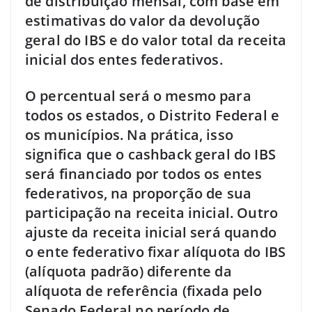
de distribuição mensal, com base em
estimativas do valor da devolução
geral do IBS e do valor total da receita
inicial dos entes federativos.
O percentual será o mesmo para
todos os estados, o Distrito Federal e
os municípios. Na prática, isso
significa que o cashback geral do IBS
será financiado por todos os entes
federativos, na proporção de sua
participação na receita inicial. Outro
ajuste da receita inicial será quando
o ente federativo fixar alíquota do IBS
(alíquota padrão) diferente da
alíquota de referência (fixada pelo
Senado Federal no período de