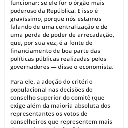
funcionar: se ele for o órgão mais
poderoso da República. E isso é
gravíssimo, porque nós estamos
falando de uma centralização e de
uma perda de poder de arrecadação,
que, por sua vez, é a fonte de
financiamento de boa parte das
políticas públicas realizadas pelos
governadores — disse o economista.
Para ele, a adoção do critério
populacional nas decisões do
conselho superior do comitê (que
exige além da maioria absoluta dos
representantes os votos de
conselheiros que representem mais