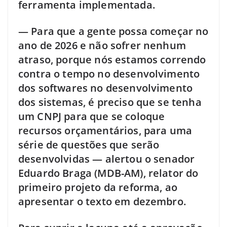
ferramenta implementada.
— Para que a gente possa começar no
ano de 2026 e não sofrer nenhum
atraso, porque nós estamos correndo
contra o tempo no desenvolvimento
dos softwares no desenvolvimento
dos sistemas, é preciso que se tenha
um CNPJ para que se coloque
recursos orçamentários, para uma
série de questões que serão
desenvolvidas — alertou o senador
Eduardo Braga (MDB-AM), relator do
primeiro projeto da reforma, ao
apresentar o texto em dezembro.