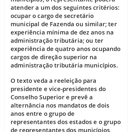
atender a um dos seguintes critérios:
ocupar o cargo de secretário
municipal de Fazenda ou similar; ter
experiência mínima de dez anos na
administração tributária; ou ter
experiência de quatro anos ocupando
cargos de direção superior na
administração tributária municípios.
O texto veda a reeleição para
presidente e vice-presidentes do
Conselho Superior e prevê a
alternância nos mandatos de dois
anos entre o grupo de
representantes dos estados e o grupo
de representantes dos municípios,