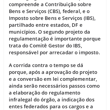
compreende a Contribuição sobre
Bens e Serviços (CBS), federal, e o
Imposto sobre Bens e Serviços (IBS),
partilhado entre estados, DF e
municípios. O segundo projeto da
regulamentação é importante porque
trata do Comitê Gestor do IBS,
responsável por arrecadar o imposto.
A corrida contra o tempo se dá
porque, após a aprovação do projeto
e a conversão em lei complementar,
ainda serão necessários passos como
a elaboração do regulamento
infralegal do órgão, a indicação dos
entes federados para os cargos e a