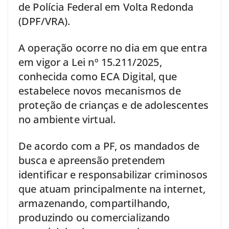
de Polícia Federal em Volta Redonda
(DPF/VRA).
A operação ocorre no dia em que entra
em vigor a Lei nº 15.211/2025,
conhecida como ECA Digital, que
estabelece novos mecanismos de
proteção de crianças e de adolescentes
no ambiente virtual.
De acordo com a PF, os mandados de
busca e apreensão pretendem
identificar e responsabilizar criminosos
que atuam principalmente na internet,
armazenando, compartilhando,
produzindo ou comercializando