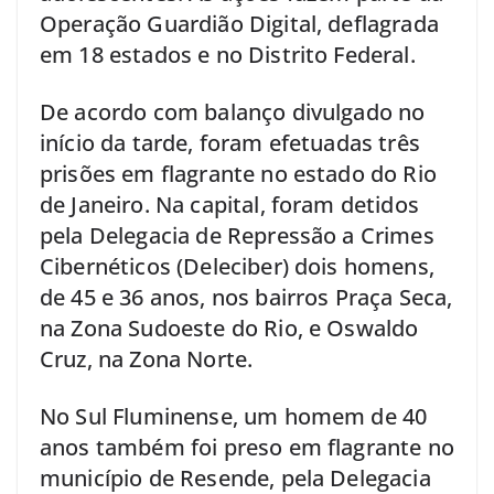
Operação Guardião Digital, deflagrada
em 18 estados e no Distrito Federal.
De acordo com balanço divulgado no
início da tarde, foram efetuadas três
prisões em flagrante no estado do Rio
de Janeiro. Na capital, foram detidos
pela Delegacia de Repressão a Crimes
Cibernéticos (Deleciber) dois homens,
de 45 e 36 anos, nos bairros Praça Seca,
na Zona Sudoeste do Rio, e Oswaldo
Cruz, na Zona Norte.
No Sul Fluminense, um homem de 40
anos também foi preso em flagrante no
município de Resende, pela Delegacia