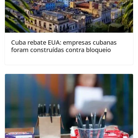
Cuba rebate EUA: empresas cubanas
foram construídas contra bloqueio