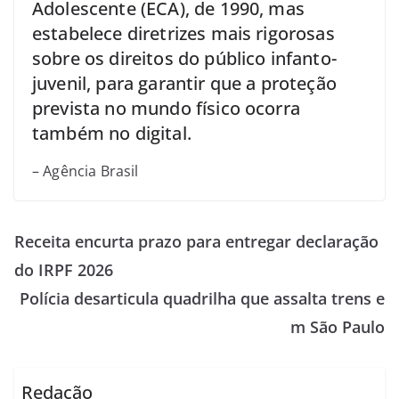
Adolescente (ECA), de 1990, mas
estabelece diretrizes mais rigorosas
sobre os direitos do público infanto-
juvenil, para garantir que a proteção
prevista no mundo físico ocorra
também no digital.
– Agência Brasil
Receita encurta prazo para entregar declaração
do IRPF 2026
Polícia desarticula quadrilha que assalta trens e
m São Paulo
Redação