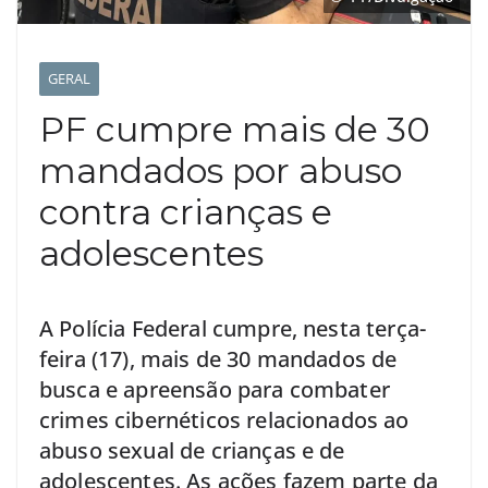
GERAL
PF cumpre mais de 30
mandados por abuso
contra crianças e
adolescentes
A Polícia Federal cumpre, nesta terça-
feira (17), mais de 30 mandados de
busca e apreensão para combater
crimes cibernéticos relacionados ao
abuso sexual de crianças e de
adolescentes. As ações fazem parte da