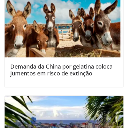
Demanda da China por gelatina coloca
jumentos em risco de extinção