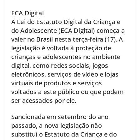
ECA Digital
A Lei do Estatuto Digital da Criança e
do Adolescente (ECA Digital) começa a
valer no Brasil nesta terça-feira (17). A
legislação é voltada à proteção de
crianças e adolescentes no ambiente
digital, como redes sociais, jogos
eletrônicos, serviços de vídeo e lojas
virtuais de produtos e serviços
voltados a este público ou que podem
ser acessados por ele.
Sancionada em setembro do ano
passado, a nova legislação não
substitui o Estatuto da Criança e do