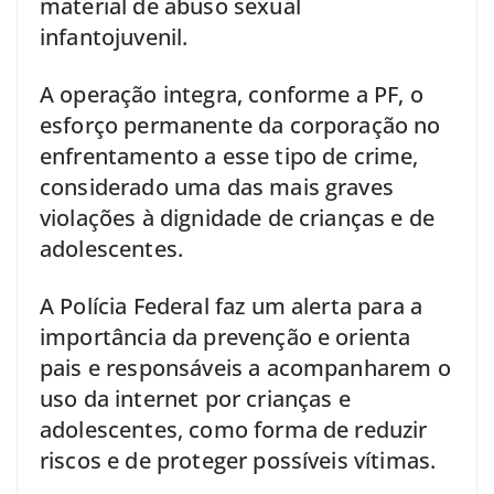
material de abuso sexual
infantojuvenil.
A operação integra, conforme a PF, o
esforço permanente da corporação no
enfrentamento a esse tipo de crime,
considerado uma das mais graves
violações à dignidade de crianças e de
adolescentes.
A Polícia Federal faz um alerta para a
importância da prevenção e orienta
pais e responsáveis a acompanharem o
uso da internet por crianças e
adolescentes, como forma de reduzir
riscos e de proteger possíveis vítimas.