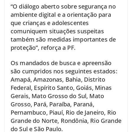
“O diálogo aberto sobre segurança no
ambiente digital e a orientação para
que crianças e adolescentes
comuniquem situações suspeitas
também são medidas importantes de
proteção”, reforça a PF.
Os mandados de busca e apreensão
são cumpridos nos seguintes estados:
Amapá, Amazonas, Bahia, Distrito
Federal, Espírito Santo, Goiás, Minas
Gerais, Mato Grosso do Sul, Mato
Grosso, Pará, Paraíba, Paraná,
Pernambuco, Piauí, Rio de Janeiro, Rio
Grande do Norte, Rondônia, Rio Grande
do Sul e São Paulo.