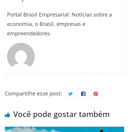
Portal Brasil Empresarial: Notícias sobre a
economia, o Brasil, empresas e
empreendedores.
Compartilhe esse post:
Você pode gostar também