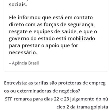
sociais.
Ele informou que está em contato
direto com as forças de segurança,
resgate e equipes de saúde, e que o
governo do estado está mobilizado
para prestar o apoio que for
necessário.
– Agência Brasil
Entrevista: as tarifas são protetoras de empreg
os ou exterminadoras de negócios?
STF remarca para dias 22 e 23 julgamento do nú
cleo 2 da trama golpista