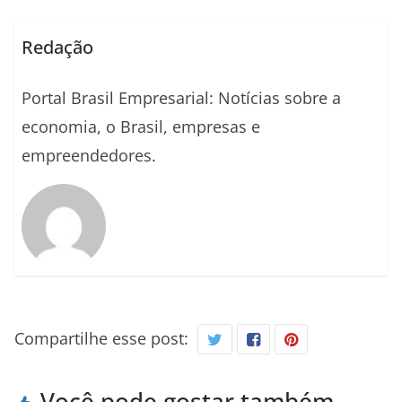
Redação
Portal Brasil Empresarial: Notícias sobre a
economia, o Brasil, empresas e
empreendedores.
Compartilhe esse post:
Você pode gostar também