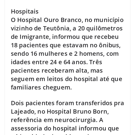
Hospitais
O Hospital Ouro Branco, no município
vizinho de Teutônia, a 20 quilômetros
de Imigrante, informou que recebeu
18 pacientes que estavam no ônibus,
sendo 16 mulheres e 2 homens, com
idades entre 24 e 64 anos. Três
pacientes receberam alta, mas
seguem em leitos do hospital até que
familiares cheguem.
Dois pacientes foram transferidos pra
Lajeado, no Hospital Bruno Born,
referência em neurocirurgia. A
assessoria do hospital informou que