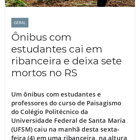
GERAL
Ônibus com
estudantes cai em
ribanceira e deixa sete
mortos no RS
Um ônibus com estudantes e
professores do curso de Paisagismo
do Colégio Politécnico da
Universidade Federal de Santa Maria
(UFSM) caiu na manhã desta sexta-
feira (4) em uma ribanceira, na altura