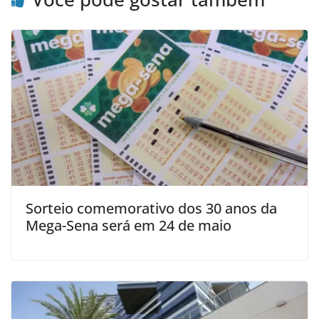
Sorteio comemorativo dos 30 anos da
Mega-Sena será em 24 de maio