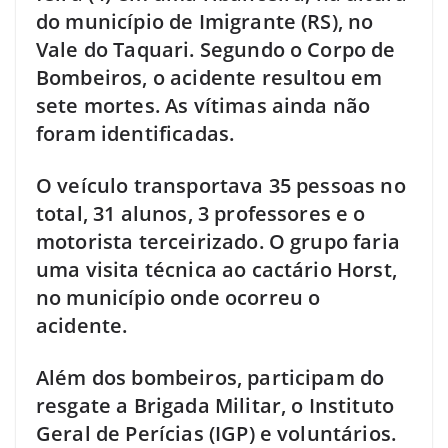
do município de Imigrante (RS), no
Vale do Taquari. Segundo o Corpo de
Bombeiros, o acidente resultou em
sete mortes. As vítimas ainda não
foram identificadas.
O veículo transportava 35 pessoas no
total, 31 alunos, 3 professores e o
motorista terceirizado. O grupo faria
uma visita técnica ao cactário Horst,
no município onde ocorreu o
acidente.
Além dos bombeiros, participam do
resgate a Brigada Militar, o Instituto
Geral de Perícias (IGP) e voluntários.