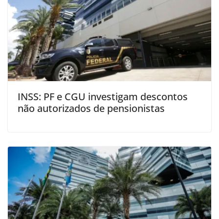
INSS: PF e CGU investigam descontos
não autorizados de pensionistas