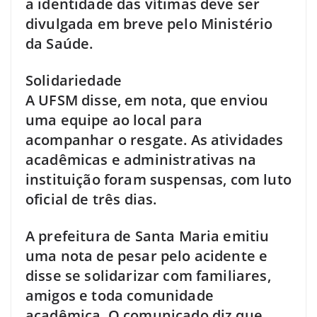
a identidade das vítimas deve ser
divulgada em breve pelo Ministério
da Saúde.
Solidariedade
A UFSM disse, em nota, que enviou
uma equipe ao local para
acompanhar o resgate. As atividades
acadêmicas e administrativas na
instituição foram suspensas, com luto
oficial de três dias.
A prefeitura de Santa Maria emitiu
uma nota de pesar pelo acidente e
disse se solidarizar com familiares,
amigos e toda comunidade
acadêmica. O comunicado diz que