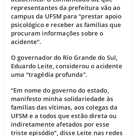
representantes da prefeitura vão ao
campus da UFSM para “prestar apoio
psicológico e receber as famílias que
procuram informações sobre o
acidente”.
O governador do Rio Grande do Sul,
Eduardo Leite, considerou o acidente
uma “tragédia profunda”.
“Em nome do governo do estado,
manifesto minha solidariedade às
famílias das vítimas, aos colegas da
UFSM e a todos que estão direta ou
indiretamente afetados por esse
triste episódio”, disse Leite nas redes