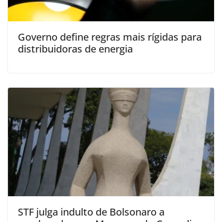
Governo define regras mais rígidas para
distribuidoras de energia
STF julga indulto de Bolsonaro a