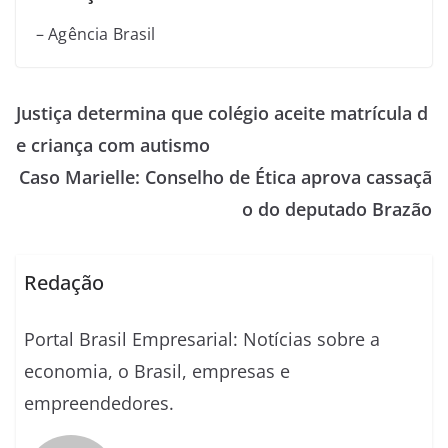
– Agência Brasil
Justiça determina que colégio aceite matrícula d
e criança com autismo
Caso Marielle: Conselho de Ética aprova cassaçã
o do deputado Brazão
Redação
Portal Brasil Empresarial: Notícias sobre a
economia, o Brasil, empresas e
empreendedores.