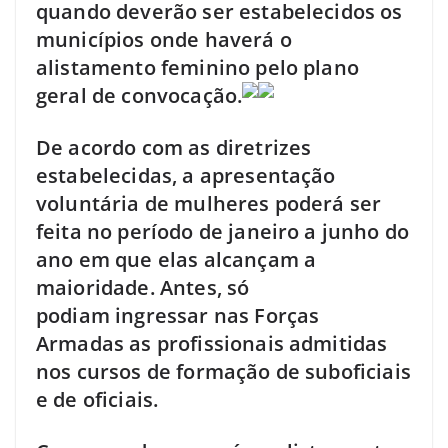
quando deverão ser estabelecidos os
municípios onde haverá o
alistamento feminino pelo plano
geral de convocação.
De acordo com as diretrizes
estabelecidas, a apresentação
voluntária de mulheres poderá ser
feita no período de janeiro a junho do
ano em que elas alcançam a
maioridade. Antes, só
podiam ingressar nas Forças
Armadas as profissionais admitidas
nos cursos de formação de suboficiais
e de oficiais.