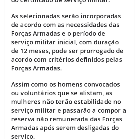
As selecionadas serão incorporadas
de acordo com as necessidades das
Forças Armadas e o período de
serviço militar inicial, com duração
de 12 meses, pode ser prorrogado de
acordo com critérios definidos pelas
Forças Armadas.
Assim como os homens convocados
ou voluntários que se alistam, as
mulheres não terão estabilidade no
serviço militar e passarão a compor a
reserva não remunerada das Forças
Armadas após serem desligadas do
serviço.