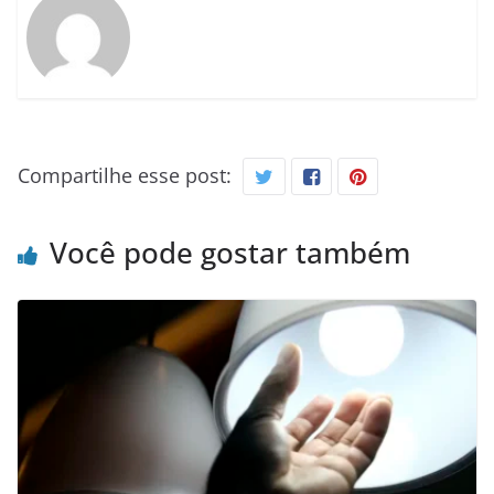
Compartilhe esse post:
Você pode gostar também