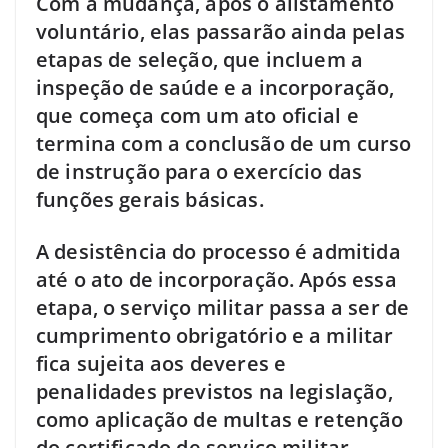
Com a mudança, após o alistamento
voluntário, elas passarão ainda pelas
etapas de seleção, que incluem a
inspeção de saúde e a incorporação,
que começa com um ato oficial e
termina com a conclusão de um curso
de instrução para o exercício das
funções gerais básicas.
A desistência do processo é admitida
até o ato de incorporação. Após essa
etapa, o serviço militar passa a ser de
cumprimento obrigatório e a militar
fica sujeita aos deveres e
penalidades previstos na legislação,
como aplicação de multas e retenção
do certificado de serviço militar.