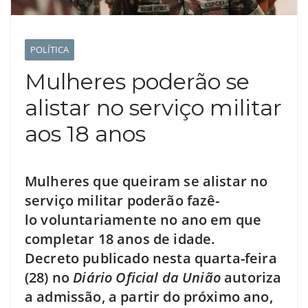
POLÍTICA
Mulheres poderão se
alistar no serviço militar
aos 18 anos
Mulheres que queiram se alistar no
serviço militar poderão fazê-
lo voluntariamente no ano em que
completar 18 anos de idade.
Decreto publicado nesta quarta-feira
(28) no
Diário Oficial da União
autoriza
a admissão, a partir do próximo ano,