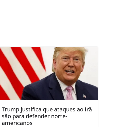
Trump justifica que ataques ao Irã
são para defender norte-
americanos