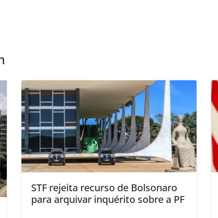
m
STF rejeita recurso de Bolsonaro
para arquivar inquérito sobre a PF