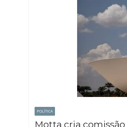
POLÍTICA
Motta cria comissão