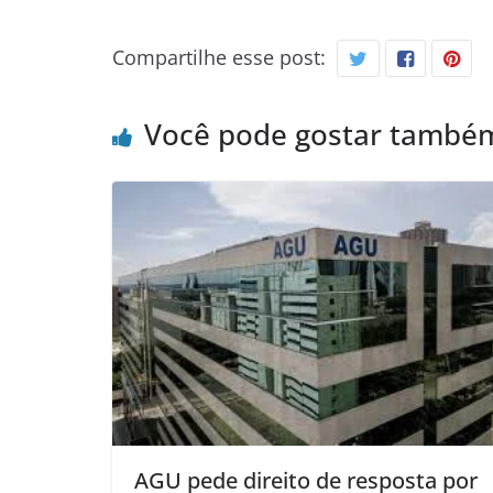
Compartilhe esse post:
Você pode gostar també
AGU pede direito de resposta por