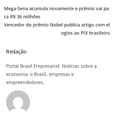
Mega-Sena acumula novamente e prêmio vai pa
ra R$ 36 milhões
Vencedor do prêmio Nobel publica artigo com el
ogios ao PIX brasileiro
Redação
Portal Brasil Empresarial: Notícias sobre a
economia, o Brasil, empresas e
empreendedores.