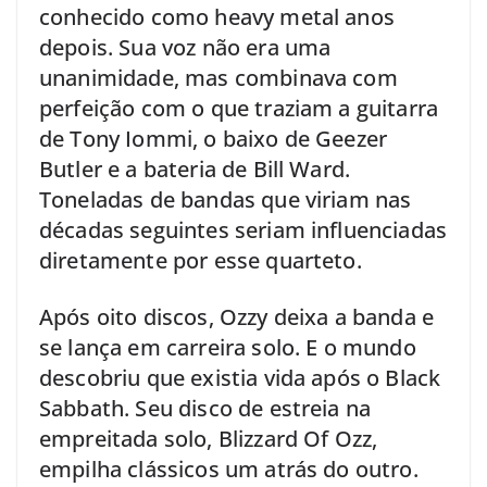
conhecido como heavy metal anos
depois. Sua voz não era uma
unanimidade, mas combinava com
perfeição com o que traziam a guitarra
de Tony Iommi, o baixo de Geezer
Butler e a bateria de Bill Ward.
Toneladas de bandas que viriam nas
décadas seguintes seriam influenciadas
diretamente por esse quarteto.
Após oito discos, Ozzy deixa a banda e
se lança em carreira solo. E o mundo
descobriu que existia vida após o Black
Sabbath. Seu disco de estreia na
empreitada solo, Blizzard Of Ozz,
empilha clássicos um atrás do outro.