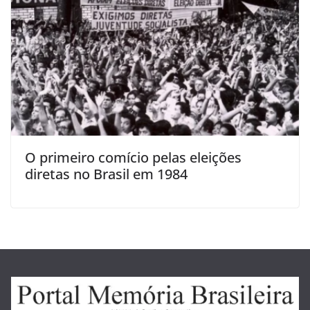
O primeiro comício pelas eleições
diretas no Brasil em 1984