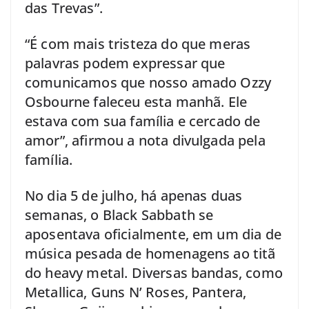
das Trevas”.
“É com mais tristeza do que meras
palavras podem expressar que
comunicamos que nosso amado Ozzy
Osbourne faleceu esta manhã. Ele
estava com sua família e cercado de
amor”, afirmou a nota divulgada pela
família.
No dia 5 de julho, há apenas duas
semanas, o Black Sabbath se
aposentava oficialmente, em um dia de
música pesada de homenagens ao titã
do heavy metal. Diversas bandas, como
Metallica, Guns N’ Roses, Pantera,