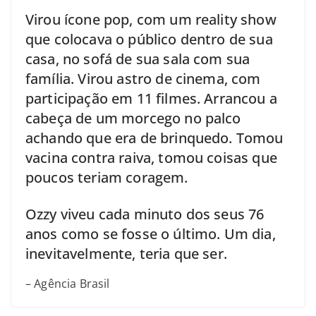
Virou ícone pop, com um reality show
que colocava o público dentro de sua
casa, no sofá de sua sala com sua
família. Virou astro de cinema, com
participação em 11 filmes. Arrancou a
cabeça de um morcego no palco
achando que era de brinquedo. Tomou
vacina contra raiva, tomou coisas que
poucos teriam coragem.
Ozzy viveu cada minuto dos seus 76
anos como se fosse o último. Um dia,
inevitavelmente, teria que ser.
– Agência Brasil