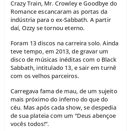
Crazy Train, Mr. Crowley e Goodbye do
Romance escancaram as portas da
indústria para o ex-Sabbath. A partir
daí, Ozzy se tornou eterno.
Foram 13 discos na carreira solo. Ainda
teve tempo, em 2013, de gravar um
disco de músicas inéditas com o Black
Sabbath, intitulado 13, e sair em turnê
com os velhos parceiros.
Carregava fama de mau, de um sujeito
mais próximo do inferno do que do
céu. Mas após cada show, se despedia
de sua plateia com um “Deus abençoe
vocês todos!”.