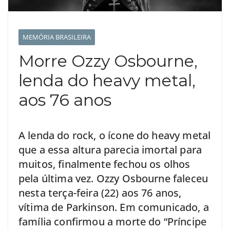
MEMÓRIA BRASILEIRA
Morre Ozzy Osbourne,
lenda do heavy metal,
aos 76 anos
A lenda do rock, o ícone do heavy metal
que a essa altura parecia imortal para
muitos, finalmente fechou os olhos
pela última vez. Ozzy Osbourne faleceu
nesta terça-feira (22) aos 76 anos,
vítima de Parkinson. Em comunicado, a
família confirmou a morte do “Príncipe