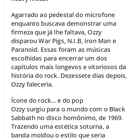
Agarrado ao pedestal do microfone
enquanto buscava demonstrar uma
firmeza que já lhe faltava, Ozzy
disparou War Pigs, N.I.B, Iron Man e
Paranoid. Essas foram as músicas
escolhidas para encerrar um dos
capítulos mais longevos e vitoriosos da
história do rock. Dezessete dias depois,
Ozzy faleceria.
Ícone do rock… e do pop
Ozzy surgiu para o mundo com o Black
Sabbath no disco homônimo, de 1969.
Trazendo uma estética soturna, a
banda moldou o estilo que seria