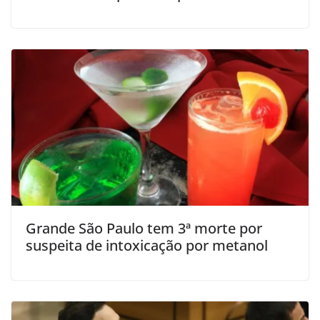
Grande São Paulo tem 3ª morte por
suspeita de intoxicação por metanol