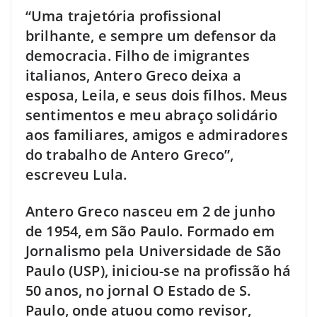
“Uma trajetória profissional
brilhante, e sempre um defensor da
democracia. Filho de imigrantes
italianos, Antero Greco deixa a
esposa, Leila, e seus dois filhos. Meus
sentimentos e meu abraço solidário
aos familiares, amigos e admiradores
do trabalho de Antero Greco”,
escreveu Lula.
Antero Greco nasceu em 2 de junho
de 1954, em São Paulo. Formado em
Jornalismo pela Universidade de São
Paulo (USP), iniciou-se na profissão há
50 anos, no jornal O Estado de S.
Paulo, onde atuou como revisor,