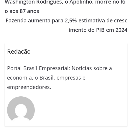
Washington Rodrigues, o Apolinho, morre no Ri
o aos 87 anos
Fazenda aumenta para 2,5% estimativa de cresc
imento do PIB em 2024
Redação
Portal Brasil Empresarial: Notícias sobre a
economia, o Brasil, empresas e
empreendedores.