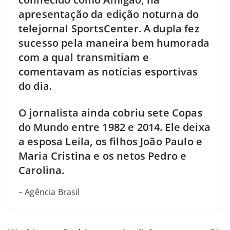
apresentação da edição noturna do
telejornal SportsCenter. A dupla fez
sucesso pela maneira bem humorada
com a qual transmitiam e
comentavam as notícias esportivas
do dia.
O jornalista ainda cobriu sete Copas
do Mundo entre 1982 e 2014. Ele deixa
a esposa Leila, os filhos João Paulo e
Maria Cristina e os netos Pedro e
Carolina.
– Agência Brasil