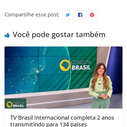
Compartilhe esse post:
Você pode gostar também
TV Brasil Internacional completa 2 anos
transmitindo para 134 países