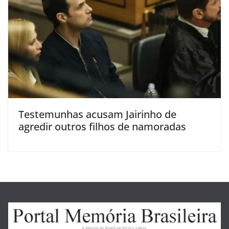
Testemunhas acusam Jairinho de
agredir outros filhos de namoradas