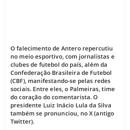
O falecimento de Antero repercutiu
no meio esportivo, com jornalistas e
clubes de futebol do país, além da
Confederação Brasileira de Futebol
(CBF), manifestando-se pelas redes
sociais. Entre eles, o Palmeiras, time
do coração do comentarista. O
presidente Luiz Inácio Lula da Silva
também se pronunciou, no X (antigo
Twitter).