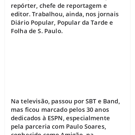
repórter, chefe de reportagem e
editor. Trabalhou, ainda, nos jornais
Diário Popular, Popular da Tarde e
Folha de S. Paulo.
Na televisão, passou por SBT e Band,
mas ficou marcado pelos 30 anos
dedicados à ESPN, especialmente
pela parceria com Paulo Soares,
conhecido como Amigão, na