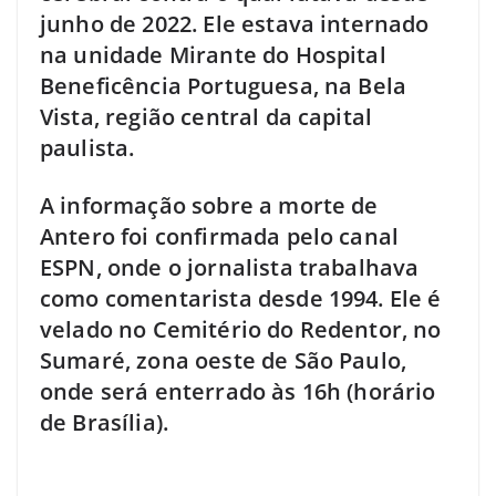
junho de 2022. Ele estava internado
na unidade Mirante do Hospital
Beneficência Portuguesa, na Bela
Vista, região central da capital
paulista.
A informação sobre a morte de
Antero foi confirmada pelo canal
ESPN, onde o jornalista trabalhava
como comentarista desde 1994. Ele é
velado no Cemitério do Redentor, no
Sumaré, zona oeste de São Paulo,
onde será enterrado às 16h (horário
de Brasília).