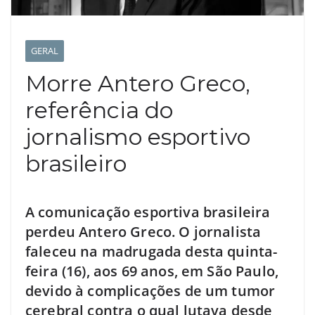
GERAL
Morre Antero Greco,
referência do
jornalismo esportivo
brasileiro
A comunicação esportiva brasileira
perdeu Antero Greco. O jornalista
faleceu na madrugada desta quinta-
feira (16), aos 69 anos, em São Paulo,
devido à complicações de um tumor
cerebral contra o qual lutava desde