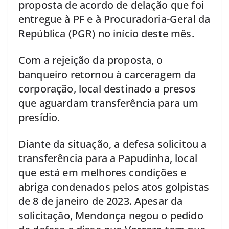
proposta de acordo de delação que foi
entregue à PF e à Procuradoria-Geral da
República (PGR) no início deste mês.
Com a rejeição da proposta, o
banqueiro retornou à carceragem da
corporação, local destinado a presos
que aguardam transferência para um
presídio.
Diante da situação, a defesa solicitou a
transferência para a Papudinha, local
que está em melhores condições e
abriga condenados pelos atos golpistas
de 8 de janeiro de 2023. Apesar da
solicitação, Mendonça negou o pedido