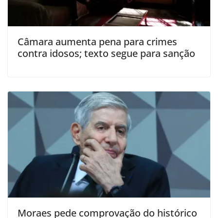
Câmara aumenta pena para crimes
contra idosos; texto segue para sanção
Moraes pede comprovação do histórico