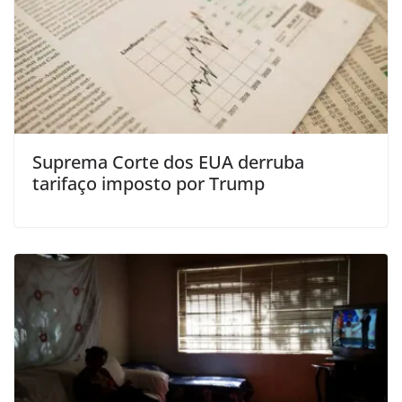
Suprema Corte dos EUA derruba
tarifaço imposto por Trump