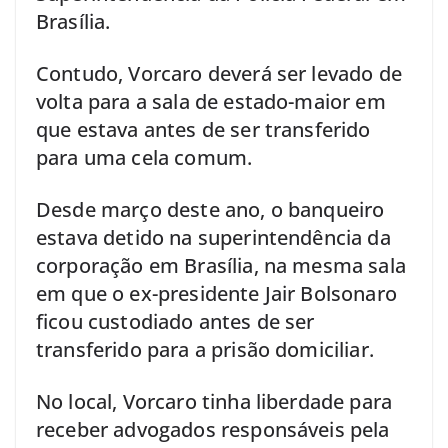
Brasília.
Contudo, Vorcaro deverá ser levado de
volta para a sala de estado-maior em
que estava antes de ser transferido
para uma cela comum.
Desde março deste ano, o banqueiro
estava detido na superintendência da
corporação em Brasília, na mesma sala
em que o ex-presidente Jair Bolsonaro
ficou custodiado antes de ser
transferido para a prisão domiciliar.
No local, Vorcaro tinha liberdade para
receber advogados responsáveis pela