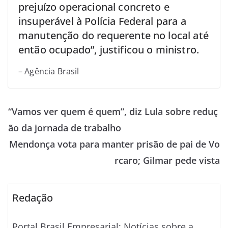
prejuízo operacional concreto e
insuperável à Polícia Federal para a
manutenção do requerente no local até
então ocupado”, justificou o ministro.
– Agência Brasil
“Vamos ver quem é quem”, diz Lula sobre reduç
ão da jornada de trabalho
Mendonça vota para manter prisão de pai de Vo
rcaro; Gilmar pede vista
Redação
Portal Brasil Empresarial: Notícias sobre a