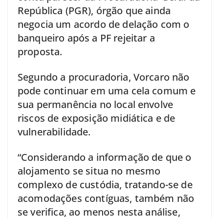
República (PGR), órgão que ainda
negocia um acordo de delação com o
banqueiro após a PF rejeitar a
proposta.
Segundo a procuradoria, Vorcaro não
pode continuar em uma cela comum e
sua permanência no local envolve
riscos de exposição midiática e de
vulnerabilidade.
“Considerando a informação de que o
alojamento se situa no mesmo
complexo de custódia, tratando-se de
acomodações contíguas, também não
se verifica, ao menos nesta análise,