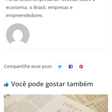
economia, o Brasil, empresas e
empreendedores.
Compartilhe esse post:
Você pode gostar também