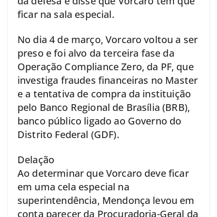
da defesa e disse que Vorcaro tem que
ficar na sala especial.
No dia 4 de março, Vorcaro voltou a ser
preso e foi alvo da terceira fase da
Operação Compliance Zero, da PF, que
investiga fraudes financeiras no Master
e a tentativa de compra da instituição
pelo Banco Regional de Brasília (BRB),
banco público ligado ao Governo do
Distrito Federal (GDF).
Delação
Ao determinar que Vorcaro deve ficar
em uma cela especial na
superintendência, Mendonça levou em
conta parecer da Procuradoria-Geral da