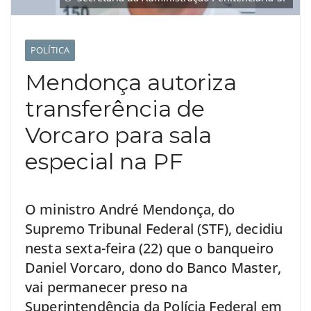
POLÍTICA
Mendonça autoriza
transferência de
Vorcaro para sala
especial na PF
O ministro André Mendonça, do
Supremo Tribunal Federal (STF), decidiu
nesta sexta-feira (22) que o banqueiro
Daniel Vorcaro, dono do Banco Master,
vai permanecer preso na
Superintendência da Polícia Federal em