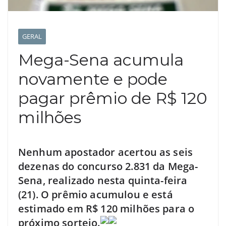
GERAL
Mega-Sena acumula
novamente e pode
pagar prêmio de R$ 120
milhões
Nenhum apostador acertou as seis
dezenas do concurso 2.831 da Mega-
Sena, realizado nesta quinta-feira
(21). O prêmio acumulou e está
estimado em R$ 120 milhões para o
próximo sorteio.