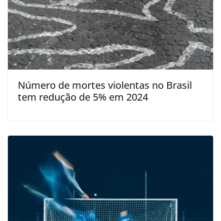
Número de mortes violentas no Brasil
tem redução de 5% em 2024