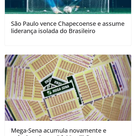
São Paulo vence Chapecoense e assume
liderança isolada do Brasileiro
Mega-Sena acumula novamente e