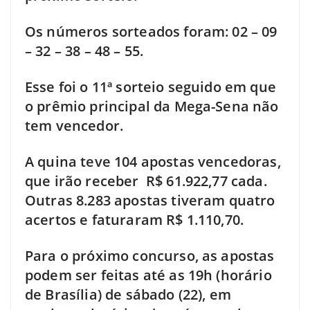
Os números sorteados foram: 02 – 09
– 32 – 38 – 48 – 55.
Esse foi o 11ª sorteio seguido em que
o prêmio principal da Mega-Sena não
tem vencedor.
A quina teve 104 apostas vencedoras,
que irão receber R$ 61.922,77 cada.
Outras 8.283 apostas tiveram quatro
acertos e faturaram R$ 1.110,70.
Para o próximo concurso, as apostas
podem ser feitas até as 19h (horário
de Brasília) de sábado (22), em