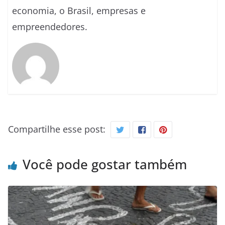
economia, o Brasil, empresas e
empreendedores.
Compartilhe esse post:
Você pode gostar também