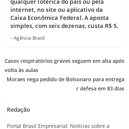
qualquer lotérica do país ou pela
internet, no site ou aplicativo da
Caixa Econômica Federal. A aposta
simples, com seis dezenas, custa R$ 5.
– Agência Brasil
Casos respiratórios graves seguem em alta após
volta às aulas
Moraes nega pedido de Bolsonaro para entrega
r defesa em 83 dias
Redação
Portal Brasil Empresarial: Notícias sobre a