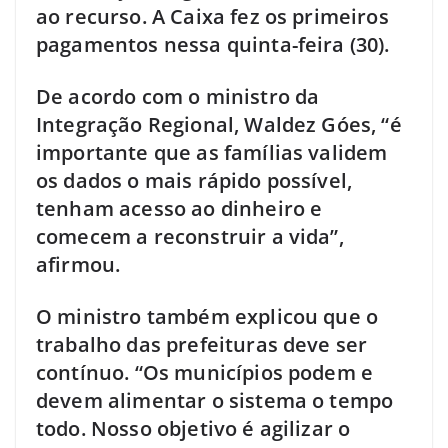
ao recurso. A Caixa fez os primeiros
pagamentos nessa quinta-feira (30).
De acordo com o ministro da
Integração Regional, Waldez Góes, “é
importante que as famílias validem
os dados o mais rápido possível,
tenham acesso ao dinheiro e
comecem a reconstruir a vida”,
afirmou.
O ministro também explicou que o
trabalho das prefeituras deve ser
contínuo. “Os municípios podem e
devem alimentar o sistema o tempo
todo. Nosso objetivo é agilizar o