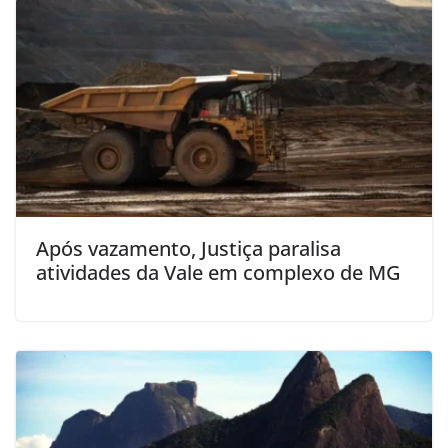
Após vazamento, Justiça paralisa
atividades da Vale em complexo de MG