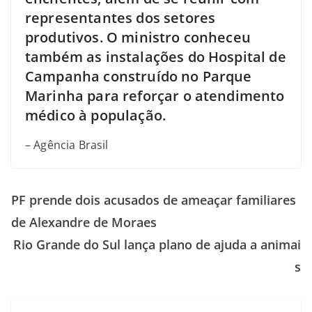
representantes dos setores
produtivos. O ministro conheceu
também as instalações do Hospital de
Campanha construído no Parque
Marinha para reforçar o atendimento
médico à população.
– Agência Brasil
PF prende dois acusados de ameaçar familiares
de Alexandre de Moraes
Rio Grande do Sul lança plano de ajuda a animai
s