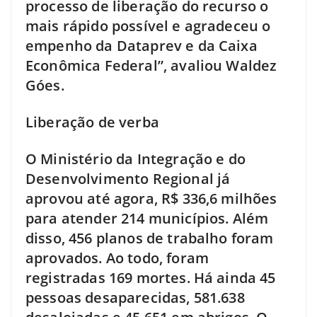
processo de liberação do recurso o
mais rápido possível e agradeceu o
empenho da Dataprev e da Caixa
Econômica Federal”, avaliou Waldez
Góes.
Liberação de verba
O Ministério da Integração e do
Desenvolvimento Regional já
aprovou até agora, R$ 336,6 milhões
para atender 214 municípios. Além
disso, 456 planos de trabalho foram
aprovados. Ao todo, foram
registradas 169 mortes. Há ainda 45
pessoas desaparecidas, 581.638