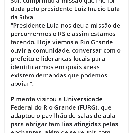
Sul, cumprindo a missão que lhe foi
dada pelo presidente Luiz Inácio Lula
da Silva.
“Presidente Lula nos deu a missão de
percorrermos o RS e assim estamos
fazendo. Hoje viemos a Rio Grande
ouvir a comunidade, conversar com o
prefeito e lideranças locais para
identificarmos em quais áreas
existem demandas que podemos
apoiar”.
Pimenta visitou a Universidade
Federal do Rio Grande (FURG), que
adaptou o pavilhão de salas de aula
para abrigar famílias atingidas pelas
enchentes, além de se reunir com