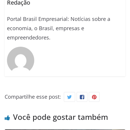
Redação
Portal Brasil Empresarial: Notícias sobre a
economia, o Brasil, empresas e
empreendedores.
Compartilhe esse post:
Você pode gostar também