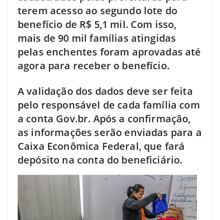
terem acesso ao segundo lote do
benefício de R$ 5,1 mil. Com isso,
mais de 90 mil famílias atingidas
pelas enchentes foram aprovadas até
agora para receber o benefício.
A validação dos dados deve ser feita
pelo responsável de cada família com
a conta Gov.br. Após a confirmação,
as informações serão enviadas para a
Caixa Econômica Federal, que fará
depósito na conta do beneficiário.