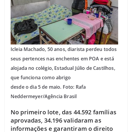
Icleia Machado, 50 anos, diarista perdeu todos
seus pertences nas enchentes em POA e está
alojada no colégio, Estadual Júlio de Castilhos,
que funciona como abrigo
desde o dia 5 de maio. Foto: Rafa
Neddermeyer/Agência Brasil
No primeiro lote, das 44.592 famílias
aprovadas, 34.196 validaram as
informações e garantiram o direito