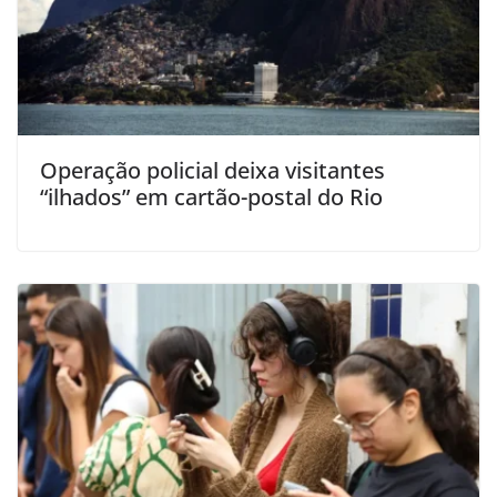
Operação policial deixa visitantes
“ilhados” em cartão-postal do Rio