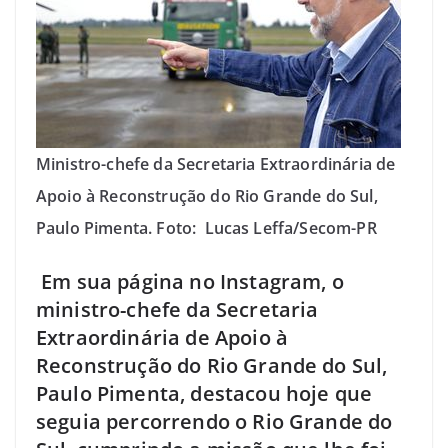
Ministro-chefe da Secretaria Extraordinária de
Apoio à Reconstrução do Rio Grande do Sul,
Paulo Pimenta. Foto: Lucas Leffa/Secom-PR
Em sua página no Instagram, o
ministro-chefe da Secretaria
Extraordinária de Apoio à
Reconstrução do Rio Grande do Sul,
Paulo Pimenta, destacou hoje que
seguia percorrendo o Rio Grande do