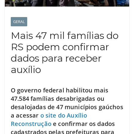
GERAL
Mais 47 mil famílias do
RS podem confirmar
dados para receber
auxílio
O governo federal habilitou mais
47.584 famílias desabrigadas ou
desalojadas de 47 municípios gaúchos
a acessar
o site do Auxílio
Reconstrução
e confirmar os dados
cadastrados pelas prefeituras para