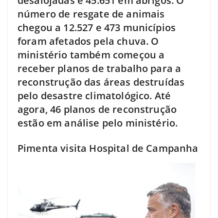
desalojadas e 45.651 em abrigos. O
número de resgate de animais
chegou a 12.527 e 473 municípios
foram afetados pela chuva. O
ministério também começou a
receber planos de trabalho para a
reconstrução das áreas destruídas
pelo desastre climatológico. Até
agora, 46 planos de reconstrução
estão em análise pelo ministério.
Pimenta visita Hospital de Campanha