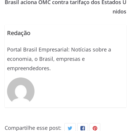
Brasil aciona OMC contra tarifaço dos Estados U
nidos
Redação
Portal Brasil Empresarial: Notícias sobre a
economia, o Brasil, empresas e
empreendedores.
Compartilhe esse post: