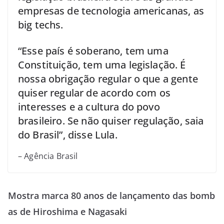
empresas de tecnologia americanas, as
big techs.
“Esse país é soberano, tem uma
Constituição, tem uma legislação. É
nossa obrigação regular o que a gente
quiser regular de acordo com os
interesses e a cultura do povo
brasileiro. Se não quiser regulação, saia
do Brasil”, disse Lula.
– Agência Brasil
Mostra marca 80 anos de lançamento das bomb
as de Hiroshima e Nagasaki