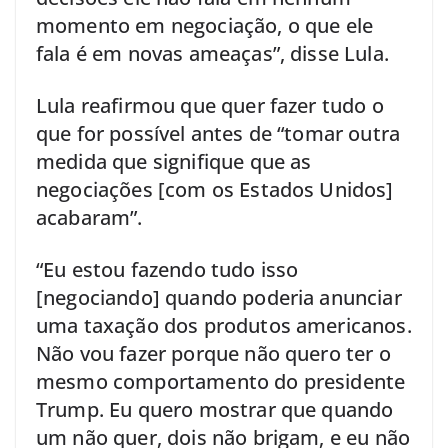
momento em negociação, o que ele
fala é em novas ameaças”, disse Lula.
Lula reafirmou que quer fazer tudo o
que for possível antes de “tomar outra
medida que signifique que as
negociações [com os Estados Unidos]
acabaram”.
“Eu estou fazendo tudo isso
[negociando] quando poderia anunciar
uma taxação dos produtos americanos.
Não vou fazer porque não quero ter o
mesmo comportamento do presidente
Trump. Eu quero mostrar que quando
um não quer, dois não brigam, e eu não