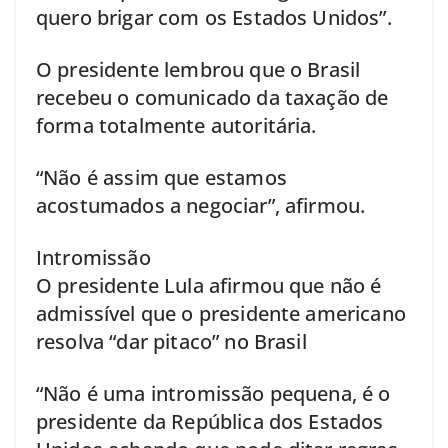
quero brigar com os Estados Unidos”.
O presidente lembrou que o Brasil
recebeu o comunicado da taxação de
forma totalmente autoritária.
“Não é assim que estamos
acostumados a negociar”, afirmou.
Intromissão
O presidente Lula afirmou que não é
admissível que o presidente americano
resolva “dar pitaco” no Brasil
“Não é uma intromissão pequena, é o
presidente da República dos Estados