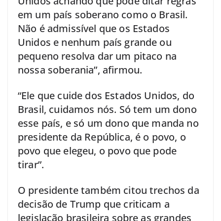
Unidos achando que pode ditar regras
em um país soberano como o Brasil.
Não é admissível que os Estados
Unidos e nenhum país grande ou
pequeno resolva dar um pitaco na
nossa soberania”, afirmou.
“Ele que cuide dos Estados Unidos, do
Brasil, cuidamos nós. Só tem um dono
esse país, e só um dono que manda no
presidente da República, é o povo, o
povo que elegeu, o povo que pode
tirar”.
O presidente também citou trechos da
decisão de Trump que criticam a
legislação brasileira sobre as grandes