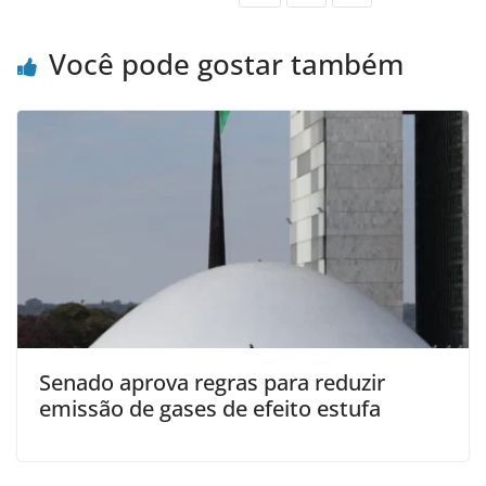
Você pode gostar também
Senado aprova regras para reduzir
emissão de gases de efeito estufa