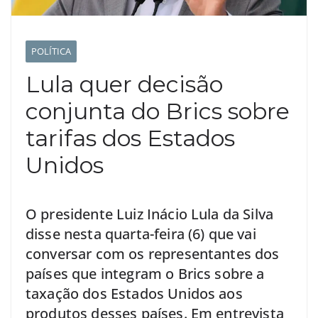
POLÍTICA
Lula quer decisão
conjunta do Brics sobre
tarifas dos Estados
Unidos
O presidente Luiz Inácio Lula da Silva
disse nesta quarta-feira (6) que vai
conversar com os representantes dos
países que integram o Brics sobre a
taxação dos Estados Unidos aos
produtos desses países. Em entrevista