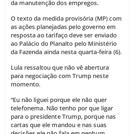
da manutenção dos empregos.
O texto da medida provisória (MP) com
as ações planejadas pelo governo em
resposta ao tarifaço deve ser enviado
ao Palácio do Planalto pelo Ministério
da Fazenda ainda nesta quarta-feira (6).
Lula ressaltou que não vê abertura
para negociação com Trump neste
momento.
“Eu não liguei porque ele não quer
telefonema. Não tenho por que ligar
para o presidente Trump, porque nas
cartas que ele mandou e nas suas
decisões ele não fala em nenhum