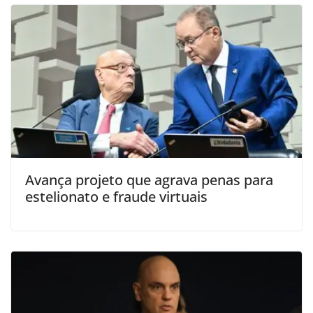
Avança projeto que agrava penas para
estelionato e fraude virtuais