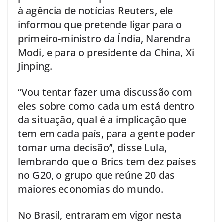
à agência de notícias Reuters, ele
informou que pretende ligar para o
primeiro-ministro da Índia, Narendra
Modi, e para o presidente da China, Xi
Jinping.
“Vou tentar fazer uma discussão com
eles sobre como cada um está dentro
da situação, qual é a implicação que
tem em cada país, para a gente poder
tomar uma decisão”, disse Lula,
lembrando que o Brics tem dez países
no G20, o grupo que reúne 20 das
maiores economias do mundo.
No Brasil, entraram em vigor nesta