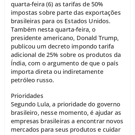
quarta-feira (6) as tarifas de 50%
impostas sobre parte das exportações
brasileiras para os Estados Unidos.
Também nesta quarta-feira, o
presidente americano, Donald Trump,
publicou um decreto impondo tarifa
adicional de 25% sobre os produtos da
Índia, com o argumento de que o país
importa direta ou indiretamente
petróleo russo.
Prioridades
Segundo Lula, a prioridade do governo
brasileiro, nesse momento, é ajudar as
empresas brasileiras a encontrar novos
mercados para seus produtos e cuidar