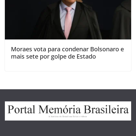
Moraes vota para condenar Bolsonaro e
mais sete por golpe de Estado