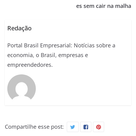
es sem cair na malha
Redação
Portal Brasil Empresarial: Notícias sobre a
economia, o Brasil, empresas e
empreendedores.
Compartilhe esse post: