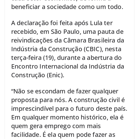
beneficiar a sociedade como um todo.
A declaração foi feita após Lula ter
recebido, em São Paulo, uma pauta de
reivindicações da Câmara Brasileira da
Indústria da Construção (CBIC), nesta
terça-feira (19), durante a abertura do
Encontro Internacional da Indústria da
Construção (Enic).
“Não se escondam de fazer qualquer
proposta para nós. A construção civil é
imprescindível para o futuro deste país.
Em qualquer momento histórico, ela é
quem gera emprego com mais
facilidade. É ela quem pode fazer as