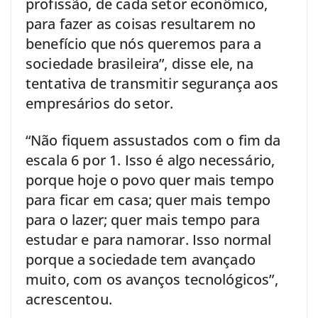
profissão, de cada setor econômico,
para fazer as coisas resultarem no
benefício que nós queremos para a
sociedade brasileira”, disse ele, na
tentativa de transmitir segurança aos
empresários do setor.
“Não fiquem assustados com o fim da
escala 6 por 1. Isso é algo necessário,
porque hoje o povo quer mais tempo
para ficar em casa; quer mais tempo
para o lazer; quer mais tempo para
estudar e para namorar. Isso normal
porque a sociedade tem avançado
muito, com os avanços tecnológicos”,
acrescentou.