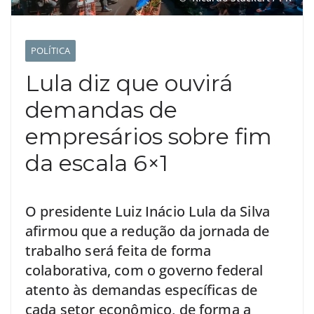
POLÍTICA
Lula diz que ouvirá
demandas de
empresários sobre fim
da escala 6×1
O presidente Luiz Inácio Lula da Silva
afirmou que a redução da jornada de
trabalho será feita de forma
colaborativa, com o governo federal
atento às demandas específicas de
cada setor econômico, de forma a