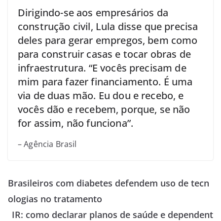
Dirigindo-se aos empresários da
construção civil, Lula disse que precisa
deles para gerar empregos, bem como
para construir casas e tocar obras de
infraestrutura. “E vocês precisam de
mim para fazer financiamento. É uma
via de duas mão. Eu dou e recebo, e
vocês dão e recebem, porque, se não
for assim, não funciona”.
– Agência Brasil
Brasileiros com diabetes defendem uso de tecn
ologias no tratamento
IR: como declarar planos de saúde e dependent