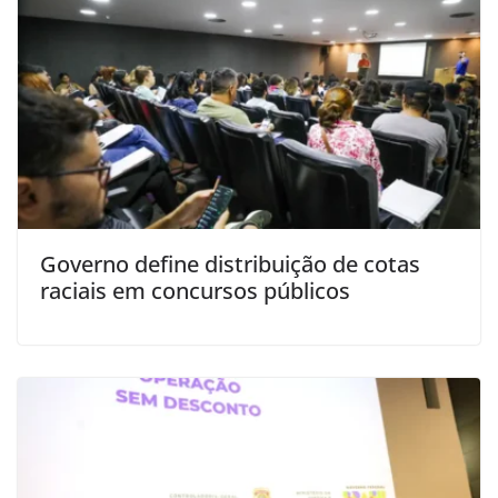
Governo define distribuição de cotas
raciais em concursos públicos