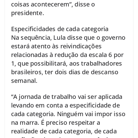
coisas acontecerem”, disse o
presidente.
Especificidades de cada categoria
Na sequência, Lula disse que o governo
estará atento às reivindicações
relacionadas à redução da escala 6 por
1, que possibilitará, aos trabalhadores
brasileiros, ter dois dias de descanso
semanal.
“A jornada de trabalho vai ser aplicada
levando em conta a especificidade de
cada categoria. Ninguém vai impor isso
na marra. É preciso respeitar a
realidade de cada categoria, de cada