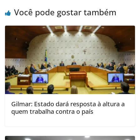
Você pode gostar também
Gilmar: Estado dará resposta à altura a
quem trabalha contra o país