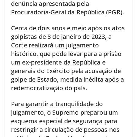
denúncia apresentada pela
Procuradoria-Geral da República (PGR).
Cerca de dois anos e meio após os atos
golpistas de 8 de janeiro de 2023, a
Corte realizará um julgamento
histórico, que pode levar para a prisão
um ex-presidente da República e
generais do Exército pela acusação de
golpe de Estado, medida inédita após a
redemocratização do país.
Para garantir a tranquilidade do
julgamento, o Supremo preparou um
esquema especial de segurança para
restringir a circulação de pessoas nos