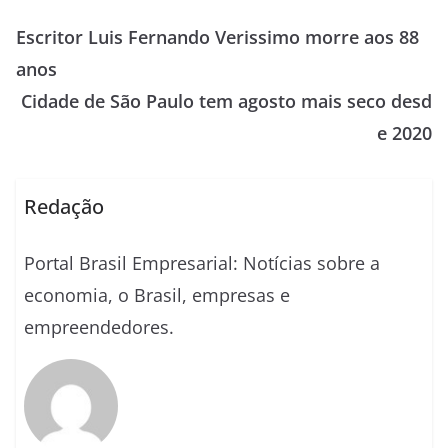
Escritor Luis Fernando Verissimo morre aos 88
anos
Cidade de São Paulo tem agosto mais seco desd
e 2020
Redação
Portal Brasil Empresarial: Notícias sobre a
economia, o Brasil, empresas e
empreendedores.