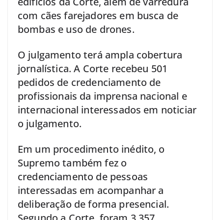
edifícios da Corte, além de varredura
com cães farejadores em busca de
bombas e uso de drones.
O julgamento terá ampla cobertura
jornalística. A Corte recebeu 501
pedidos de credenciamento de
profissionais da imprensa nacional e
internacional interessados em noticiar
o julgamento.
Em um procedimento inédito, o
Supremo também fez o
credenciamento de pessoas
interessadas em acompanhar a
deliberação de forma presencial.
Segundo a Corte, foram 3.357