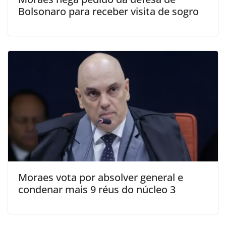
Bolsonaro para receber visita de sogro
Moraes vota por absolver general e
condenar mais 9 réus do núcleo 3