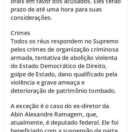
orais em favor dos acusados. Eles terão
prazo de até uma hora para suas
considerações.
Crimes
Todos os réus respondem no Supremo
pelos crimes de organização criminosa
armada, tentativa de abolição violenta
do Estado Democrático de Direito,
golpe de Estado, dano qualificado pela
violência e grave ameaça e
deterioração de patrimônio tombado.
A exceção é o caso do ex-diretor da
Abin Alexandre Ramagem, que,
atualmente, é deputado federal. Ele foi
beneficiado com a suspensão de parte