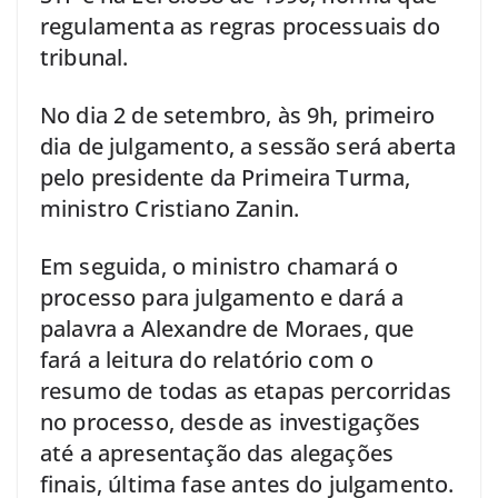
regulamenta as regras processuais do
tribunal.
No dia 2 de setembro, às 9h, primeiro
dia de julgamento, a sessão será aberta
pelo presidente da Primeira Turma,
ministro Cristiano Zanin.
Em seguida, o ministro chamará o
processo para julgamento e dará a
palavra a Alexandre de Moraes, que
fará a leitura do relatório com o
resumo de todas as etapas percorridas
no processo, desde as investigações
até a apresentação das alegações
finais, última fase antes do julgamento.