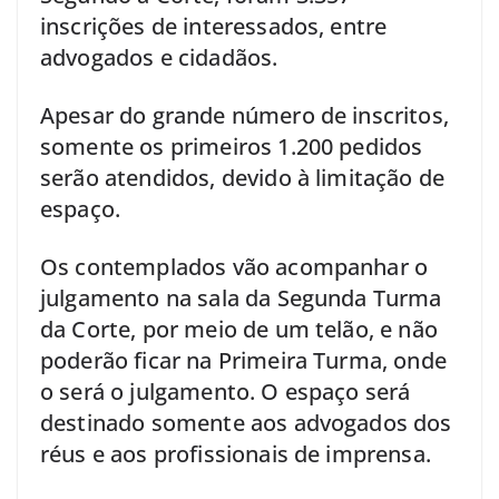
inscrições de interessados, entre
advogados e cidadãos.
Apesar do grande número de inscritos,
somente os primeiros 1.200 pedidos
serão atendidos, devido à limitação de
espaço.
Os contemplados vão acompanhar o
julgamento na sala da Segunda Turma
da Corte, por meio de um telão, e não
poderão ficar na Primeira Turma, onde
o será o julgamento. O espaço será
destinado somente aos advogados dos
réus e aos profissionais de imprensa.