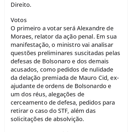
Direito.
Votos
O primeiro a votar será Alexandre de
Moraes, relator da ação penal. Em sua
manifestação, o ministro vai analisar
questões preliminares suscitadas pelas
defesas de Bolsonaro e dos demais
acusados, como pedidos de nulidade
da delação premiada de Mauro Cid, ex-
ajudante de ordens de Bolsonardo e
um dos réus, alegações de
cerceamento de defesa, pedidos para
retirar o caso do STF, além das
solicitações de absolvição.