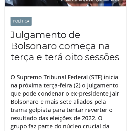
POLÍTICA
Julgamento de
Bolsonaro começa na
terça e terá oito sessões
O Supremo Tribunal Federal (STF) inicia
na próxima terça-feira (2) o julgamento
que pode condenar o ex-presidente Jair
Bolsonaro e mais sete aliados pela
trama golpista para tentar reverter o
resultado das eleições de 2022. O
grupo faz parte do núcleo crucial da