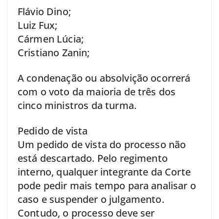
Flávio Dino;
Luiz Fux;
Cármen Lúcia;
Cristiano Zanin;
A condenação ou absolvição ocorrerá
com o voto da maioria de três dos
cinco ministros da turma.
Pedido de vista
Um pedido de vista do processo não
está descartado. Pelo regimento
interno, qualquer integrante da Corte
pode pedir mais tempo para analisar o
caso e suspender o julgamento.
Contudo, o processo deve ser