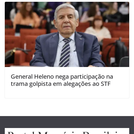
General Heleno nega participação na
trama golpista em alegações ao STF