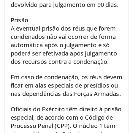
devolvido para julgamento em 90 dias.
Prisão
A eventual prisão dos réus que forem
condenados não vai ocorrer de forma
automática após o julgamento e só
poderá ser efetivada após julgamento
dos recursos contra a condenação.
Em caso de condenação, os réus devem
ficar em alas especiais de presídios ou
nas dependências das Forças Armadas.
Oficiais do Exército têm direito à prisão
especial, de acordo com o Código de
Processo Penal (CPP). O núcleo 1 tem