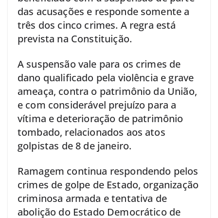
das acusações e responde somente a
três dos cinco crimes. A regra está
prevista na Constituição.
A suspensão vale para os crimes de
dano qualificado pela violência e grave
ameaça, contra o patrimônio da União,
e com considerável prejuízo para a
vítima e deterioração de patrimônio
tombado, relacionados aos atos
golpistas de 8 de janeiro.
Ramagem continua respondendo pelos
crimes de golpe de Estado, organização
criminosa armada e tentativa de
abolição do Estado Democrático de