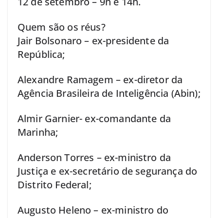
12 de setembro – 9h e 14h.
Quem são os réus?
Jair Bolsonaro – ex-presidente da
República;
Alexandre Ramagem – ex-diretor da
Agência Brasileira de Inteligência (Abin);
Almir Garnier- ex-comandante da
Marinha;
Anderson Torres – ex-ministro da
Justiça e ex-secretário de segurança do
Distrito Federal;
Augusto Heleno – ex-ministro do