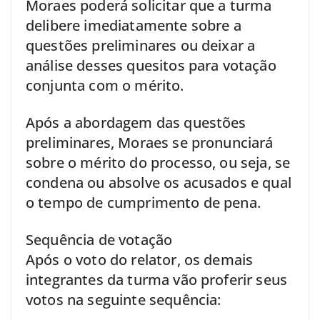
Moraes poderá solicitar que a turma
delibere imediatamente sobre a
questões preliminares ou deixar a
análise desses quesitos para votação
conjunta com o mérito.
Após a abordagem das questões
preliminares, Moraes se pronunciará
sobre o mérito do processo, ou seja, se
condena ou absolve os acusados e qual
o tempo de cumprimento de pena.
Sequência de votação
Após o voto do relator, os demais
integrantes da turma vão proferir seus
votos na seguinte sequência: