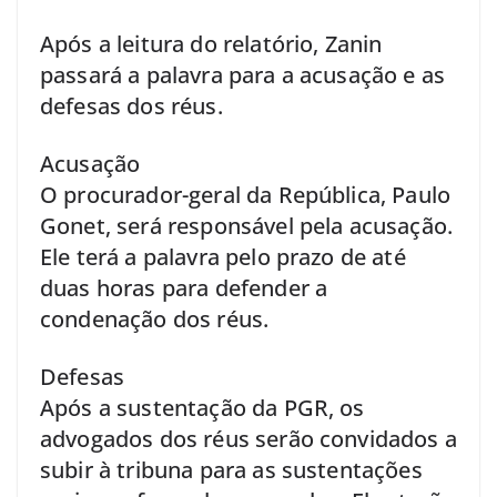
Após a leitura do relatório, Zanin
passará a palavra para a acusação e as
defesas dos réus.
Acusação
O procurador-geral da República, Paulo
Gonet, será responsável pela acusação.
Ele terá a palavra pelo prazo de até
duas horas para defender a
condenação dos réus.
Defesas
Após a sustentação da PGR, os
advogados dos réus serão convidados a
subir à tribuna para as sustentações