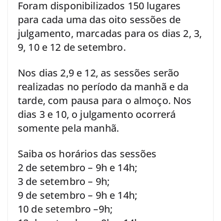
Foram disponibilizados 150 lugares
para cada uma das oito sessões de
julgamento, marcadas para os dias 2, 3,
9, 10 e 12 de setembro.
Nos dias 2,9 e 12, as sessões serão
realizadas no período da manhã e da
tarde, com pausa para o almoço. Nos
dias 3 e 10, o julgamento ocorrerá
somente pela manhã.
Saiba os horários das sessões
2 de setembro – 9h e 14h;
3 de setembro – 9h;
9 de setembro – 9h e 14h;
10 de setembro –9h;