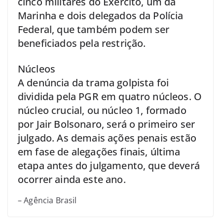
cinco militares do Exército, um da
Marinha e dois delegados da Polícia
Federal, que também podem ser
beneficiados pela restrição.
Núcleos
A denúncia da trama golpista foi
dividida pela PGR em quatro núcleos. O
núcleo crucial, ou núcleo 1, formado
por Jair Bolsonaro, será o primeiro ser
julgado. As demais ações penais estão
em fase de alegações finais, última
etapa antes do julgamento, que deverá
ocorrer ainda este ano.
– Agência Brasil