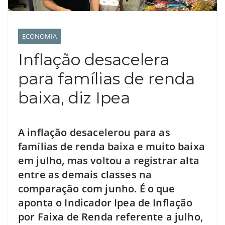
ECONOMIA
Inflação desacelera
para famílias de renda
baixa, diz Ipea
A inflação desacelerou para as
famílias de renda baixa e muito baixa
em julho, mas voltou a registrar alta
entre as demais classes na
comparação com junho. É o que
aponta o Indicador Ipea de Inflação
por Faixa de Renda referente a julho,