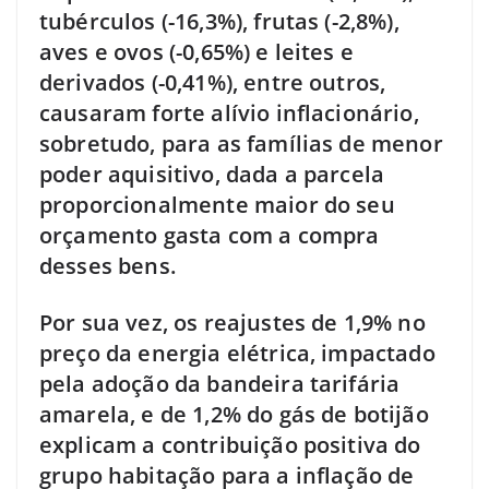
tubérculos (-16,3%), frutas (-2,8%),
aves e ovos (-0,65%) e leites e
derivados (-0,41%), entre outros,
causaram forte alívio inflacionário,
sobretudo, para as famílias de menor
poder aquisitivo, dada a parcela
proporcionalmente maior do seu
orçamento gasta com a compra
desses bens.
Por sua vez, os reajustes de 1,9% no
preço da energia elétrica, impactado
pela adoção da bandeira tarifária
amarela, e de 1,2% do gás de botijão
explicam a contribuição positiva do
grupo habitação para a inflação de