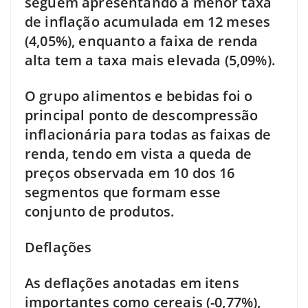
seguem apresentando a menor taxa
de inflação acumulada em 12 meses
(4,05%), enquanto a faixa de renda
alta tem a taxa mais elevada (5,09%).
O grupo alimentos e bebidas foi o
principal ponto de descompressão
inflacionária para todas as faixas de
renda, tendo em vista a queda de
preços observada em 10 dos 16
segmentos que formam esse
conjunto de produtos.
Deflações
As deflações anotadas em itens
importantes como cereais (-0,77%),