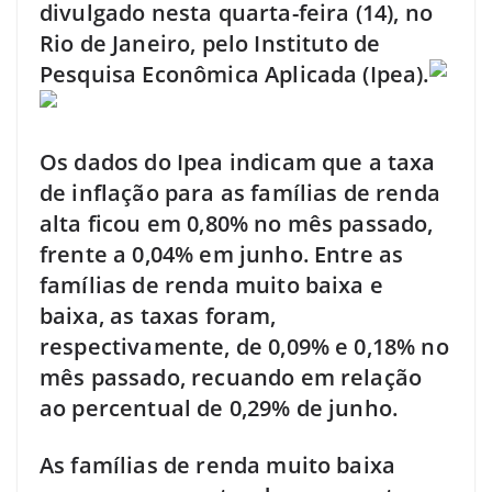
divulgado nesta quarta-feira (14), no
Rio de Janeiro, pelo Instituto de
Pesquisa Econômica Aplicada (Ipea).
Os dados do Ipea indicam que a taxa
de inflação para as famílias de renda
alta ficou em 0,80% no mês passado,
frente a 0,04% em junho. Entre as
famílias de renda muito baixa e
baixa, as taxas foram,
respectivamente, de 0,09% e 0,18% no
mês passado, recuando em relação
ao percentual de 0,29% de junho.
As famílias de renda muito baixa