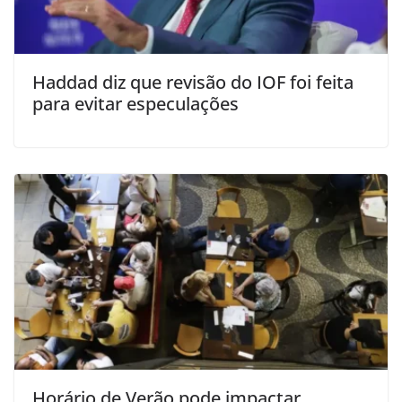
Haddad diz que revisão do IOF foi feita
para evitar especulações
Horário de Verão pode impactar