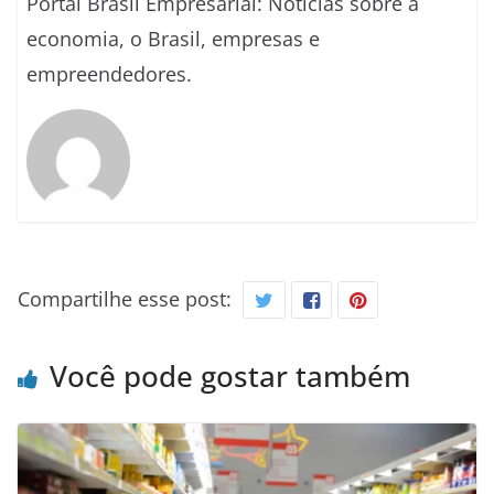
Portal Brasil Empresarial: Notícias sobre a
economia, o Brasil, empresas e
empreendedores.
Compartilhe esse post:
Você pode gostar também