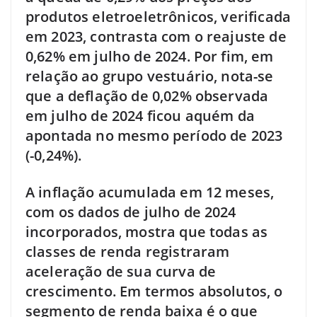
produtos eletroeletrônicos, verificada
em 2023, contrasta com o reajuste de
0,62% em julho de 2024. Por fim, em
relação ao grupo vestuário, nota-se
que a deflação de 0,02% observada
em julho de 2024 ficou aquém da
apontada no mesmo período de 2023
(-0,24%).
A inflação acumulada em 12 meses,
com os dados de julho de 2024
incorporados, mostra que todas as
classes de renda registraram
aceleração de sua curva de
crescimento. Em termos absolutos, o
segmento de renda baixa é o que