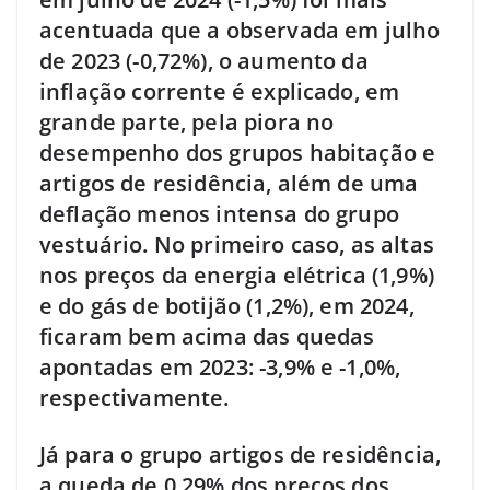
acentuada que a observada em julho
de 2023 (-0,72%), o aumento da
inflação corrente é explicado, em
grande parte, pela piora no
desempenho dos grupos habitação e
artigos de residência, além de uma
deflação menos intensa do grupo
vestuário. No primeiro caso, as altas
nos preços da energia elétrica (1,9%)
e do gás de botijão (1,2%), em 2024,
ficaram bem acima das quedas
apontadas em 2023: -3,9% e -1,0%,
respectivamente.
Já para o grupo artigos de residência,
a queda de 0,29% dos preços dos