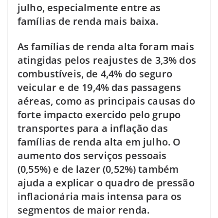
julho, especialmente entre as
famílias de renda mais baixa.
As famílias de renda alta foram mais
atingidas pelos reajustes de 3,3% dos
combustíveis, de 4,4% do seguro
veicular e de 19,4% das passagens
aéreas, como as principais causas do
forte impacto exercido pelo grupo
transportes para a inflação das
famílias de renda alta em julho. O
aumento dos serviços pessoais
(0,55%) e de lazer (0,52%) também
ajuda a explicar o quadro de pressão
inflacionária mais intensa para os
segmentos de maior renda.