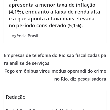
apresenta a menor taxa de inflação
(4,1%), enquanto a faixa de renda alta
é a que aponta a taxa mais elevada
no período considerado (5,1%).
– Agência Brasil
Empresas de telefonia do Rio são fiscalizadas pa
ra análise de serviços
Fogo em ônibus virou modus operandi do crime
no Rio, diz pesquisadora
Redação