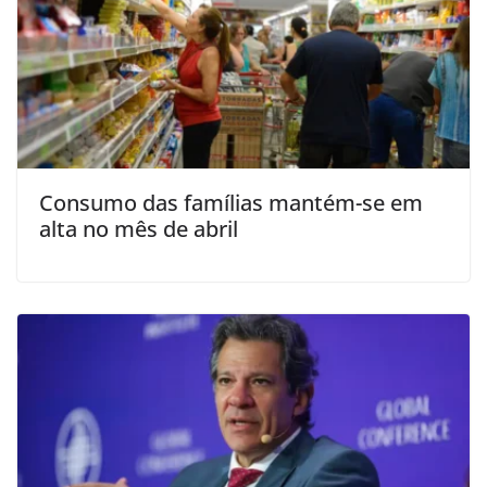
Consumo das famílias mantém-se em
alta no mês de abril