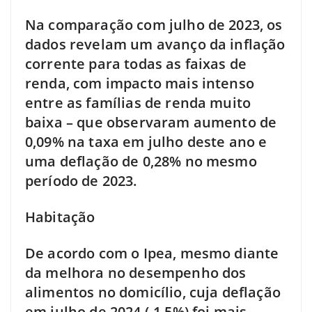
Na comparação com julho de 2023, os
dados revelam um avanço da inflação
corrente para todas as faixas de
renda, com impacto mais intenso
entre as famílias de renda muito
baixa – que observaram aumento de
0,09% na taxa em julho deste ano e
uma deflação de 0,28% no mesmo
período de 2023.
Habitação
De acordo com o Ipea, mesmo diante
da melhora no desempenho dos
alimentos no domicílio, cuja deflação
em julho de 2024 (-1,5%) foi mais