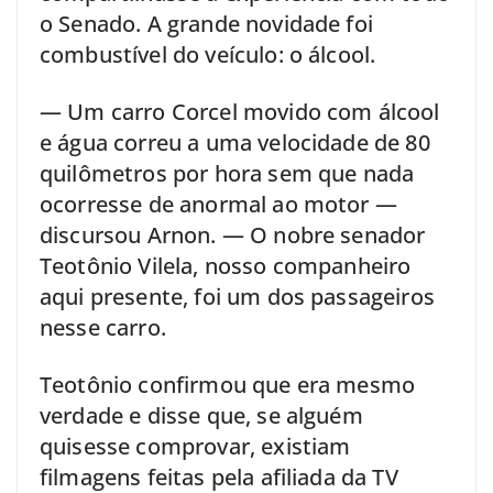
o Senado. A grande novidade foi
combustível do veículo: o álcool.
— Um carro Corcel movido com álcool
e água correu a uma velocidade de 80
quilômetros por hora sem que nada
ocorresse de anormal ao motor —
discursou Arnon. — O nobre senador
Teotônio Vilela, nosso companheiro
aqui presente, foi um dos passageiros
nesse carro.
Teotônio confirmou que era mesmo
verdade e disse que, se alguém
quisesse comprovar, existiam
filmagens feitas pela afiliada da TV