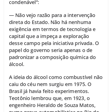
condenável”:
— Não vejo razão para a intervenção
direta do Estado. Não há nenhuma
exigência em termos de tecnologia e
capital que a impeça a exploração
desse campo pela iniciativa privada. O
papel do governo seria apenas o de
padronizar a composição química do
álcool.
A ideia do álcool como combustível não
caiu do céu nem surgiu em 1975. O
Brasil já havia feito experimentos.
Teotônio lembrou que, em 1923, o
engenheiro Heraldo de Souza Matos,