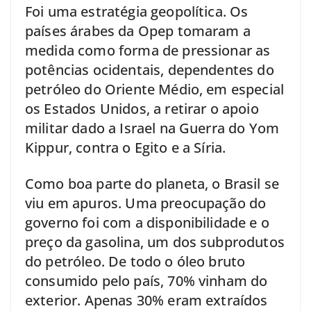
Foi uma estratégia geopolítica. Os
países árabes da Opep tomaram a
medida como forma de pressionar as
potências ocidentais, dependentes do
petróleo do Oriente Médio, em especial
os Estados Unidos, a retirar o apoio
militar dado a Israel na Guerra do Yom
Kippur, contra o Egito e a Síria.
Como boa parte do planeta, o Brasil se
viu em apuros. Uma preocupação do
governo foi com a disponibilidade e o
preço da gasolina, um dos subprodutos
do petróleo. De todo o óleo bruto
consumido pelo país, 70% vinham do
exterior. Apenas 30% eram extraídos