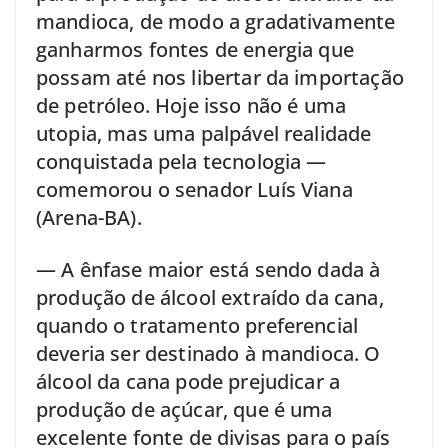
mandioca, de modo a gradativamente
ganharmos fontes de energia que
possam até nos libertar da importação
de petróleo. Hoje isso não é uma
utopia, mas uma palpável realidade
conquistada pela tecnologia —
comemorou o senador Luís Viana
(Arena-BA).
— A ênfase maior está sendo dada à
produção de álcool extraído da cana,
quando o tratamento preferencial
deveria ser destinado à mandioca. O
álcool da cana pode prejudicar a
produção de açúcar, que é uma
excelente fonte de divisas para o país