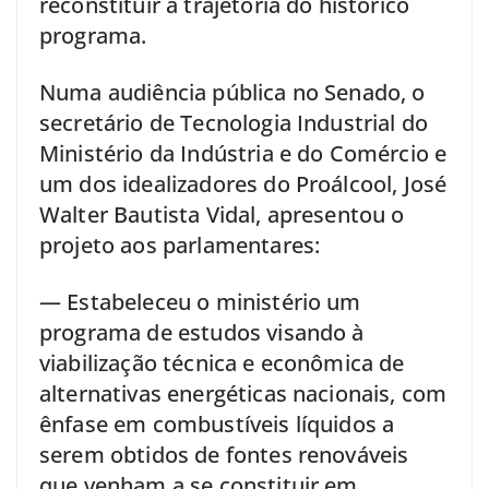
reconstituir a trajetória do histórico
programa.
Numa audiência pública no Senado, o
secretário de Tecnologia Industrial do
Ministério da Indústria e do Comércio e
um dos idealizadores do Proálcool, José
Walter Bautista Vidal, apresentou o
projeto aos parlamentares:
— Estabeleceu o ministério um
programa de estudos visando à
viabilização técnica e econômica de
alternativas energéticas nacionais, com
ênfase em combustíveis líquidos a
serem obtidos de fontes renováveis
que venham a se constituir em