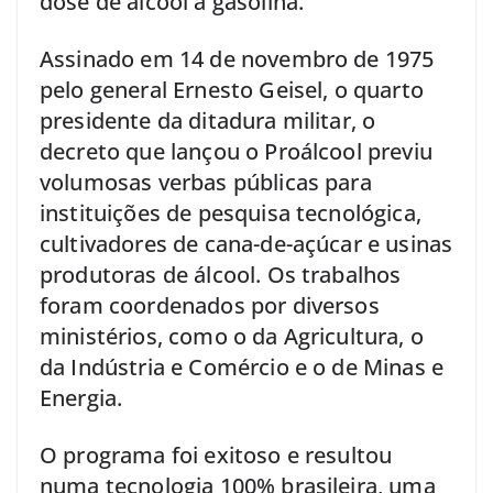
dose de álcool à gasolina.
Assinado em 14 de novembro de 1975
pelo general Ernesto Geisel, o quarto
presidente da ditadura militar, o
decreto que lançou o Proálcool previu
volumosas verbas públicas para
instituições de pesquisa tecnológica,
cultivadores de cana-de-açúcar e usinas
produtoras de álcool. Os trabalhos
foram coordenados por diversos
ministérios, como o da Agricultura, o
da Indústria e Comércio e o de Minas e
Energia.
O programa foi exitoso e resultou
numa tecnologia 100% brasileira, uma