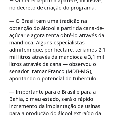
Essa matéria-prima aparece, inclusive,
no decreto de criação do programa.
— O Brasil tem uma tradição na
obtenção do álcool a partir da cana-de-
açúcar e agora tenta obtê-lo através da
mandioca. Alguns especialistas
admitem que, por hectare, teríamos 2,1
mil litros através da mandioca e 3,1 mil
litros através da cana — observou o
senador Itamar Franco (MDB-MG),
apontando o potencial do tubérculo.
— Importante para o Brasil e para a
Bahia, o meu estado, será o rápido
incremento da implantação de usinas
para a produção do álcool extraído da