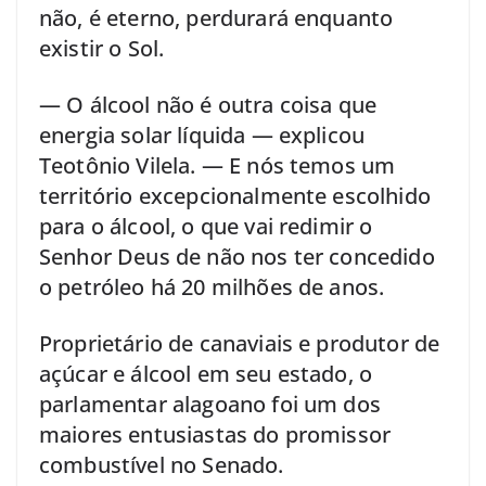
não, é eterno, perdurará enquanto
existir o Sol.
— O álcool não é outra coisa que
energia solar líquida — explicou
Teotônio Vilela. — E nós temos um
território excepcionalmente escolhido
para o álcool, o que vai redimir o
Senhor Deus de não nos ter concedido
o petróleo há 20 milhões de anos.
Proprietário de canaviais e produtor de
açúcar e álcool em seu estado, o
parlamentar alagoano foi um dos
maiores entusiastas do promissor
combustível no Senado.