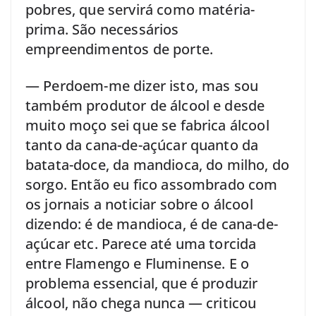
pobres, que servirá como matéria-
prima. São necessários
empreendimentos de porte.
— Perdoem-me dizer isto, mas sou
também produtor de álcool e desde
muito moço sei que se fabrica álcool
tanto da cana-de-açúcar quanto da
batata-doce, da mandioca, do milho, do
sorgo. Então eu fico assombrado com
os jornais a noticiar sobre o álcool
dizendo: é de mandioca, é de cana-de-
açúcar etc. Parece até uma torcida
entre Flamengo e Fluminense. E o
problema essencial, que é produzir
álcool, não chega nunca — criticou