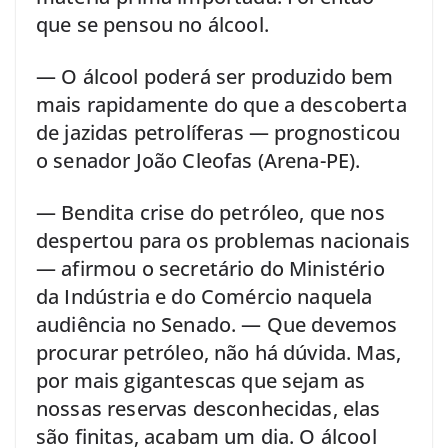
que se pensou no álcool.
— O álcool poderá ser produzido bem
mais rapidamente do que a descoberta
de jazidas petrolíferas — prognosticou
o senador João Cleofas (Arena-PE).
— Bendita crise do petróleo, que nos
despertou para os problemas nacionais
— afirmou o secretário do Ministério
da Indústria e do Comércio naquela
audiência no Senado. — Que devemos
procurar petróleo, não há dúvida. Mas,
por mais gigantescas que sejam as
nossas reservas desconhecidas, elas
são finitas, acabam um dia. O álcool