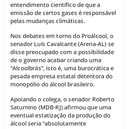
entendimento científico de que a
emissão de certos gases é responsável
pelas mudanças climáticas.
Nos debates em torno do Proálcool, o
senador Luís Cavalcante (Arena-AL) se
disse preocupado com a possibilidade
de o governo acabar criando uma
“Alcoolbrás”, isto é, uma burocrática e
pesada empresa estatal detentora do
monopólio do álcool brasileiro.
Apoiando o colega, o senador Roberto
Saturnino (MDB-RJ) afirmou que uma
eventual estatização da produção do
álcool seria “absolutamente