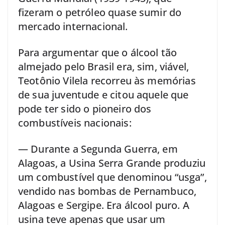
fizeram o petróleo quase sumir do
mercado internacional.
Para argumentar que o álcool tão
almejado pelo Brasil era, sim, viável,
Teotônio Vilela recorreu às memórias
de sua juventude e citou aquele que
pode ter sido o pioneiro dos
combustíveis nacionais:
— Durante a Segunda Guerra, em
Alagoas, a Usina Serra Grande produziu
um combustível que denominou “usga”,
vendido nas bombas de Pernambuco,
Alagoas e Sergipe. Era álcool puro. A
usina teve apenas que usar um