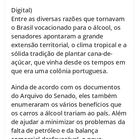
Digital)
Entre as diversas razões que tornavam
o Brasil vocacionado para o álcool, os
senadores apontaram a grande
extensão territorial, o clima tropical e a
sólida tradição de plantar cana-de-
açúcar, que vinha desde os tempos em
que era uma colônia portuguesa.
Ainda de acordo com os documentos
do Arquivo do Senado, eles também
enumeraram os vários benefícios que
os carros a álcool trariam ao país. Além
de ajudar a minimizar os problemas da
falta de petróleo e da balança