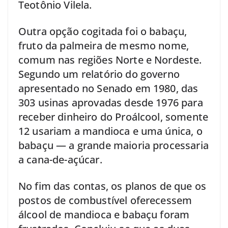
Teotônio Vilela.
Outra opção cogitada foi o babaçu,
fruto da palmeira de mesmo nome,
comum nas regiões Norte e Nordeste.
Segundo um relatório do governo
apresentado no Senado em 1980, das
303 usinas aprovadas desde 1976 para
receber dinheiro do Proálcool, somente
12 usariam a mandioca e uma única, o
babaçu — a grande maioria processaria
a cana-de-açúcar.
No fim das contas, os planos de que os
postos de combustível oferecessem
álcool de mandioca e babaçu foram