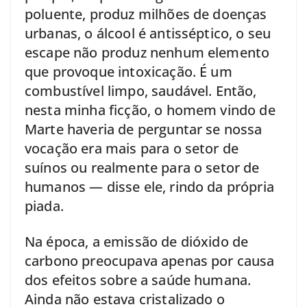
poluente, produz milhões de doenças
urbanas, o álcool é antisséptico, o seu
escape não produz nenhum elemento
que provoque intoxicação. É um
combustível limpo, saudável. Então,
nesta minha ficção, o homem vindo de
Marte haveria de perguntar se nossa
vocação era mais para o setor de
suínos ou realmente para o setor de
humanos — disse ele, rindo da própria
piada.
Na época, a emissão de dióxido de
carbono preocupava apenas por causa
dos efeitos sobre a saúde humana.
Ainda não estava cristalizado o