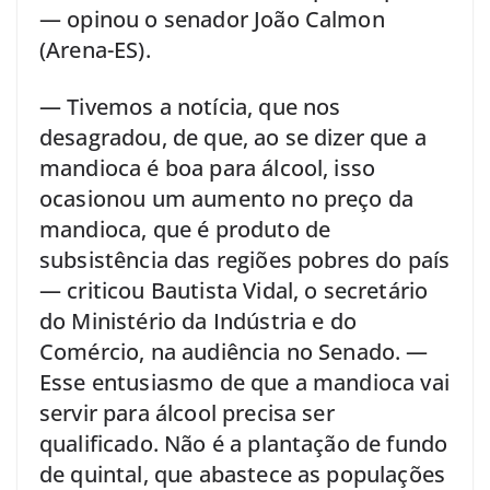
— opinou o senador João Calmon
(Arena-ES).
— Tivemos a notícia, que nos
desagradou, de que, ao se dizer que a
mandioca é boa para álcool, isso
ocasionou um aumento no preço da
mandioca, que é produto de
subsistência das regiões pobres do país
— criticou Bautista Vidal, o secretário
do Ministério da Indústria e do
Comércio, na audiência no Senado. —
Esse entusiasmo de que a mandioca vai
servir para álcool precisa ser
qualificado. Não é a plantação de fundo
de quintal, que abastece as populações