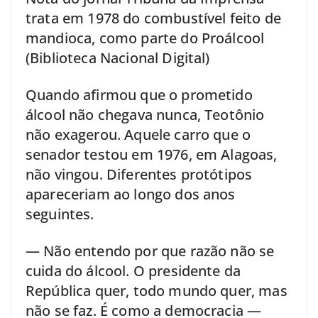
trata em 1978 do combustível feito de
mandioca, como parte do Proálcool
(Biblioteca Nacional Digital)
Quando afirmou que o prometido
álcool não chegava nunca, Teotônio
não exagerou. Aquele carro que o
senador testou em 1976, em Alagoas,
não vingou. Diferentes protótipos
apareceriam ao longo dos anos
seguintes.
— Não entendo por que razão não se
cuida do álcool. O presidente da
República quer, todo mundo quer, mas
não se faz. É como a democracia —