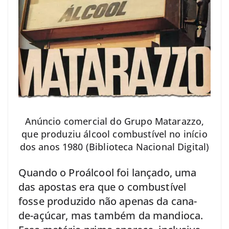
Anúncio comercial do Grupo Matarazzo,
que produziu álcool combustível no início
dos anos 1980 (Biblioteca Nacional Digital)
Quando o Proálcool foi lançado, uma
das apostas era que o combustível
fosse produzido não apenas da cana-
de-açúcar, mas também da mandioca.