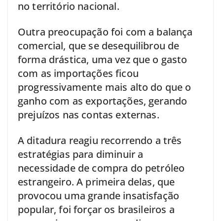
no território nacional.
Outra preocupação foi com a balança
comercial, que se desequilibrou de
forma drástica, uma vez que o gasto
com as importações ficou
progressivamente mais alto do que o
ganho com as exportações, gerando
prejuízos nas contas externas.
A ditadura reagiu recorrendo a três
estratégias para diminuir a
necessidade de compra do petróleo
estrangeiro. A primeira delas, que
provocou uma grande insatisfação
popular, foi forçar os brasileiros a