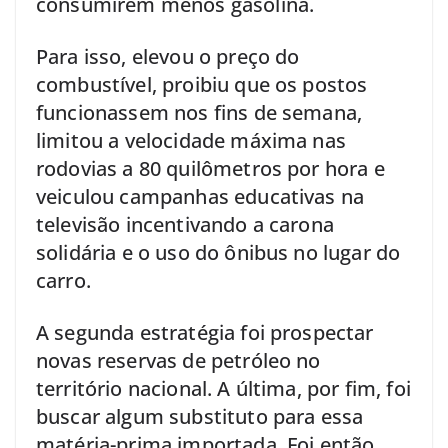
consumirem menos gasolina.
Para isso, elevou o preço do
combustível, proibiu que os postos
funcionassem nos fins de semana,
limitou a velocidade máxima nas
rodovias a 80 quilômetros por hora e
veiculou campanhas educativas na
televisão incentivando a carona
solidária e o uso do ônibus no lugar do
carro.
A segunda estratégia foi prospectar
novas reservas de petróleo no
território nacional. A última, por fim, foi
buscar algum substituto para essa
matéria-prima importada. Foi então