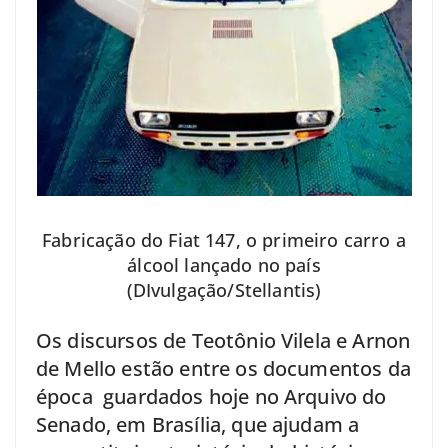
Fabricação do Fiat 147, o primeiro carro a
álcool lançado no país
(DIvulgação/Stellantis)
Os discursos de Teotônio Vilela e Arnon
de Mello estão entre os documentos da
época guardados hoje no Arquivo do
Senado, em Brasília, que ajudam a