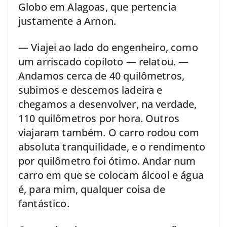
Globo em Alagoas, que pertencia
justamente a Arnon.
— Viajei ao lado do engenheiro, como
um arriscado copiloto — relatou. —
Andamos cerca de 40 quilômetros,
subimos e descemos ladeira e
chegamos a desenvolver, na verdade,
110 quilômetros por hora. Outros
viajaram também. O carro rodou com
absoluta tranquilidade, e o rendimento
por quilômetro foi ótimo. Andar num
carro em que se colocam álcool e água
é, para mim, qualquer coisa de
fantástico.