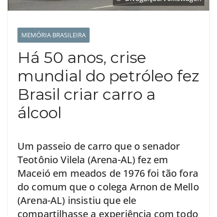
MEMÓRIA BRASILEIRA
Há 50 anos, crise
mundial do petróleo fez
Brasil criar carro a
álcool
Um passeio de carro que o senador
Teotônio Vilela (Arena-AL) fez em
Maceió em meados de 1976 foi tão fora
do comum que o colega Arnon de Mello
(Arena-AL) insistiu que ele
compartilhasse a experiência com todo