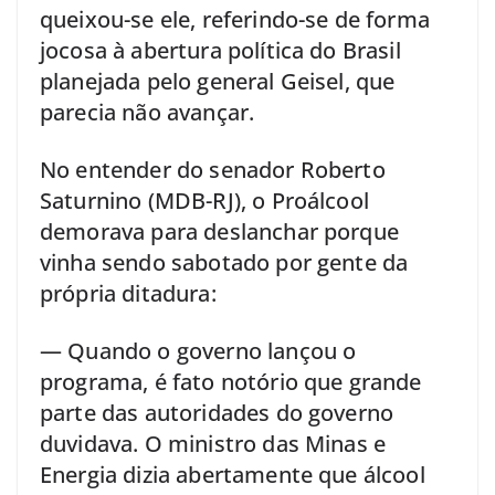
queixou-se ele, referindo-se de forma
jocosa à abertura política do Brasil
planejada pelo general Geisel, que
parecia não avançar.
No entender do senador Roberto
Saturnino (MDB-RJ), o Proálcool
demorava para deslanchar porque
vinha sendo sabotado por gente da
própria ditadura:
— Quando o governo lançou o
programa, é fato notório que grande
parte das autoridades do governo
duvidava. O ministro das Minas e
Energia dizia abertamente que álcool