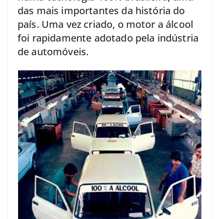
das mais importantes da história do
país. Uma vez criado, o motor a álcool
foi rapidamente adotado pela indústria
de automóveis.