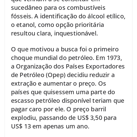
sucedâneo para os combustíveis
fósseis. A identificação do álcool etílico,
o etanol, como opção prioritária
resultou clara, inquestionável.
O que motivou a busca foi o primeiro
choque mundial do petróleo. Em 1973,
a Organização dos Países Exportadores
de Petróleo (Opep) decidiu reduzir a
extração e aumentar o preço. Os
países que quisessem uma parte do
escasso petróleo disponível teriam que
pagar caro por ele. O preço barril
explodiu, passando de US$ 3,50 para
US$ 13 em apenas um ano.