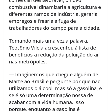
comercial desfavorável, o novo
combustível dinamizaria a agricultura e
diferentes ramos da indústria, geraria
empregos e frearia a fuga de
trabalhadores do campo para a cidade.
Tomando mais uma vez a palavra,
Teotônio Vilela acrescentou à lista de
benefícios a redução da poluição do ar
nas metrópoles.
— Imaginemos que chegue alguém de
Marte ao Brasil e pergunte por que não
utilizamos o álcool, mas só a gasolina, e
se é só uma determinação nossa de
acabar com a vida humana. Isso
porque, enquanto a gasolina é