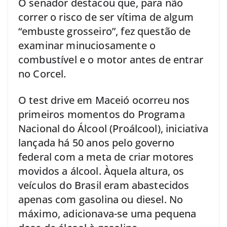
O senador destacou que, para não
correr o risco de ser vítima de algum
“embuste grosseiro”, fez questão de
examinar minuciosamente o
combustível e o motor antes de entrar
no Corcel.
O test drive em Maceió ocorreu nos
primeiros momentos do Programa
Nacional do Álcool (Proálcool), iniciativa
lançada há 50 anos pelo governo
federal com a meta de criar motores
movidos a álcool. Àquela altura, os
veículos do Brasil eram abastecidos
apenas com gasolina ou diesel. No
máximo, adicionava-se uma pequena