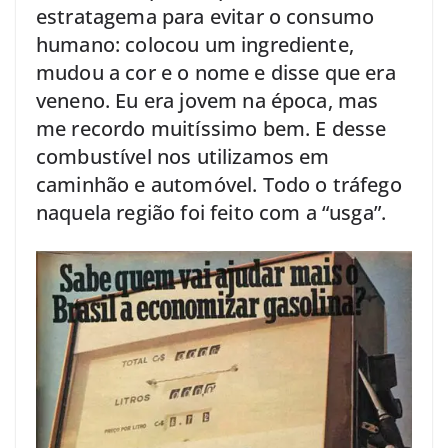
estratagema para evitar o consumo
humano: colocou um ingrediente,
mudou a cor e o nome e disse que era
veneno. Eu era jovem na época, mas
me recordo muitíssimo bem. E desse
combustível nos utilizamos em
caminhão e automóvel. Todo o tráfego
naquela região foi feito com a “usga”.