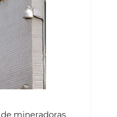
 de mineradoras