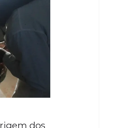
origem dos