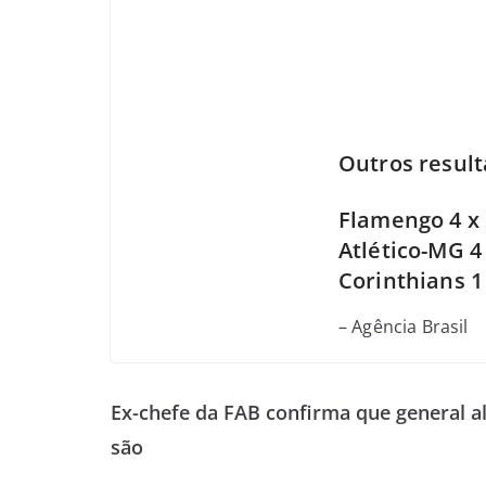
Outros result
Flamengo 4 x 
Atlético-MG 4
Corinthians 1
– Agência Brasil
Ex-chefe da FAB confirma que general a
são