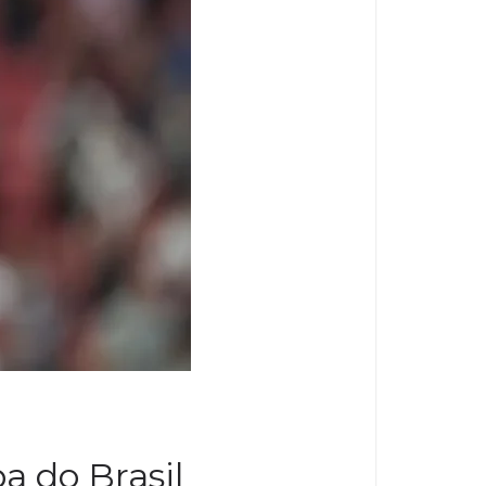
a do Brasil