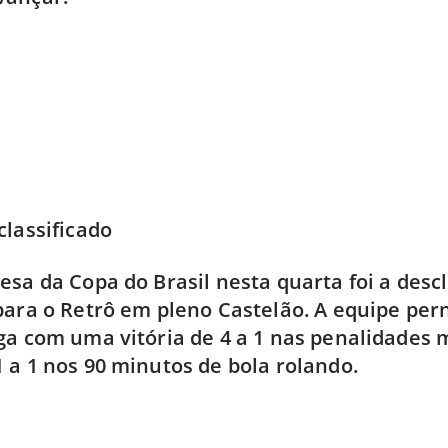
classificado
esa da Copa do Brasil nesta quarta foi a descl
 para o Retrô em pleno Castelão. A equipe p
ga com uma vitória de 4 a 1 nas penalidades
 a 1 nos 90 minutos de bola rolando.