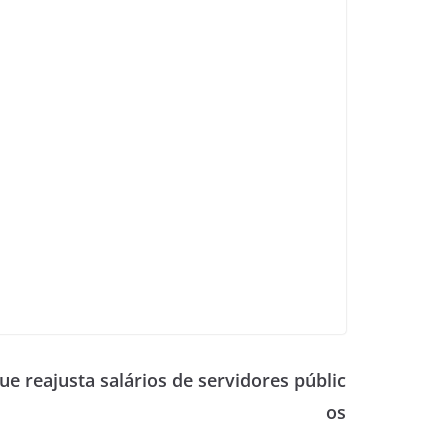
e reajusta salários de servidores públic
os