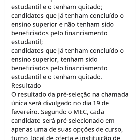
estudantil e o tenham quitado;
candidatos que já tenham concluído o
ensino superior e não tenham sido
beneficiados pelo financiamento
estudantil;
candidatos que já tenham concluído o
ensino superior, tenham sido
beneficiados pelo financiamento
estudantil e o tenham quitado.
Resultado
O resultado da pré-seleção na chamada
única será divulgado no dia 19 de
fevereiro. Segundo o MEC, cada
candidato será pré-selecionado em
apenas uma de suas opções de curso,
turno, local de oferta e instituição de