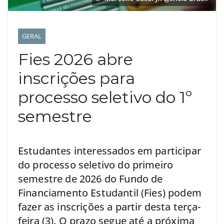
GERAL
Fies 2026 abre
inscrições para
processo seletivo do 1º
semestre
Estudantes interessados em participar
do processo seletivo do primeiro
semestre de 2026 do Fundo de
Financiamento Estudantil (Fies) podem
fazer as inscrições a partir desta terça-
feira (3). O prazo segue até a próxima