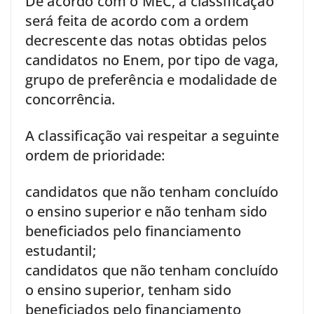
De acordo com o MEC, a classificação
será feita de acordo com a ordem
decrescente das notas obtidas pelos
candidatos no Enem, por tipo de vaga,
grupo de preferência e modalidade de
concorrência.
A classificação vai respeitar a seguinte
ordem de prioridade:
candidatos que não tenham concluído
o ensino superior e não tenham sido
beneficiados pelo financiamento
estudantil;
candidatos que não tenham concluído
o ensino superior, tenham sido
beneficiados pelo financiamento