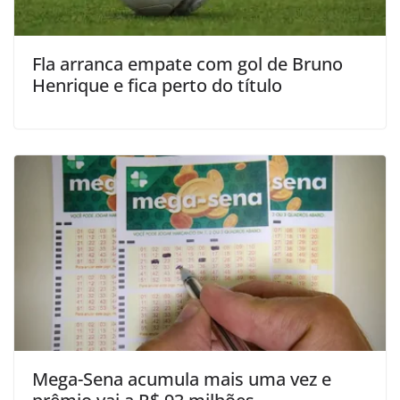
Fla arranca empate com gol de Bruno
Henrique e fica perto do título
Mega-Sena acumula mais uma vez e