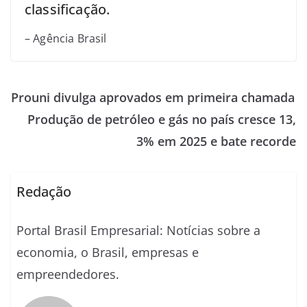
classificação.
– Agência Brasil
Prouni divulga aprovados em primeira chamada
Produção de petróleo e gás no país cresce 13,
3% em 2025 e bate recorde
Redação
Portal Brasil Empresarial: Notícias sobre a
economia, o Brasil, empresas e
empreendedores.