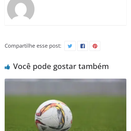
Compartilhe esse post:
Você pode gostar também