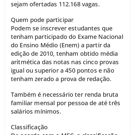
sejam ofertadas 112.168 vagas.
Quem pode participar
Podem se inscrever estudantes que
tenham participado do Exame Nacional
do Ensino Médio (Enem) a partir da
edição de 2010, tenham obtido média
aritmética das notas nas cinco provas
igual ou superior a 450 pontos e não
tenham zerado a prova de redação.
Também é necessário ter renda bruta
familiar mensal por pessoa de até três
salários mínimos.
Classificação