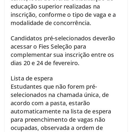
educação superior realizadas na
inscrição, conforme o tipo de vaga e a
modalidade de concorrência.
Candidatos pré-selecionados deverão
acessar o Fies Seleção para
complementar sua inscrição entre os
dias 20 e 24 de fevereiro.
Lista de espera
Estudantes que não forem pré-
selecionados na chamada única, de
acordo com a pasta, estarão
automaticamente na lista de espera
para preenchimento de vagas não
ocupadas, observada a ordem de