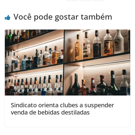
Você pode gostar também
Sindicato orienta clubes a suspender
venda de bebidas destiladas