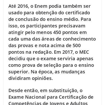
Até 2016, o Enem podia também ser
usado para obtenção do certificado
de conclusão do ensino médio. Para
isso, os participantes precisavam
atingir pelo menos 450 pontos em
cada uma das áreas de conhecimento
das provas e nota acima de 500
pontos na redação. Em 2017, o MEC
decidiu que o exame serviria apenas
como prova de seleção para o ensino
superior. Na época, as mudanças
dividiram opiniões.
Desde então, em substituição, o
Exame Nacional para Certificação de
Competências de Jovens e Adultos