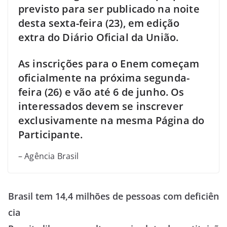
previsto para ser publicado na noite
desta sexta-feira (23), em edição
extra do Diário Oficial da União.
As inscrições para o Enem começam
oficialmente na próxima segunda-
feira (26) e vão até 6 de junho. Os
interessados devem se inscrever
exclusivamente na mesma Página do
Participante.
– Agência Brasil
Brasil tem 14,4 milhões de pessoas com deficiên
cia