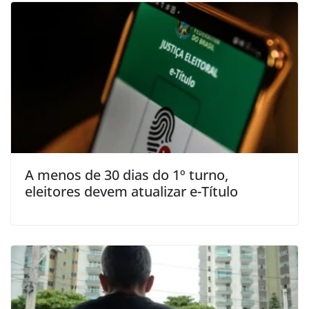
A menos de 30 dias do 1º turno,
eleitores devem atualizar e-Título