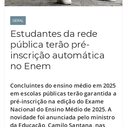
GERAL
Estudantes da rede
pública terão pré-
inscrição automática
no Enem
Concluintes do ensino médio em 2025
em escolas públicas terão garantida a
pré-inscrição na edição do Exame
Nacional do Ensino Médio de 2025. A
novidade foi anunciada pelo ministro
da Educação, Camilo Santana, nas