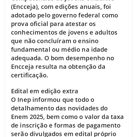
(Encceja), com edições anuais, foi
adotado pelo governo federal como
prova oficial para atestar os
conhecimentos de jovens e adultos
que não concluíram o ensino
fundamental ou médio na idade
adequada. O bom desempenho no
Encceja resulta na obtenção da
certificação.
Edital em edição extra
O Inep informou que todo o
detalhamento das novidades do
Enem 2025, bem como o valor da taxa
de inscrição e formas de pagamento
serão divulgados em edital próprio