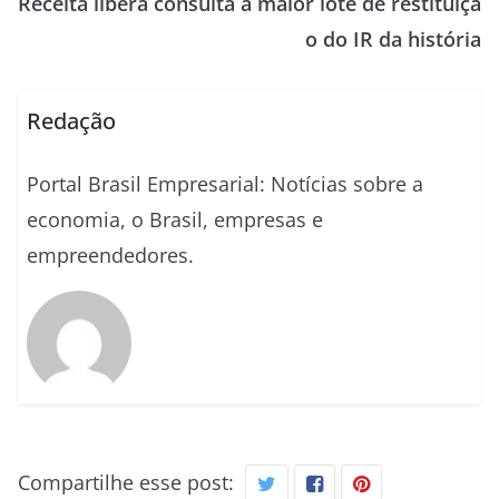
Receita libera consulta a maior lote de restituiçã
o do IR da história
Redação
Portal Brasil Empresarial: Notícias sobre a
economia, o Brasil, empresas e
empreendedores.
Compartilhe esse post: