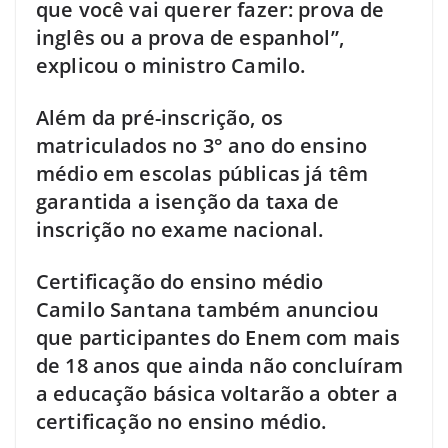
que você vai querer fazer: prova de
inglês ou a prova de espanhol”,
explicou o ministro Camilo.
Além da pré-inscrição, os
matriculados no 3° ano do ensino
médio em escolas públicas já têm
garantida a isenção da taxa de
inscrição no exame nacional.
Certificação do ensino médio
Camilo Santana também anunciou
que participantes do Enem com mais
de 18 anos que ainda não concluíram
a educação básica voltarão a obter a
certificação no ensino médio.