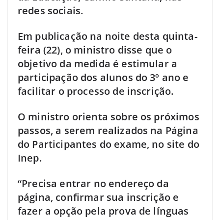
redes sociais.
Em publicação na noite desta quinta-
feira (22), o ministro disse que o
objetivo da medida é estimular a
participação dos alunos do 3º ano e
facilitar o processo de inscrição.
O ministro orienta sobre os próximos
passos, a serem realizados na Página
do Participantes do exame, no site do
Inep.
“Precisa entrar no endereço da
página, confirmar sua inscrição e
fazer a opção pela prova de línguas