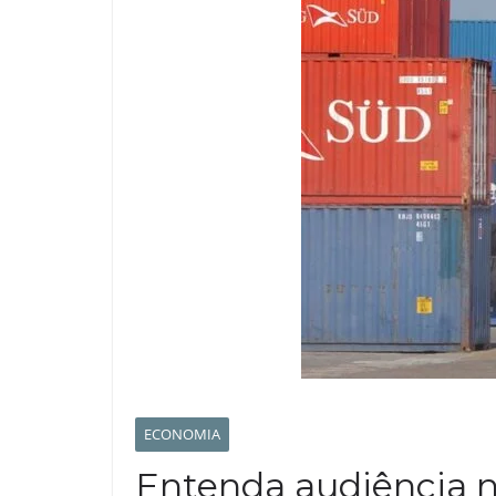
ECONOMIA
Entenda audiência n