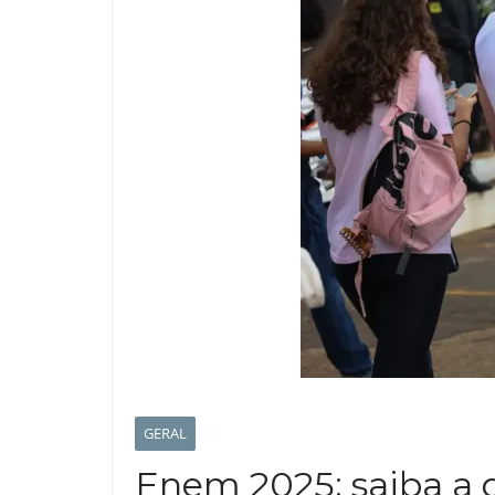
GERAL
Enem 2025: saiba a 