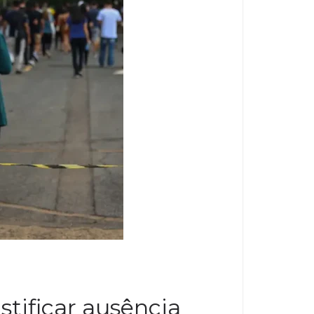
tificar ausência