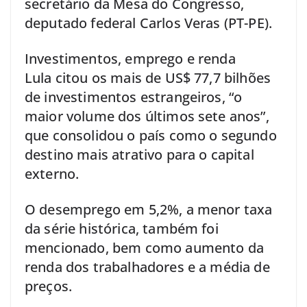
secretário da Mesa do Congresso,
deputado federal Carlos Veras (PT-PE).
Investimentos, emprego e renda
Lula citou os mais de US$ 77,7 bilhões
de investimentos estrangeiros, “o
maior volume dos últimos sete anos”,
que consolidou o país como o segundo
destino mais atrativo para o capital
externo.
O desemprego em 5,2%, a menor taxa
da série histórica, também foi
mencionado, bem como aumento da
renda dos trabalhadores e a média de
preços.