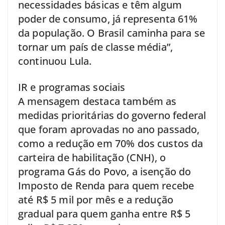
necessidades básicas e têm algum
poder de consumo, já representa 61%
da população. O Brasil caminha para se
tornar um país de classe média”,
continuou Lula.
IR e programas sociais
A mensagem destaca também as
medidas prioritárias do governo federal
que foram aprovadas no ano passado,
como a redução em 70% dos custos da
carteira de habilitação (CNH), o
programa Gás do Povo, a isenção do
Imposto de Renda para quem recebe
até R$ 5 mil por mês e a redução
gradual para quem ganha entre R$ 5