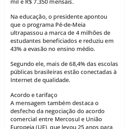
mil e R$ 7.350 mensais.
Na educação, o presidente apontou
que o programa Pé-de-Meia
ultrapassou a marca de 4 milhões de
estudantes beneficiados e reduziu em
43% a evasão no ensino médio.
Segundo ele, mais de 68,4% das escolas
públicas brasileiras estão conectadas à
Internet de qualidade.
Acordo e tarifaço
A mensagem também destaca o
desfecho da negociação do acordo
comercial entre Mercosul e União
Europeia (UE), que levou 25 anos para