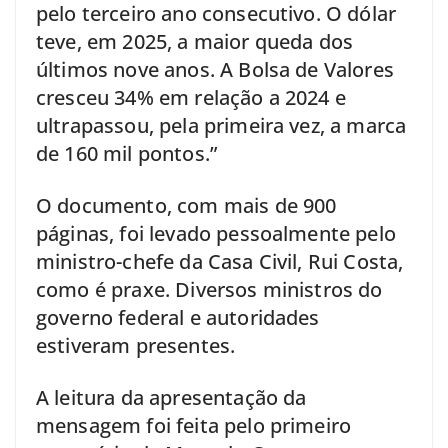
pelo terceiro ano consecutivo. O dólar
teve, em 2025, a maior queda dos
últimos nove anos. A Bolsa de Valores
cresceu 34% em relação a 2024 e
ultrapassou, pela primeira vez, a marca
de 160 mil pontos.”
O documento, com mais de 900
páginas, foi levado pessoalmente pelo
ministro-chefe da Casa Civil, Rui Costa,
como é praxe. Diversos ministros do
governo federal e autoridades
estiveram presentes.
A leitura da apresentação da
mensagem foi feita pelo primeiro