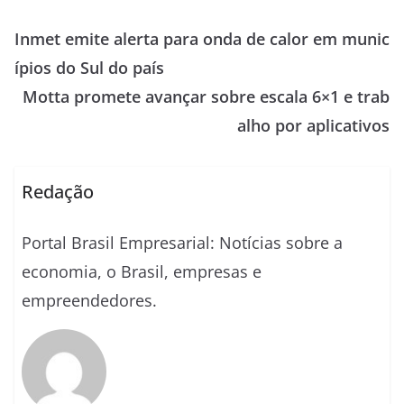
Inmet emite alerta para onda de calor em munic
ípios do Sul do país
Motta promete avançar sobre escala 6×1 e trab
alho por aplicativos
Redação
Portal Brasil Empresarial: Notícias sobre a
economia, o Brasil, empresas e
empreendedores.