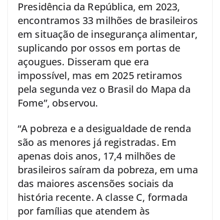
Presidência da República, em 2023,
encontramos 33 milhões de brasileiros
em situação de insegurança alimentar,
suplicando por ossos em portas de
açougues. Disseram que era
impossível, mas em 2025 retiramos
pela segunda vez o Brasil do Mapa da
Fome”, observou.
“A pobreza e a desigualdade de renda
são as menores já registradas. Em
apenas dois anos, 17,4 milhões de
brasileiros saíram da pobreza, em uma
das maiores ascensões sociais da
história recente. A classe C, formada
por famílias que atendem às