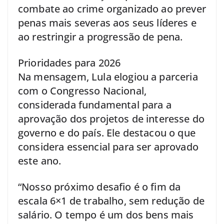
combate ao crime organizado ao prever
penas mais severas aos seus líderes e
ao restringir a progressão de pena.
Prioridades para 2026
Na mensagem, Lula elogiou a parceria
com o Congresso Nacional,
considerada fundamental para a
aprovação dos projetos de interesse do
governo e do país. Ele destacou o que
considera essencial para ser aprovado
este ano.
“Nosso próximo desafio é o fim da
escala 6×1 de trabalho, sem redução de
salário. O tempo é um dos bens mais