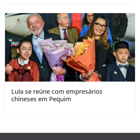
Lula se reúne com empresários
chineses em Pequim