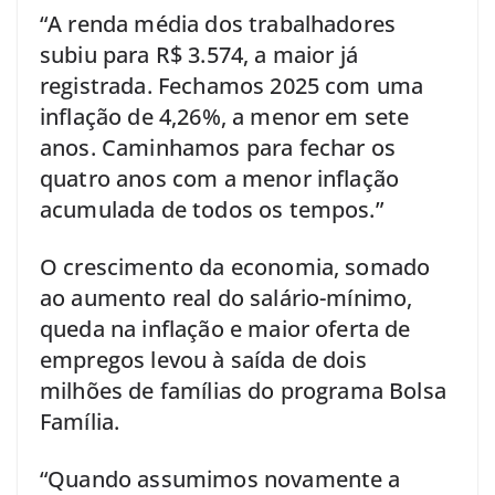
“A renda média dos trabalhadores
subiu para R$ 3.574, a maior já
registrada. Fechamos 2025 com uma
inflação de 4,26%, a menor em sete
anos. Caminhamos para fechar os
quatro anos com a menor inflação
acumulada de todos os tempos.”
O crescimento da economia, somado
ao aumento real do salário-mínimo,
queda na inflação e maior oferta de
empregos levou à saída de dois
milhões de famílias do programa Bolsa
Família.
“Quando assumimos novamente a