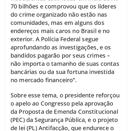
70 bilhões e comprovou que os líderes
do crime organizado não estão nas
comunidades, mas em alguns dos
endereços mais caros no Brasil e no
exterior. A Polícia Federal segue
aprofundando as investigações, e os
bandidos pagarão por seus crimes –
não importa o tamanho de suas contas
bancárias ou da sua fortuna investida
no mercado financeiro”.
Sobre esse tema, o presidente reforçou
o apelo ao Congresso pela aprovação
da Proposta de Emenda Constitucional
(PEC) da Segurança Pública, e o projeto
de lei (PL) Antifacção, que endurece o