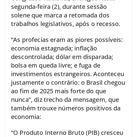
segunda-feira (2), durante sessão
solene que marca a retomada dos
trabalhos legislativos, após o recesso.
“As profecias eram as piores possíveis:
economia estagnada; inflação
descontrolada; dólar em disparada;
bolsa em queda livre; e fuga de
investimentos estrangeiros. Aconteceu
justamente o contrário: o Brasil chegou
ao fim de 2025 mais forte do que
nunca”, diz trecho da mensagem, que
também trouxe números positivos da
economia:
“O Produto Interno Bruto (PIB) cresceu