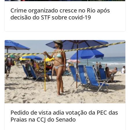
Crime organizado cresce no Rio após
decisão do STF sobre covid-19
Pedido de vista adia votação da PEC das
Praias na CCJ do Senado