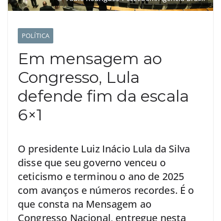
POLÍTICA
Em mensagem ao
Congresso, Lula
defende fim da escala
6×1
O presidente Luiz Inácio Lula da Silva
disse que seu governo venceu o
ceticismo e terminou o ano de 2025
com avanços e números recordes. É o
que consta na Mensagem ao
Congresso Nacional, entregue nesta