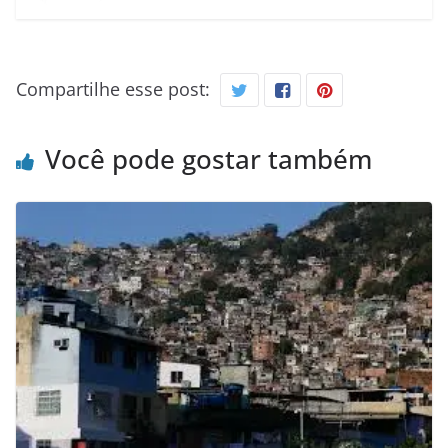
Compartilhe esse post:
Você pode gostar também