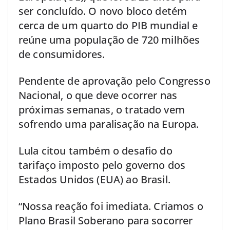
ser concluído. O novo bloco detém
cerca de um quarto do PIB mundial e
reúne uma população de 720 milhões
de consumidores.
Pendente de aprovação pelo Congresso
Nacional, o que deve ocorrer nas
próximas semanas, o tratado vem
sofrendo uma paralisação na Europa.
Lula citou também o desafio do
tarifaço imposto pelo governo dos
Estados Unidos (EUA) ao Brasil.
“Nossa reação foi imediata. Criamos o
Plano Brasil Soberano para socorrer