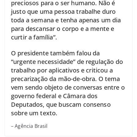
preciosos para o ser humano. Não é
justo que uma pessoa trabalhe duro
toda a semana e tenha apenas um dia
para descansar o corpo e a mente e
curtir a família”.
O presidente também falou da
“urgente necessidade” de regulação do
trabalho por aplicativos e criticou a
precarização da mão-de-obra. O tema
vem sendo objeto de conversas entre o
governo federal e Câmara dos
Deputados, que buscam consenso
sobre um texto.
– Agência Brasil