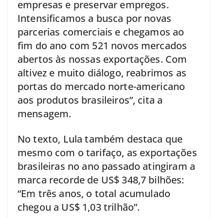
empresas e preservar empregos.
Intensificamos a busca por novas
parcerias comerciais e chegamos ao
fim do ano com 521 novos mercados
abertos às nossas exportações. Com
altivez e muito diálogo, reabrimos as
portas do mercado norte-americano
aos produtos brasileiros”, cita a
mensagem.
No texto, Lula também destaca que
mesmo com o tarifaço, as exportações
brasileiras no ano passado atingiram a
marca recorde de US$ 348,7 bilhões:
“Em três anos, o total acumulado
chegou a US$ 1,03 trilhão”.