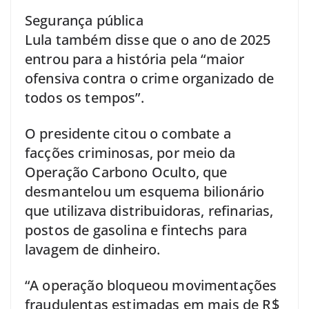
Segurança pública
Lula também disse que o ano de 2025
entrou para a história pela “maior
ofensiva contra o crime organizado de
todos os tempos”.
O presidente citou o combate a
facções criminosas, por meio da
Operação Carbono Oculto, que
desmantelou um esquema bilionário
que utilizava distribuidoras, refinarias,
postos de gasolina e fintechs para
lavagem de dinheiro.
“A operação bloqueou movimentações
fraudulentas estimadas em mais de R$